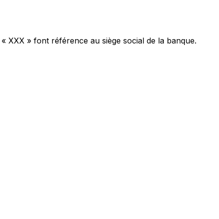
 « XXX » font référence au siège social de la banque.