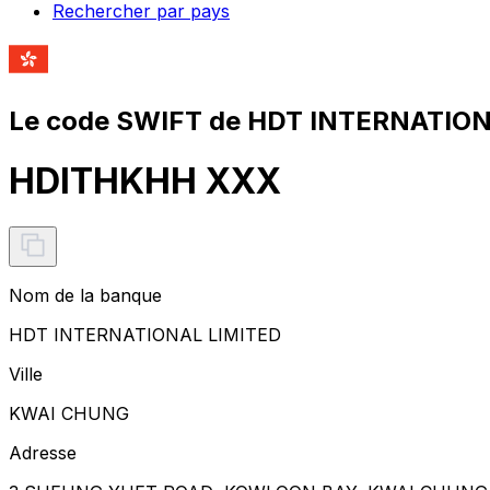
Rechercher par pays
Le code SWIFT de HDT INTERNATION
HDITHKHH XXX
Nom de la banque
HDT INTERNATIONAL LIMITED
Ville
KWAI CHUNG
Adresse