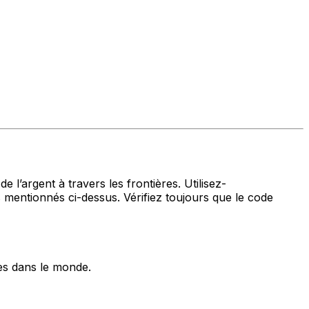
 l’argent à travers les frontières. Utilisez-
ntionnés ci-dessus. Vérifiez toujours que le code
es dans le monde.