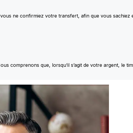
vous ne confirmiez votre transfert, afin que vous sachiez
Nous comprenons que, lorsqu’il s’agit de votre argent, le ti