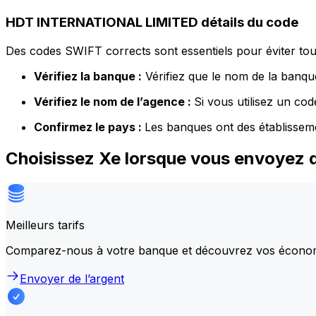
HDT INTERNATIONAL LIMITED détails du code
Des codes SWIFT corrects sont essentiels pour éviter tout
Vérifiez la banque :
Vérifiez que le nom de la banque
Vérifiez le nom de l’agence :
Si vous utilisez un co
Confirmez le pays :
Les banques ont des établissem
Choisissez Xe lorsque vous envoyez
Meilleurs tarifs
Comparez-nous à votre banque et découvrez vos écono
Envoyer de l’argent