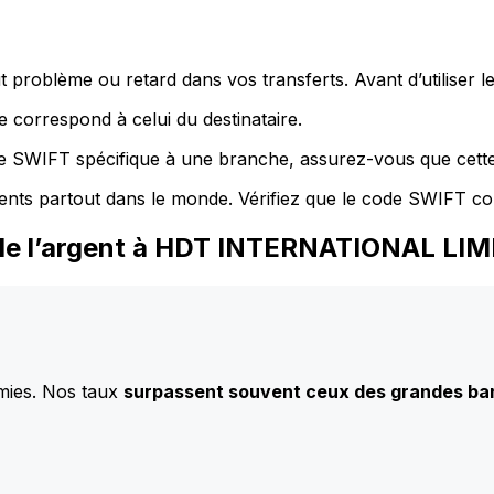
 problème ou retard dans vos transferts. Avant d’utiliser 
 correspond à celui du destinataire.
de SWIFT spécifique à une branche, assurez-vous que cette
ents partout dans le monde. Vérifiez que le code SWIFT co
 de l’argent à HDT INTERNATIONAL LI
mies. Nos taux
surpassent souvent ceux des grandes b