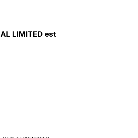
AL LIMITED est