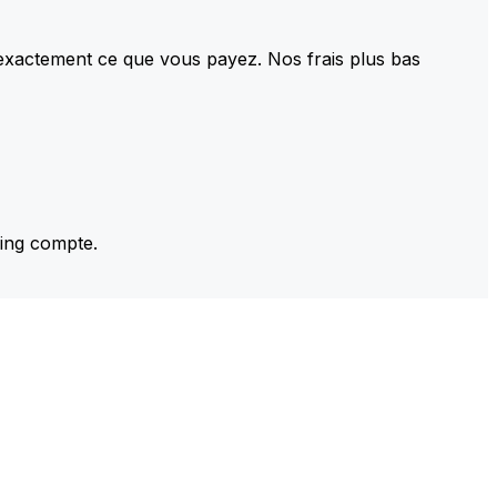
 exactement ce que vous payez. Nos frais plus bas
ming compte.