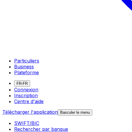
Particuliers
Business
Plateforme
FR-FR
Connexion
Inscription
Centre d'aide
Télécharger l'application
Basculer le menu
SWIFT/BIC
Rechercher par banque