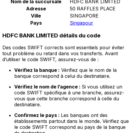
Nom de la succursale
HDFC BANK LIMITED
Adresse
50 RAFFLES PLACE
Ville
SINGAPORE
Pays
Singapour
HDFC BANK LIMITED détails du code
Des codes SWIFT corrects sont essentiels pour éviter
tout problème ou retard dans vos transferts. Avant
d’utiliser le code SWIFT, assurez-vous de :
Vérifiez la banque :
Vérifiez que le nom de la
banque correspond à celui du destinataire.
Vérifiez le nom de l’agence :
Si vous utilisez un
code SWIFT spécifique à une branche, assurez-
vous que cette branche correspond à celle du
destinataire.
Confirmez le pays :
Les banques ont des
établissements partout dans le monde. Vérifiez que
le code SWIFT correspond au pays de la banque