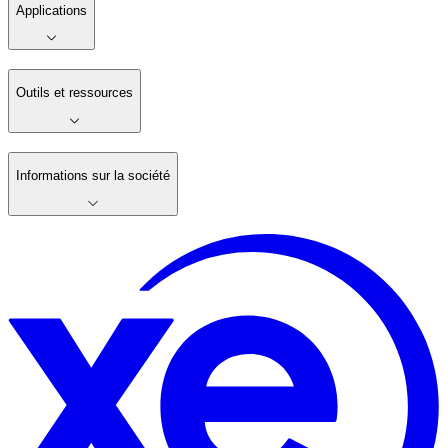
Applications
Outils et ressources
Informations sur la société