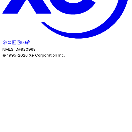
NMLS ID#920968.
© 1995-
2026
Xe Corporation Inc.