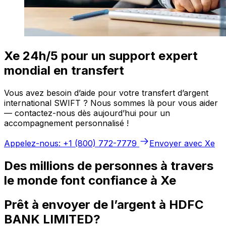
Xe 24h/5 pour un support expert
mondial en transfert
Vous avez besoin d’aide pour votre transfert d’argent
international SWIFT ? Nous sommes là pour vous aider
— contactez-nous dès aujourd’hui pour un
accompagnement personnalisé !
Appelez-nous: +1 (800) 772-7779
Envoyer avec Xe
Des millions de personnes à travers
le monde font confiance à Xe
Prêt à envoyer de l’argent à HDFC
BANK LIMITED?