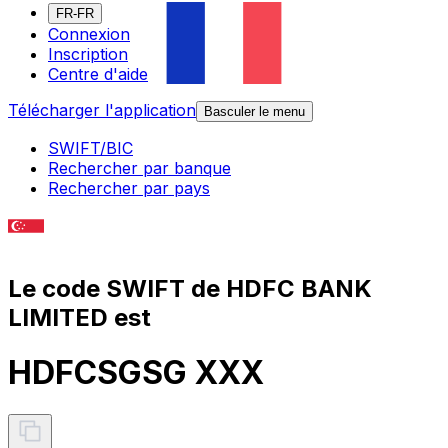
FR-FR
Connexion
Inscription
Centre d'aide
Télécharger l'application
Basculer le menu
SWIFT/BIC
Rechercher par banque
Rechercher par pays
Le code SWIFT de HDFC BANK
LIMITED est
HDFCSGSG XXX