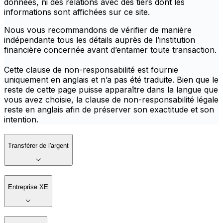
données, ni des relations avec des tiers dont les
informations sont affichées sur ce site.
Nous vous recommandons de vérifier de manière
indépendante tous les détails auprès de l’institution
financière concernée avant d’entamer toute transaction.
Cette clause de non-responsabilité est fournie
uniquement en anglais et n’a pas été traduite. Bien que le
reste de cette page puisse apparaître dans la langue que
vous avez choisie, la clause de non-responsabilité légale
reste en anglais afin de préserver son exactitude et son
intention.
Transférer de l'argent
Entreprise XE