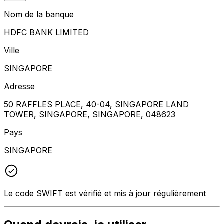
Nom de la banque
HDFC BANK LIMITED
Ville
SINGAPORE
Adresse
50 RAFFLES PLACE, 40-04, SINGAPORE LAND
TOWER, SINGAPORE, SINGAPORE, 048623
Pays
SINGAPORE
Le code SWIFT est vérifié et mis à jour régulièrement