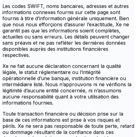
Les codes SWIFT, noms bancaires, adresses et autres
informations connexes fournis sur cette page sont
fournis à titre d’information générale uniquement. Bien
que nous nous efforçions d’assurer l’exactitude, Xe ne
garantit pas que les informations soient complètes,
actuelles ou sans erreurs. Les détails peuvent changer
sans préavis et ne pas refléter les dernières données
disponibles auprès des institutions financières
respectives.
Xe ne fait aucune déclaration concernant la qualité
légale, le statut réglementaire ou l’intégrité
opérationnelle d’une banque, institution financière ou
intermédiaire listé. Nous n’approuvons ni ne vérifions la
légitimité d’aucune entité concernée, ni n’assumons
aucune responsabilité quant à votre utilisation des
informations fournies.
Toute transaction financière ou décision prise sur la
base de ces informations est prise à vos risques et
périls. Xe ne sera pas responsable de toute perte, retard
ou dommage résultant de la confiance dans ces