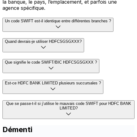
la banque, le pays, l’emplacement, et parfois une
agence spécifique.
Un code SWIFT est-il identique entre différentes branches ?
Quand devrais-je utiliser HDFCSGSGXXX?
Que signifie le code SWIFT/BIC HDFCSGSGXXX ?
Est-ce HDFC BANK LIMITED plusieurs succursales ?
Que se passe-t-il si j’utilise le mauvais code SWIFT pour HDFC BANK
LIMITED?
Démenti