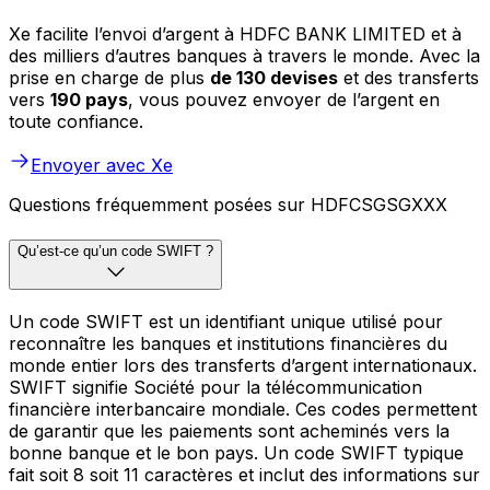
Xe facilite l’envoi d’argent à HDFC BANK LIMITED et à
des milliers d’autres banques à travers le monde. Avec la
prise en charge de plus
de 130 devises
et des transferts
vers
190 pays
, vous pouvez envoyer de l’argent en
toute confiance.
Envoyer avec Xe
Questions fréquemment posées sur HDFCSGSGXXX
Qu’est-ce qu’un code SWIFT ?
Un code SWIFT est un identifiant unique utilisé pour
reconnaître les banques et institutions financières du
monde entier lors des transferts d’argent internationaux.
SWIFT signifie Société pour la télécommunication
financière interbancaire mondiale. Ces codes permettent
de garantir que les paiements sont acheminés vers la
bonne banque et le bon pays. Un code SWIFT typique
fait soit 8 soit 11 caractères et inclut des informations sur