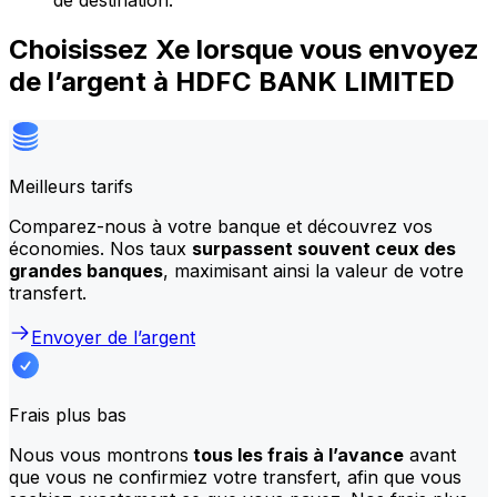
de destination.
Choisissez Xe lorsque vous envoyez
de l’argent à HDFC BANK LIMITED
Meilleurs tarifs
Comparez-nous à votre banque et découvrez vos
économies. Nos taux
surpassent souvent ceux des
grandes banques
, maximisant ainsi la valeur de votre
transfert.
Envoyer de l’argent
Frais plus bas
Nous vous montrons
tous les frais à l’avance
avant
que vous ne confirmiez votre transfert, afin que vous