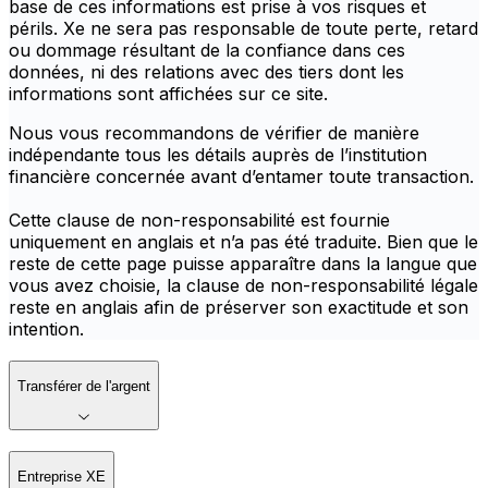
base de ces informations est prise à vos risques et
périls. Xe ne sera pas responsable de toute perte, retard
ou dommage résultant de la confiance dans ces
données, ni des relations avec des tiers dont les
informations sont affichées sur ce site.
Nous vous recommandons de vérifier de manière
indépendante tous les détails auprès de l’institution
financière concernée avant d’entamer toute transaction.
Cette clause de non-responsabilité est fournie
uniquement en anglais et n’a pas été traduite. Bien que le
reste de cette page puisse apparaître dans la langue que
vous avez choisie, la clause de non-responsabilité légale
reste en anglais afin de préserver son exactitude et son
intention.
Transférer de l'argent
Entreprise XE