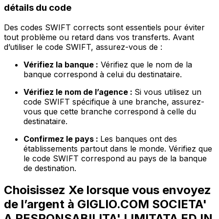
détails du code
Des codes SWIFT corrects sont essentiels pour éviter
tout problème ou retard dans vos transferts. Avant
d’utiliser le code SWIFT, assurez-vous de :
Vérifiez la banque :
Vérifiez que le nom de la
banque correspond à celui du destinataire.
Vérifiez le nom de l’agence :
Si vous utilisez un
code SWIFT spécifique à une branche, assurez-
vous que cette branche correspond à celle du
destinataire.
Confirmez le pays :
Les banques ont des
établissements partout dans le monde. Vérifiez que
le code SWIFT correspond au pays de la banque
de destination.
Choisissez Xe lorsque vous envoyez
de l’argent à GIGLIO.COM SOCIETA'
A RESPONSABILITA' LIMITATA ED IN