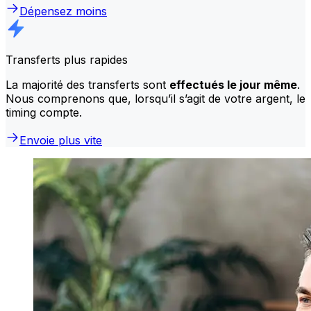
Dépensez moins
Transferts plus rapides
La majorité des transferts sont
effectués le jour même
.
Nous comprenons que, lorsqu’il s’agit de votre argent, le
timing compte.
Envoie plus vite