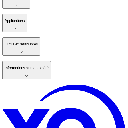
Applications
Outils et ressources
Informations sur la société