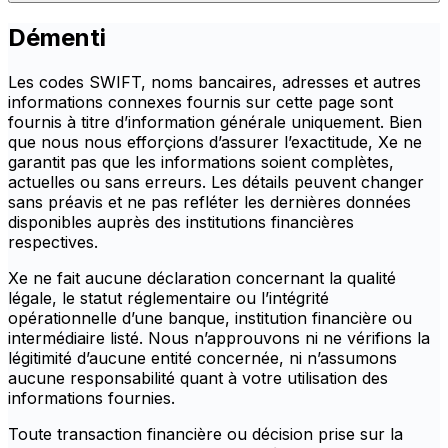
Démenti
Les codes SWIFT, noms bancaires, adresses et autres
informations connexes fournis sur cette page sont
fournis à titre d’information générale uniquement. Bien
que nous nous efforçions d’assurer l’exactitude, Xe ne
garantit pas que les informations soient complètes,
actuelles ou sans erreurs. Les détails peuvent changer
sans préavis et ne pas refléter les dernières données
disponibles auprès des institutions financières
respectives.
Xe ne fait aucune déclaration concernant la qualité
légale, le statut réglementaire ou l’intégrité
opérationnelle d’une banque, institution financière ou
intermédiaire listé. Nous n’approuvons ni ne vérifions la
légitimité d’aucune entité concernée, ni n’assumons
aucune responsabilité quant à votre utilisation des
informations fournies.
Toute transaction financière ou décision prise sur la