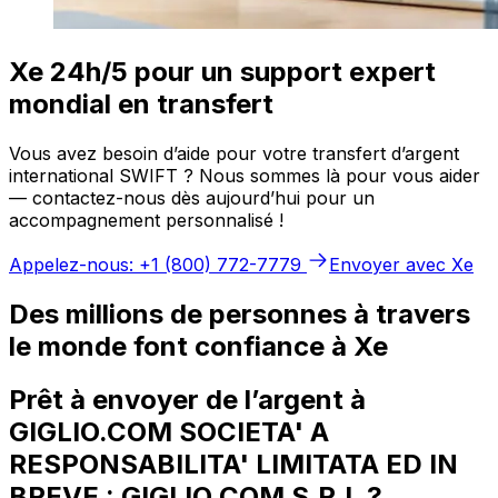
Xe 24h/5 pour un support expert
mondial en transfert
Vous avez besoin d’aide pour votre transfert d’argent
international SWIFT ? Nous sommes là pour vous aider
— contactez-nous dès aujourd’hui pour un
accompagnement personnalisé !
Appelez-nous: +1 (800) 772-7779
Envoyer avec Xe
Des millions de personnes à travers
le monde font confiance à Xe
Prêt à envoyer de l’argent à
GIGLIO.COM SOCIETA' A
RESPONSABILITA' LIMITATA ED IN
BREVE : GIGLIO.COM S.R.L.?