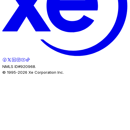
NMLS ID#920968.
© 1995-
2026
Xe Corporation Inc.