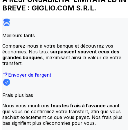
BREVE : GIGLIO.COM S.R.L.
Meilleurs tarifs
Comparez-nous à votre banque et découvrez vos
économies. Nos taux
surpassent souvent ceux des
grandes banques
, maximisant ainsi la valeur de votre
transfert.
Envoyer de l’argent
Frais plus bas
Nous vous montrons
tous les frais à l’avance
avant
que vous ne confirmiez votre transfert, afin que vous
sachiez exactement ce que vous payez. Nos frais plus
bas signifient plus d’économies pour vous.