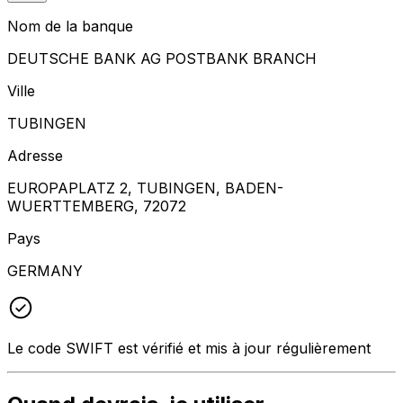
Nom de la banque
DEUTSCHE BANK AG POSTBANK BRANCH
Ville
TUBINGEN
Adresse
EUROPAPLATZ 2, TUBINGEN, BADEN-
WUERTTEMBERG, 72072
Pays
GERMANY
Le code SWIFT est vérifié et mis à jour régulièrement