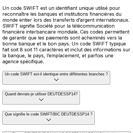
Un code SWIFT est un identifiant unique utilisé pour
reconnaître les banques et institutions financières du
monde entier lors des transferts d’argent internationaux.
SWIFT signifie Société pour la télécommunication
financière interbancaire mondiale. Ces codes permettent
de garantir que les paiements sont acheminés vers la
bonne banque et le bon pays. Un code SWIFT typique
fait soit 8 soit 11 caractères et inclut des informations sur
la banque, le pays, l’emplacement, et parfois une
agence spécifique.
Un code SWIFT est-il identique entre différentes branches ?
Quand devrais-je utiliser DEUTDESSP14?
Que signifie le code SWIFT/BIC DEUTDESSP14 ?