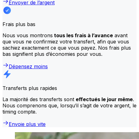
Envoyer de l’argent
Frais plus bas
Nous vous montrons
tous les frais à l’avance
avant
que vous ne confirmiez votre transfert, afin que vous
sachiez exactement ce que vous payez. Nos frais plus
bas signifient plus d’économies pour vous.
Dépensez moins
Transferts plus rapides
La majorité des transferts sont
effectués le jour même
.
Nous comprenons que, lorsqu’il s’agit de votre argent, le
timing compte.
Envoie plus vite