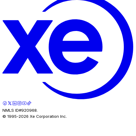
NMLS ID#920968.
© 1995-
2026
Xe Corporation Inc.