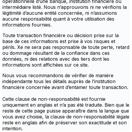
opérationnelle d’une banque, institution financière ou
intermédiaire listé. Nous n’approuvons ni ne vérifions la
légitimité d’aucune entité concernée, ni n’assumons
aucune responsabilité quant à votre utilisation des
informations fournies.
Toute transaction financière ou décision prise sur la
base de ces informations est prise à vos risques et
périls. Xe ne sera pas responsable de toute perte, retard
ou dommage résultant de la confiance dans ces
données, ni des relations avec des tiers dont les
informations sont affichées sur ce site.
Nous vous recommandons de vérifier de manière
indépendante tous les détails auprès de l’institution
financière concernée avant d’entamer toute transaction.
Cette clause de non-responsabilité est fournie
uniquement en anglais et n’a pas été traduite. Bien que le
reste de cette page puisse apparaître dans la langue que
vous avez choisie, la clause de non-responsabilité légale
reste en anglais afin de préserver son exactitude et son
intention.