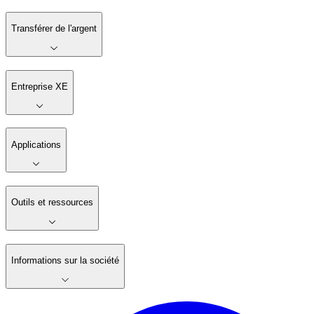
Transférer de l'argent
Entreprise XE
Applications
Outils et ressources
Informations sur la société