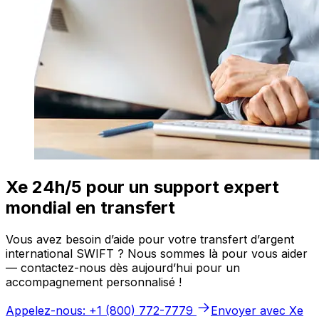
Xe 24h/5 pour un support expert
mondial en transfert
Vous avez besoin d’aide pour votre transfert d’argent
international SWIFT ? Nous sommes là pour vous aider
— contactez-nous dès aujourd’hui pour un
accompagnement personnalisé !
Appelez-nous: +1 (800) 772-7779
Envoyer avec Xe