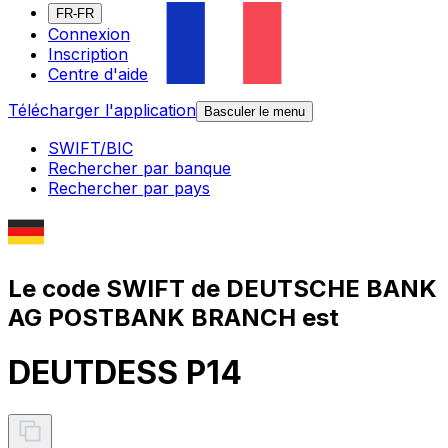
FR-FR
Connexion
Inscription
Centre d'aide
Télécharger l'application
Basculer le menu
SWIFT/BIC
Rechercher par banque
Rechercher par pays
Le code SWIFT de DEUTSCHE BANK
AG POSTBANK BRANCH est
DEUTDESS P14