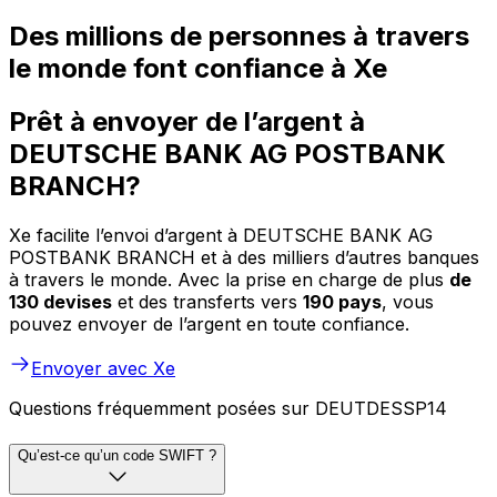
Des millions de personnes à travers
le monde font confiance à Xe
Prêt à envoyer de l’argent à
DEUTSCHE BANK AG POSTBANK
BRANCH?
Xe facilite l’envoi d’argent à DEUTSCHE BANK AG
POSTBANK BRANCH et à des milliers d’autres banques
à travers le monde. Avec la prise en charge de plus
de
130 devises
et des transferts vers
190 pays
, vous
pouvez envoyer de l’argent en toute confiance.
Envoyer avec Xe
Questions fréquemment posées sur DEUTDESSP14
Qu’est-ce qu’un code SWIFT ?