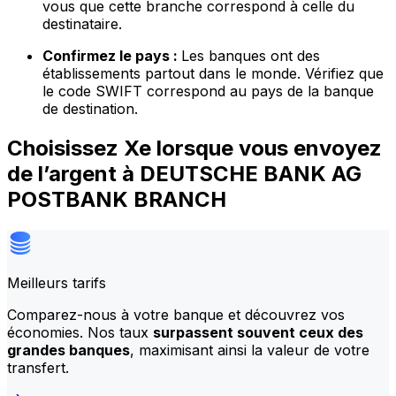
vous que cette branche correspond à celle du
destinataire.
Confirmez le pays :
Les banques ont des
établissements partout dans le monde. Vérifiez que
le code SWIFT correspond au pays de la banque
de destination.
Choisissez Xe lorsque vous envoyez
de l’argent à DEUTSCHE BANK AG
POSTBANK BRANCH
Meilleurs tarifs
Comparez-nous à votre banque et découvrez vos
économies. Nos taux
surpassent souvent ceux des
grandes banques
, maximisant ainsi la valeur de votre
transfert.