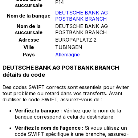
P14
succursale
DEUTSCHE BANK AG
Nom de la banque
POSTBANK BRANCH
Nom de la
DEUTSCHE BANK AG
succursale
POSTBANK BRANCH
Adresse
EUROPAPLATZ 2
Ville
TUBINGEN
Pays
Allemagne
DEUTSCHE BANK AG POSTBANK BRANCH
détails du code
Des codes SWIFT corrects sont essentiels pour éviter
tout problème ou retard dans vos transferts. Avant
d’utiliser le code SWIFT, assurez-vous de :
Vérifiez la banque :
Vérifiez que le nom de la
banque correspond à celui du destinataire.
Vérifiez le nom de l’agence :
Si vous utilisez un
code SWIFT spécifique à une branche, assurez-