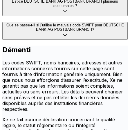
Est-ce DEUTSCHE BANK AG POSTBANK BRANCH plusieurs
succursales ?
Que se passe-t-il si j’utilise le mauvais code SWIFT pour DEUTSCHE
BANK AG POSTBANK BRANCH?
Démenti
Les codes SWIFT, noms bancaires, adresses et autres
informations connexes fournis sur cette page sont
fournis à titre d’information générale uniquement. Bien
que nous nous efforçions d’assurer l’exactitude, Xe ne
garantit pas que les informations soient complètes,
actuelles ou sans erreurs. Les détails peuvent changer
sans préavis et ne pas refléter les dernières données
disponibles auprès des institutions financières
respectives.
Xe ne fait aucune déclaration concernant la qualité
légale, le statut réglementaire ou l’intégrité