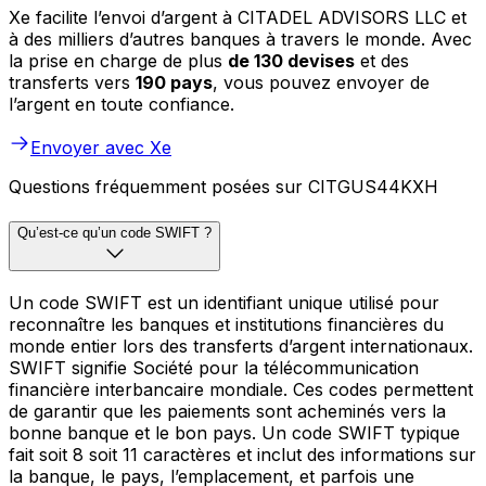
Xe facilite l’envoi d’argent à CITADEL ADVISORS LLC et
à des milliers d’autres banques à travers le monde. Avec
la prise en charge de plus
de 130 devises
et des
transferts vers
190 pays
, vous pouvez envoyer de
l’argent en toute confiance.
Envoyer avec Xe
Questions fréquemment posées sur CITGUS44KXH
Qu’est-ce qu’un code SWIFT ?
Un code SWIFT est un identifiant unique utilisé pour
reconnaître les banques et institutions financières du
monde entier lors des transferts d’argent internationaux.
SWIFT signifie Société pour la télécommunication
financière interbancaire mondiale. Ces codes permettent
de garantir que les paiements sont acheminés vers la
bonne banque et le bon pays. Un code SWIFT typique
fait soit 8 soit 11 caractères et inclut des informations sur
la banque, le pays, l’emplacement, et parfois une