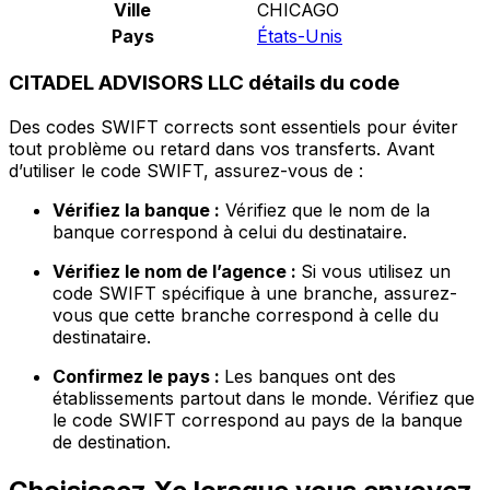
Ville
CHICAGO
Pays
États-Unis
CITADEL ADVISORS LLC détails du code
Des codes SWIFT corrects sont essentiels pour éviter
tout problème ou retard dans vos transferts. Avant
d’utiliser le code SWIFT, assurez-vous de :
Vérifiez la banque :
Vérifiez que le nom de la
banque correspond à celui du destinataire.
Vérifiez le nom de l’agence :
Si vous utilisez un
code SWIFT spécifique à une branche, assurez-
vous que cette branche correspond à celle du
destinataire.
Confirmez le pays :
Les banques ont des
établissements partout dans le monde. Vérifiez que
le code SWIFT correspond au pays de la banque
de destination.