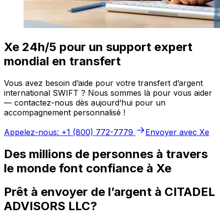
Xe 24h/5 pour un support expert
mondial en transfert
Vous avez besoin d’aide pour votre transfert d’argent
international SWIFT ? Nous sommes là pour vous aider
— contactez-nous dès aujourd’hui pour un
accompagnement personnalisé !
Appelez-nous: +1 (800) 772-7779
Envoyer avec Xe
Des millions de personnes à travers
le monde font confiance à Xe
Prêt à envoyer de l’argent à CITADEL
ADVISORS LLC?