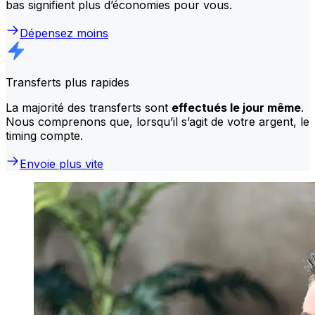
bas signifient plus d’économies pour vous.
Dépensez moins
Transferts plus rapides
La majorité des transferts sont
effectués le jour même
.
Nous comprenons que, lorsqu’il s’agit de votre argent, le
timing compte.
Envoie plus vite