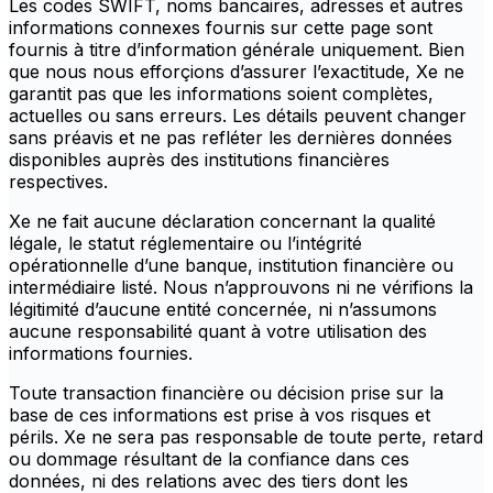
Les codes SWIFT, noms bancaires, adresses et autres
informations connexes fournis sur cette page sont
fournis à titre d’information générale uniquement. Bien
que nous nous efforçions d’assurer l’exactitude, Xe ne
garantit pas que les informations soient complètes,
actuelles ou sans erreurs. Les détails peuvent changer
sans préavis et ne pas refléter les dernières données
disponibles auprès des institutions financières
respectives.
Xe ne fait aucune déclaration concernant la qualité
légale, le statut réglementaire ou l’intégrité
opérationnelle d’une banque, institution financière ou
intermédiaire listé. Nous n’approuvons ni ne vérifions la
légitimité d’aucune entité concernée, ni n’assumons
aucune responsabilité quant à votre utilisation des
informations fournies.
Toute transaction financière ou décision prise sur la
base de ces informations est prise à vos risques et
périls. Xe ne sera pas responsable de toute perte, retard
ou dommage résultant de la confiance dans ces
données, ni des relations avec des tiers dont les