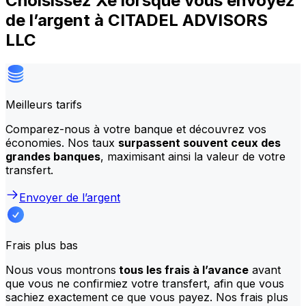
Choisissez Xe lorsque vous envoyez
de l’argent à CITADEL ADVISORS
LLC
Meilleurs tarifs
Comparez-nous à votre banque et découvrez vos
économies. Nos taux
surpassent souvent ceux des
grandes banques
, maximisant ainsi la valeur de votre
transfert.
Envoyer de l’argent
Frais plus bas
Nous vous montrons
tous les frais à l’avance
avant
que vous ne confirmiez votre transfert, afin que vous
sachiez exactement ce que vous payez. Nos frais plus