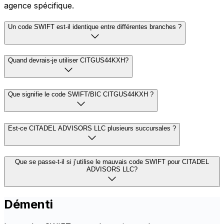
agence spécifique.
Un code SWIFT est-il identique entre différentes branches ?
Quand devrais-je utiliser CITGUS44KXH?
Que signifie le code SWIFT/BIC CITGUS44KXH ?
Est-ce CITADEL ADVISORS LLC plusieurs succursales ?
Que se passe-t-il si j’utilise le mauvais code SWIFT pour CITADEL
ADVISORS LLC?
Démenti