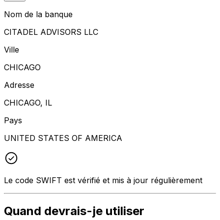
Nom de la banque
CITADEL ADVISORS LLC
Ville
CHICAGO
Adresse
CHICAGO, IL
Pays
UNITED STATES OF AMERICA
Le code SWIFT est vérifié et mis à jour régulièrement
Quand devrais-je utiliser