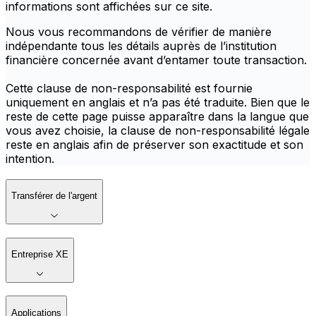
informations sont affichées sur ce site.
Nous vous recommandons de vérifier de manière
indépendante tous les détails auprès de l’institution
financière concernée avant d’entamer toute transaction.
Cette clause de non-responsabilité est fournie
uniquement en anglais et n’a pas été traduite. Bien que le
reste de cette page puisse apparaître dans la langue que
vous avez choisie, la clause de non-responsabilité légale
reste en anglais afin de préserver son exactitude et son
intention.
Transférer de l'argent
Entreprise XE
Applications