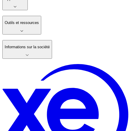
Outils et ressources
Informations sur la société