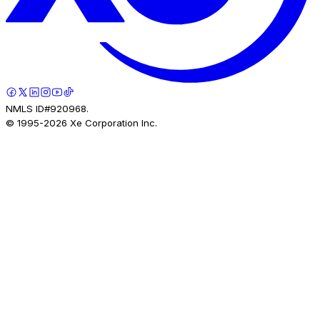
NMLS ID#920968.
© 1995-
2026
Xe Corporation Inc.