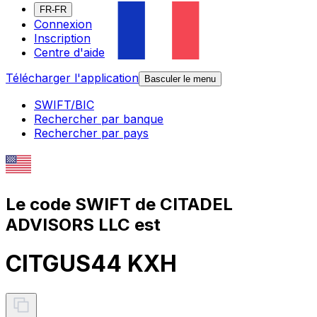
FR-FR
Connexion
Inscription
Centre d'aide
Télécharger l'application
Basculer le menu
SWIFT/BIC
Rechercher par banque
Rechercher par pays
Le code SWIFT de CITADEL
ADVISORS LLC est
CITGUS44 KXH