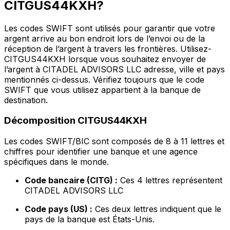
CITGUS44KXH?
Les codes SWIFT sont utilisés pour garantir que votre
argent arrive au bon endroit lors de l’envoi ou de la
réception de l’argent à travers les frontières. Utilisez-
CITGUS44KXH lorsque vous souhaitez envoyer de
l’argent à CITADEL ADVISORS LLC adresse, ville et pays
mentionnés ci-dessus. Vérifiez toujours que le code
SWIFT que vous utilisez appartient à la banque de
destination.
Décomposition CITGUS44KXH
Les codes SWIFT/BIC sont composés de 8 à 11 lettres et
chiffres pour identifier une banque et une agence
spécifiques dans le monde.
Code bancaire (CITG) :
Ces 4 lettres représentent
CITADEL ADVISORS LLC
Code pays (US) :
Ces deux lettres indiquent que le
pays de la banque est États-Unis.