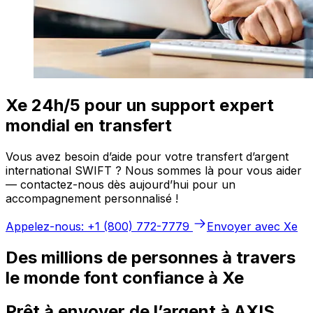
Xe 24h/5 pour un support expert
mondial en transfert
Vous avez besoin d’aide pour votre transfert d’argent
international SWIFT ? Nous sommes là pour vous aider
— contactez-nous dès aujourd’hui pour un
accompagnement personnalisé !
Appelez-nous: +1 (800) 772-7779
Envoyer avec Xe
Des millions de personnes à travers
le monde font confiance à Xe
Prêt à envoyer de l’argent à AXIS