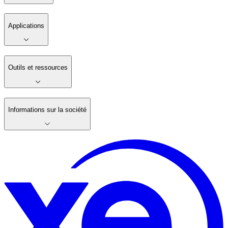
Applications
Outils et ressources
Informations sur la société