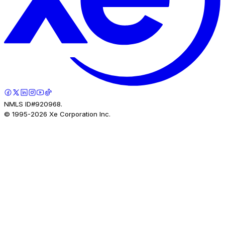
NMLS ID#920968.
© 1995-
2026
Xe Corporation Inc.