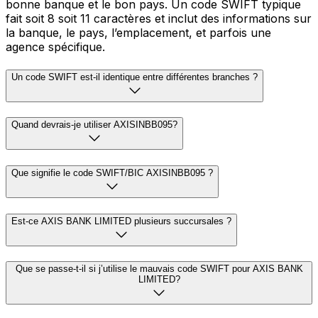
bonne banque et le bon pays. Un code SWIFT typique
fait soit 8 soit 11 caractères et inclut des informations sur
la banque, le pays, l’emplacement, et parfois une
agence spécifique.
Un code SWIFT est-il identique entre différentes branches ?
Quand devrais-je utiliser AXISINBB095?
Que signifie le code SWIFT/BIC AXISINBB095 ?
Est-ce AXIS BANK LIMITED plusieurs succursales ?
Que se passe-t-il si j’utilise le mauvais code SWIFT pour AXIS BANK
LIMITED?