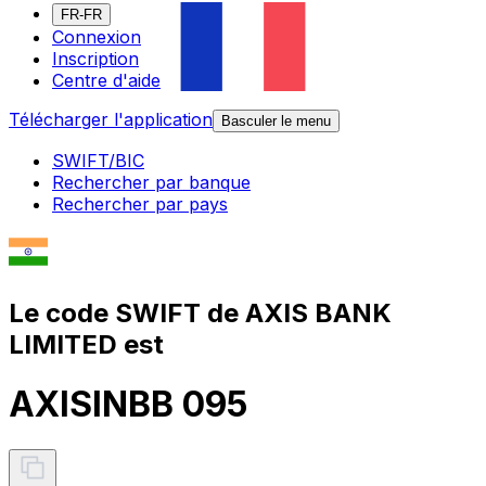
FR-FR
Connexion
Inscription
Centre d'aide
Télécharger l'application
Basculer le menu
SWIFT/BIC
Rechercher par banque
Rechercher par pays
Le code SWIFT de AXIS BANK
LIMITED est
AXISINBB 095