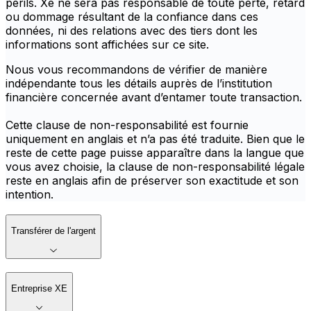
périls. Xe ne sera pas responsable de toute perte, retard
ou dommage résultant de la confiance dans ces
données, ni des relations avec des tiers dont les
informations sont affichées sur ce site.
Nous vous recommandons de vérifier de manière
indépendante tous les détails auprès de l’institution
financière concernée avant d’entamer toute transaction.
Cette clause de non-responsabilité est fournie
uniquement en anglais et n’a pas été traduite. Bien que le
reste de cette page puisse apparaître dans la langue que
vous avez choisie, la clause de non-responsabilité légale
reste en anglais afin de préserver son exactitude et son
intention.
Transférer de l'argent
Entreprise XE