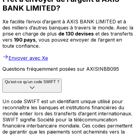
BANK LIMITED?
Xe facilite l’envoi d’argent à AXIS BANK LIMITED et à
des milliers d’autres banques à travers le monde. Avec la
prise en charge de plus
de 130 devises
et des transferts
vers
190 pays
, vous pouvez envoyer de l’argent en
toute confiance.
Envoyer avec Xe
Questions fréquemment posées sur AXISINBB095
Qu’est-ce qu’un code SWIFT ?
Un code SWIFT est un identifiant unique utilisé pour
reconnaître les banques et institutions financières du
monde entier lors des transferts d’argent internationaux.
SWIFT signifie Société pour la télécommunication
financière interbancaire mondiale. Ces codes permettent
de garantir que les paiements sont acheminés vers la