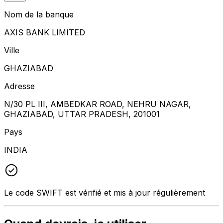
Nom de la banque
AXIS BANK LIMITED
Ville
GHAZIABAD
Adresse
N/30 PL III, AMBEDKAR ROAD, NEHRU NAGAR,
GHAZIABAD, UTTAR PRADESH, 201001
Pays
INDIA
Le code SWIFT est vérifié et mis à jour régulièrement