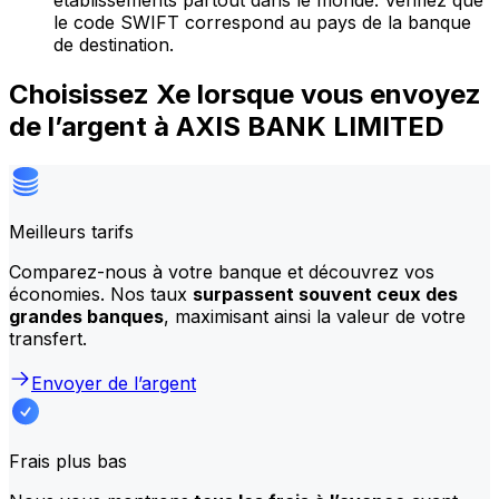
établissements partout dans le monde. Vérifiez que
le code SWIFT correspond au pays de la banque
de destination.
Choisissez Xe lorsque vous envoyez
de l’argent à AXIS BANK LIMITED
Meilleurs tarifs
Comparez-nous à votre banque et découvrez vos
économies. Nos taux
surpassent souvent ceux des
grandes banques
, maximisant ainsi la valeur de votre
transfert.
Envoyer de l’argent
Frais plus bas