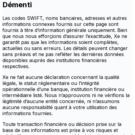
Démenti
Les codes SWIFT, noms bancaires, adresses et autres
informations connexes fournis sur cette page sont
fournis à titre d’information générale uniquement. Bien
que nous nous efforçions d’assurer l’exactitude, Xe ne
garantit pas que les informations soient complètes,
actuelles ou sans erreurs. Les détails peuvent changer
sans préavis et ne pas refléter les dernières données
disponibles auprès des institutions financières
respectives.
Xe ne fait aucune déclaration concernant la qualité
légale, le statut réglementaire ou l’intégrité
opérationnelle d’une banque, institution financière ou
intermédiaire listé. Nous n’approuvons ni ne vérifions la
légitimité d’aucune entité concernée, ni n’assumons
aucune responsabilité quant à votre utilisation des
informations fournies.
Toute transaction financière ou décision prise sur la
base de ces informations est prise à vos risques et