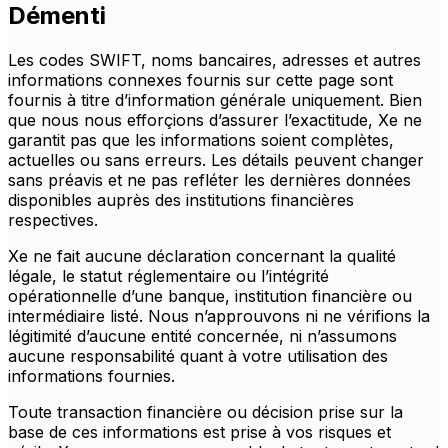
Démenti
Les codes SWIFT, noms bancaires, adresses et autres
informations connexes fournis sur cette page sont
fournis à titre d’information générale uniquement. Bien
que nous nous efforçions d’assurer l’exactitude, Xe ne
garantit pas que les informations soient complètes,
actuelles ou sans erreurs. Les détails peuvent changer
sans préavis et ne pas refléter les dernières données
disponibles auprès des institutions financières
respectives.
Xe ne fait aucune déclaration concernant la qualité
légale, le statut réglementaire ou l’intégrité
opérationnelle d’une banque, institution financière ou
intermédiaire listé. Nous n’approuvons ni ne vérifions la
légitimité d’aucune entité concernée, ni n’assumons
aucune responsabilité quant à votre utilisation des
informations fournies.
Toute transaction financière ou décision prise sur la
base de ces informations est prise à vos risques et