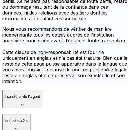
périls. Xe ne sera pas responsable de toute perte, retard
ou dommage résultant de la confiance dans ces
données, ni des relations avec des tiers dont les
informations sont affichées sur ce site.
Nous vous recommandons de vérifier de manière
indépendante tous les détails auprès de l’institution
financière concernée avant d’entamer toute transaction.
Cette clause de non-responsabilité est fournie
uniquement en anglais et n’a pas été traduite. Bien que le
reste de cette page puisse apparaître dans la langue que
vous avez choisie, la clause de non-responsabilité légale
reste en anglais afin de préserver son exactitude et son
intention.
Transférer de l'argent
Entreprise XE