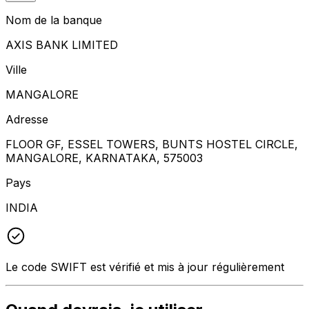
Nom de la banque
AXIS BANK LIMITED
Ville
MANGALORE
Adresse
FLOOR GF, ESSEL TOWERS, BUNTS HOSTEL CIRCLE,
MANGALORE, KARNATAKA, 575003
Pays
INDIA
Le code SWIFT est vérifié et mis à jour régulièrement