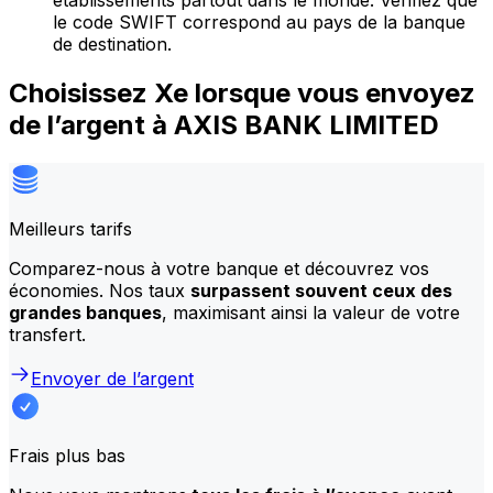
établissements partout dans le monde. Vérifiez que
le code SWIFT correspond au pays de la banque
de destination.
Choisissez Xe lorsque vous envoyez
de l’argent à AXIS BANK LIMITED
Meilleurs tarifs
Comparez-nous à votre banque et découvrez vos
économies. Nos taux
surpassent souvent ceux des
grandes banques
, maximisant ainsi la valeur de votre
transfert.
Envoyer de l’argent
Frais plus bas