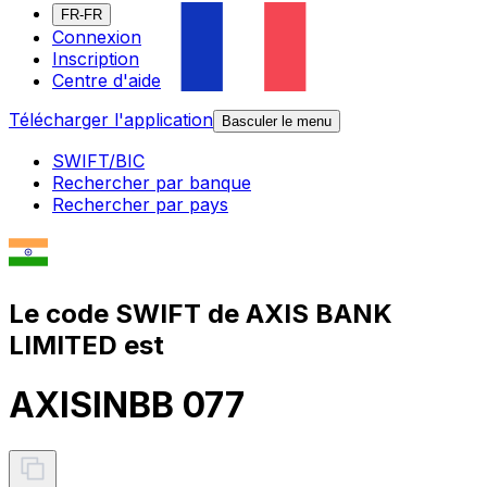
FR-FR
Connexion
Inscription
Centre d'aide
Télécharger l'application
Basculer le menu
SWIFT/BIC
Rechercher par banque
Rechercher par pays
Le code SWIFT de AXIS BANK
LIMITED est
AXISINBB 077