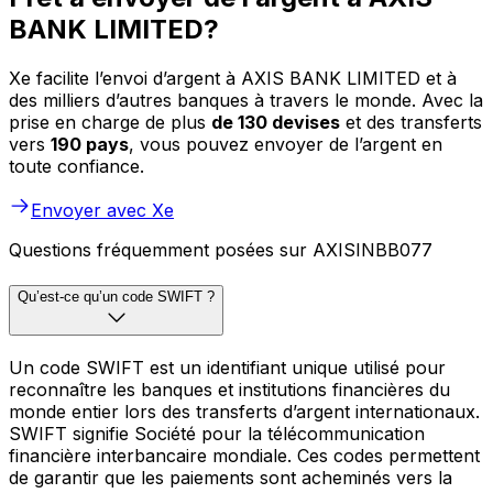
BANK LIMITED?
Xe facilite l’envoi d’argent à AXIS BANK LIMITED et à
des milliers d’autres banques à travers le monde. Avec la
prise en charge de plus
de 130 devises
et des transferts
vers
190 pays
, vous pouvez envoyer de l’argent en
toute confiance.
Envoyer avec Xe
Questions fréquemment posées sur AXISINBB077
Qu’est-ce qu’un code SWIFT ?
Un code SWIFT est un identifiant unique utilisé pour
reconnaître les banques et institutions financières du
monde entier lors des transferts d’argent internationaux.
SWIFT signifie Société pour la télécommunication
financière interbancaire mondiale. Ces codes permettent
de garantir que les paiements sont acheminés vers la