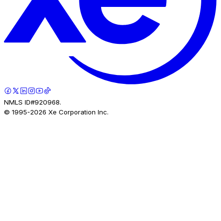
NMLS ID#920968.
© 1995-
2026
Xe Corporation Inc.