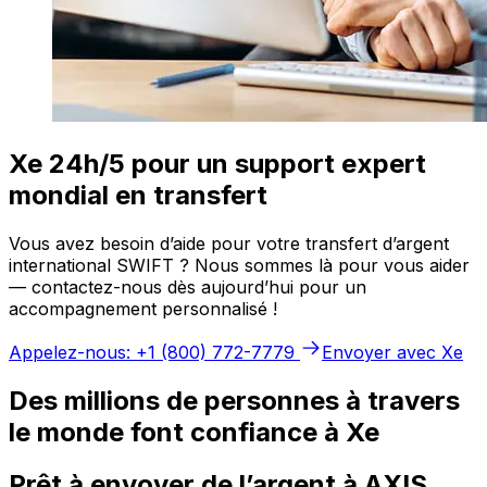
Xe 24h/5 pour un support expert
mondial en transfert
Vous avez besoin d’aide pour votre transfert d’argent
international SWIFT ? Nous sommes là pour vous aider
— contactez-nous dès aujourd’hui pour un
accompagnement personnalisé !
Appelez-nous: +1 (800) 772-7779
Envoyer avec Xe
Des millions de personnes à travers
le monde font confiance à Xe
Prêt à envoyer de l’argent à AXIS