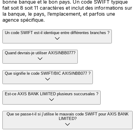
bonne banque et le bon pays. Un code SWIFT typique
fait soit 8 soit 11 caractères et inclut des informations sur
la banque, le pays, l’emplacement, et parfois une
agence spécifique.
Un code SWIFT est-il identique entre différentes branches ?
Quand devrais-je utiliser AXISINBB077?
Que signifie le code SWIFT/BIC AXISINBB077 ?
Est-ce AXIS BANK LIMITED plusieurs succursales ?
Que se passe-t-il si j’utilise le mauvais code SWIFT pour AXIS BANK
LIMITED?