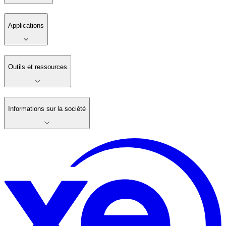
Applications
Outils et ressources
Informations sur la société