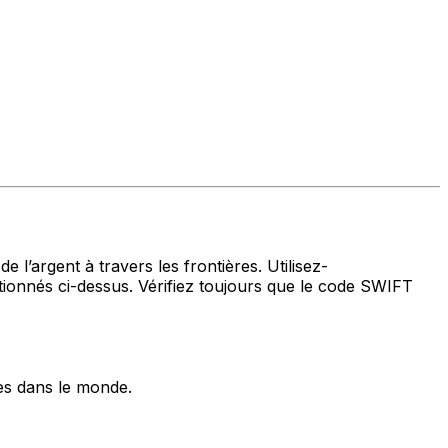
 l’argent à travers les frontières. Utilisez-
nnés ci-dessus. Vérifiez toujours que le code SWIFT
es dans le monde.