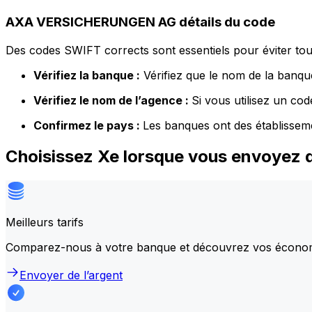
AXA VERSICHERUNGEN AG détails du code
Des codes SWIFT corrects sont essentiels pour éviter tout
Vérifiez la banque :
Vérifiez que le nom de la banque
Vérifiez le nom de l’agence :
Si vous utilisez un co
Confirmez le pays :
Les banques ont des établissem
Choisissez Xe lorsque vous envoye
Meilleurs tarifs
Comparez-nous à votre banque et découvrez vos écono
Envoyer de l’argent