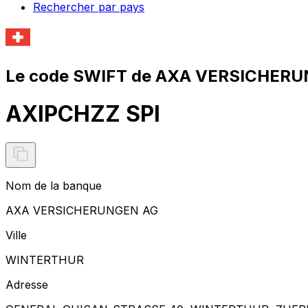
Rechercher par pays
Le code SWIFT de AXA VERSICHERU
AXIPCHZZ SPI
Nom de la banque
AXA VERSICHERUNGEN AG
Ville
WINTERTHUR
Adresse