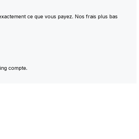
 exactement ce que vous payez. Nos frais plus bas
ming compte.