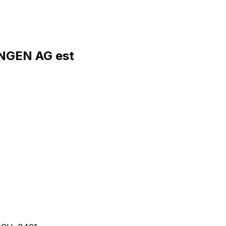
NGEN AG est