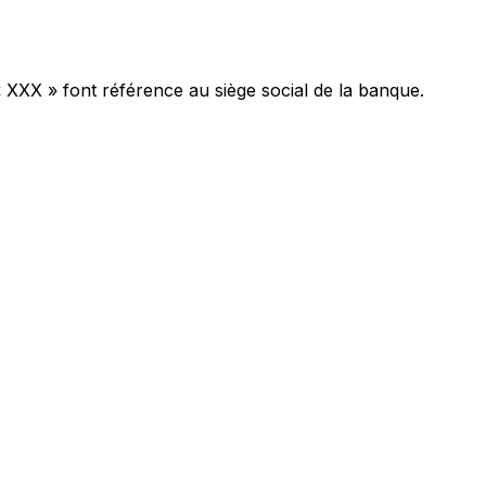
« XXX » font référence au siège social de la banque.