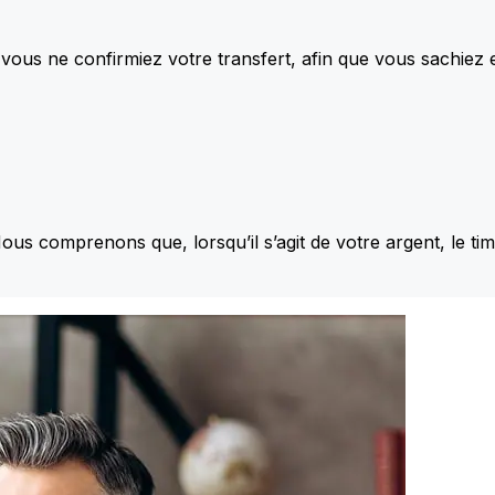
vous ne confirmiez votre transfert, afin que vous sachiez
Nous comprenons que, lorsqu’il s’agit de votre argent, le ti