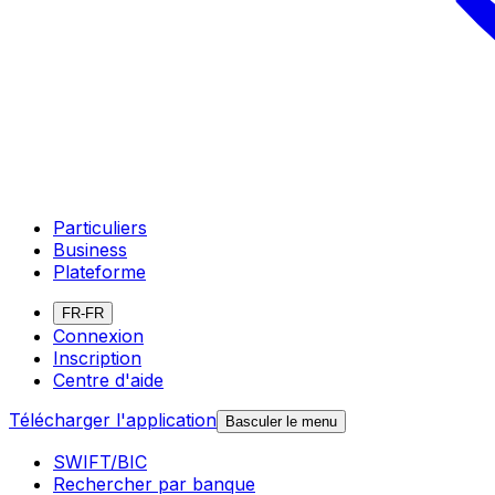
Particuliers
Business
Plateforme
FR-FR
Connexion
Inscription
Centre d'aide
Télécharger l'application
Basculer le menu
SWIFT/BIC
Rechercher par banque