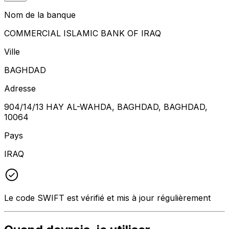
Nom de la banque
COMMERCIAL ISLAMIC BANK OF IRAQ
Ville
BAGHDAD
Adresse
904/14/13 HAY AL-WAHDA, BAGHDAD, BAGHDAD,
10064
Pays
IRAQ
Le code SWIFT est vérifié et mis à jour régulièrement