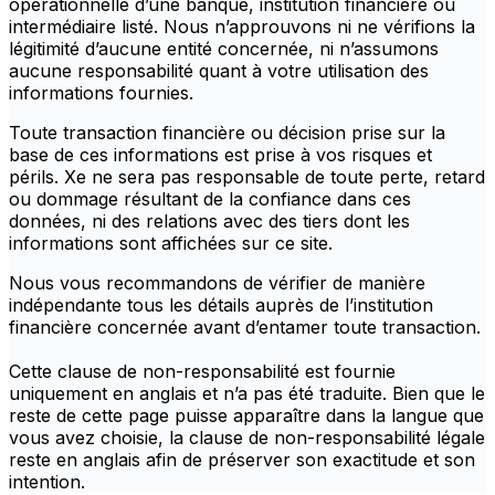
opérationnelle d’une banque, institution financière ou
intermédiaire listé. Nous n’approuvons ni ne vérifions la
légitimité d’aucune entité concernée, ni n’assumons
aucune responsabilité quant à votre utilisation des
informations fournies.
Toute transaction financière ou décision prise sur la
base de ces informations est prise à vos risques et
périls. Xe ne sera pas responsable de toute perte, retard
ou dommage résultant de la confiance dans ces
données, ni des relations avec des tiers dont les
informations sont affichées sur ce site.
Nous vous recommandons de vérifier de manière
indépendante tous les détails auprès de l’institution
financière concernée avant d’entamer toute transaction.
Cette clause de non-responsabilité est fournie
uniquement en anglais et n’a pas été traduite. Bien que le
reste de cette page puisse apparaître dans la langue que
vous avez choisie, la clause de non-responsabilité légale
reste en anglais afin de préserver son exactitude et son
intention.