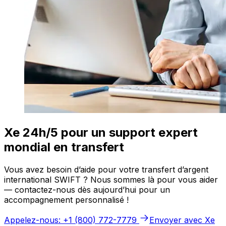
Xe 24h/5 pour un support expert
mondial en transfert
Vous avez besoin d’aide pour votre transfert d’argent
international SWIFT ? Nous sommes là pour vous aider
— contactez-nous dès aujourd’hui pour un
accompagnement personnalisé !
Appelez-nous: +1 (800) 772-7779
Envoyer avec Xe