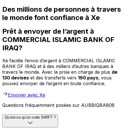
Des millions de personnes à travers
le monde font confiance à Xe
Prêt à envoyer de l’argent à
COMMERCIAL ISLAMIC BANK OF
IRAQ?
Xe facilite l’envoi d’argent à COMMERCIAL ISLAMIC
BANK OF IRAQ et à des milliers d’autres banques à
travers le monde. Avec la prise en charge de plus
de
130 devises
et des transferts vers
190 pays
, vous
pouvez envoyer de l’argent en toute confiance.
Envoyer avec Xe
Questions fréquemment posées sur AUBBIQBA808
Qu’est-ce qu’un code SWIFT ?