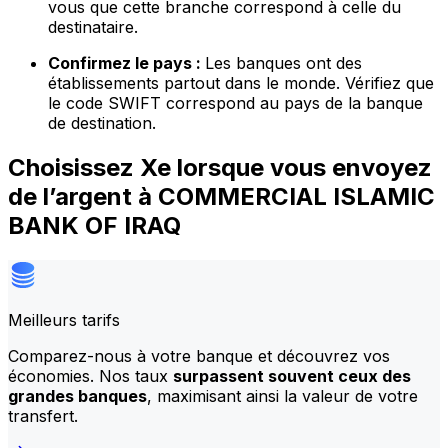
vous que cette branche correspond à celle du
destinataire.
Confirmez le pays :
Les banques ont des
établissements partout dans le monde. Vérifiez que
le code SWIFT correspond au pays de la banque
de destination.
Choisissez Xe lorsque vous envoyez
de l’argent à COMMERCIAL ISLAMIC
BANK OF IRAQ
Meilleurs tarifs
Comparez-nous à votre banque et découvrez vos
économies. Nos taux
surpassent souvent ceux des
grandes banques
, maximisant ainsi la valeur de votre
transfert.