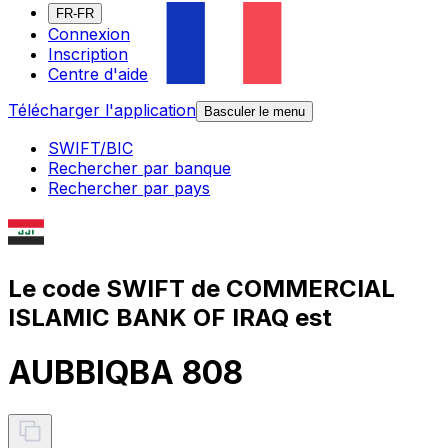
FR-FR
Connexion
Inscription
Centre d'aide
Télécharger l'application
Basculer le menu
SWIFT/BIC
Rechercher par banque
Rechercher par pays
Le code SWIFT de COMMERCIAL
ISLAMIC BANK OF IRAQ est
AUBBIQBA 808