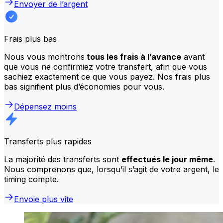
Envoyer de l’argent
Frais plus bas
Nous vous montrons
tous les frais à l’avance
avant
que vous ne confirmiez votre transfert, afin que vous
sachiez exactement ce que vous payez. Nos frais plus
bas signifient plus d’économies pour vous.
Dépensez moins
Transferts plus rapides
La majorité des transferts sont
effectués le jour même
.
Nous comprenons que, lorsqu’il s’agit de votre argent, le
timing compte.
Envoie plus vite