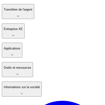
Transférer de l'argent
Entreprise XE
Applications
Outils et ressources
Informations sur la société