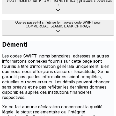
Est-ce COMMERCIAL ISLAMIC BANK OF IRAQ plusieurs succursales
?
Que se passe-t-il si j’utilise le mauvais code SWIFT pour
COMMERCIAL ISLAMIC BANK OF IRAQ?
Démenti
Les codes SWIFT, noms bancaires, adresses et autres
informations connexes fournis sur cette page sont
fournis à titre d’information générale uniquement. Bien
que nous nous efforçions d’assurer l’exactitude, Xe ne
garantit pas que les informations soient complètes,
actuelles ou sans erreurs. Les détails peuvent changer
sans préavis et ne pas refléter les dernières données
disponibles auprès des institutions financières
respectives.
Xe ne fait aucune déclaration concernant la qualité
légale, le statut réglementaire ou l’intégrité