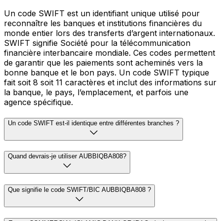
Un code SWIFT est un identifiant unique utilisé pour
reconnaître les banques et institutions financières du
monde entier lors des transferts d’argent internationaux.
SWIFT signifie Société pour la télécommunication
financière interbancaire mondiale. Ces codes permettent
de garantir que les paiements sont acheminés vers la
bonne banque et le bon pays. Un code SWIFT typique
fait soit 8 soit 11 caractères et inclut des informations sur
la banque, le pays, l’emplacement, et parfois une
agence spécifique.
Un code SWIFT est-il identique entre différentes branches ?
Quand devrais-je utiliser AUBBIQBA808?
Que signifie le code SWIFT/BIC AUBBIQBA808 ?