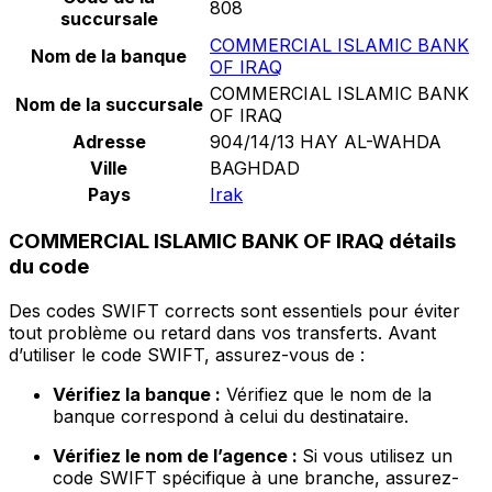
808
succursale
COMMERCIAL ISLAMIC BANK
Nom de la banque
OF IRAQ
COMMERCIAL ISLAMIC BANK
Nom de la succursale
OF IRAQ
Adresse
904/14/13 HAY AL-WAHDA
Ville
BAGHDAD
Pays
Irak
COMMERCIAL ISLAMIC BANK OF IRAQ détails
du code
Des codes SWIFT corrects sont essentiels pour éviter
tout problème ou retard dans vos transferts. Avant
d’utiliser le code SWIFT, assurez-vous de :
Vérifiez la banque :
Vérifiez que le nom de la
banque correspond à celui du destinataire.
Vérifiez le nom de l’agence :
Si vous utilisez un
code SWIFT spécifique à une branche, assurez-