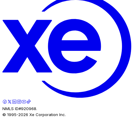
NMLS ID#920968.
© 1995-
2026
Xe Corporation Inc.