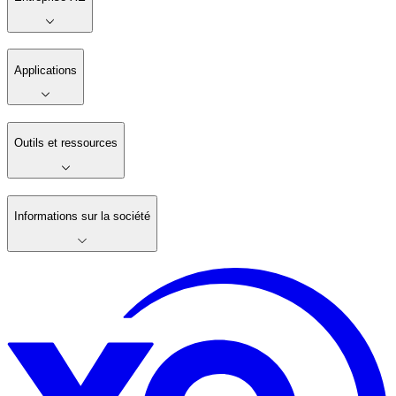
Applications
Outils et ressources
Informations sur la société