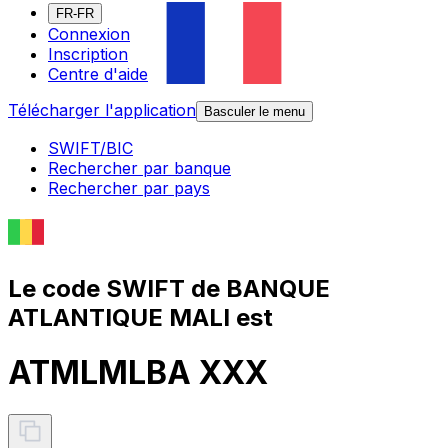
FR-FR
Connexion
Inscription
Centre d'aide
Télécharger l'application
Basculer le menu
SWIFT/BIC
Rechercher par banque
Rechercher par pays
Le code SWIFT de BANQUE
ATLANTIQUE MALI est
ATMLMLBA XXX