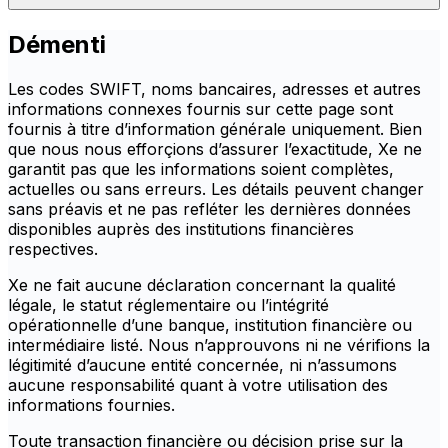
Démenti
Les codes SWIFT, noms bancaires, adresses et autres
informations connexes fournis sur cette page sont
fournis à titre d’information générale uniquement. Bien
que nous nous efforçions d’assurer l’exactitude, Xe ne
garantit pas que les informations soient complètes,
actuelles ou sans erreurs. Les détails peuvent changer
sans préavis et ne pas refléter les dernières données
disponibles auprès des institutions financières
respectives.
Xe ne fait aucune déclaration concernant la qualité
légale, le statut réglementaire ou l’intégrité
opérationnelle d’une banque, institution financière ou
intermédiaire listé. Nous n’approuvons ni ne vérifions la
légitimité d’aucune entité concernée, ni n’assumons
aucune responsabilité quant à votre utilisation des
informations fournies.
Toute transaction financière ou décision prise sur la