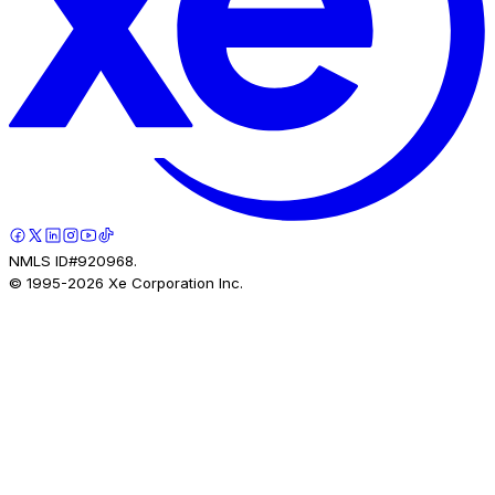
NMLS ID#920968.
© 1995-
2026
Xe Corporation Inc.