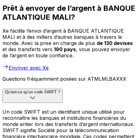
Prêt à envoyer de l’argent à BANQUE
ATLANTIQUE MALI?
Xe facilite l’envoi d’argent à BANQUE ATLANTIQUE
MALI et à des milliers d’autres banques à travers le
monde. Avec la prise en charge de plus
de 130 devises
et des transferts vers
190 pays
, vous pouvez envoyer
de l’argent en toute confiance.
Envoyer avec Xe
Questions fréquemment posées sur ATMLMLBAXXX
Qu’est-ce qu’un code SWIFT ?
Un code SWIFT est un identifiant unique utilisé pour
reconnaître les banques et institutions financières du
monde entier lors des transferts d’argent internationaux.
SWIFT signifie Société pour la télécommunication
financière interbancaire mondiale. Ces codes permettent