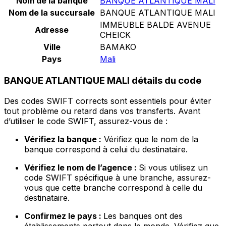
Nom de la banque
BANQUE ATLANTIQUE MALI
Nom de la succursale
BANQUE ATLANTIQUE MALI
IMMEUBLE BALDE AVENUE
Adresse
CHEICK
Ville
BAMAKO
Pays
Mali
BANQUE ATLANTIQUE MALI détails du code
Des codes SWIFT corrects sont essentiels pour éviter
tout problème ou retard dans vos transferts. Avant
d’utiliser le code SWIFT, assurez-vous de :
Vérifiez la banque :
Vérifiez que le nom de la
banque correspond à celui du destinataire.
Vérifiez le nom de l’agence :
Si vous utilisez un
code SWIFT spécifique à une branche, assurez-
vous que cette branche correspond à celle du
destinataire.
Confirmez le pays :
Les banques ont des