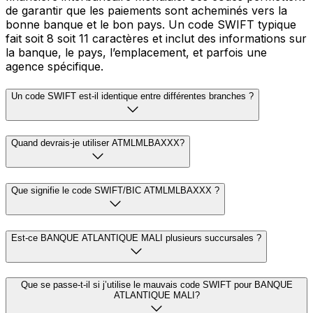
de garantir que les paiements sont acheminés vers la
bonne banque et le bon pays. Un code SWIFT typique
fait soit 8 soit 11 caractères et inclut des informations sur
la banque, le pays, l’emplacement, et parfois une
agence spécifique.
Un code SWIFT est-il identique entre différentes branches ?
Quand devrais-je utiliser ATMLMLBAXXX?
Que signifie le code SWIFT/BIC ATMLMLBAXXX ?
Est-ce BANQUE ATLANTIQUE MALI plusieurs succursales ?
Que se passe-t-il si j’utilise le mauvais code SWIFT pour BANQUE
ATLANTIQUE MALI?