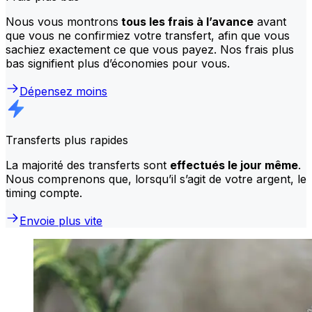
Nous vous montrons
tous les frais à l’avance
avant
que vous ne confirmiez votre transfert, afin que vous
sachiez exactement ce que vous payez. Nos frais plus
bas signifient plus d’économies pour vous.
Dépensez moins
Transferts plus rapides
La majorité des transferts sont
effectués le jour même
.
Nous comprenons que, lorsqu’il s’agit de votre argent, le
timing compte.
Envoie plus vite