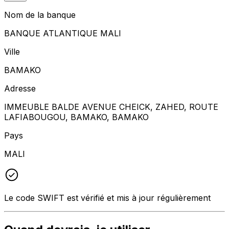
Nom de la banque
BANQUE ATLANTIQUE MALI
Ville
BAMAKO
Adresse
IMMEUBLE BALDE AVENUE CHEICK, ZAHED, ROUTE
LAFIABOUGOU, BAMAKO, BAMAKO
Pays
MALI
Le code SWIFT est vérifié et mis à jour régulièrement