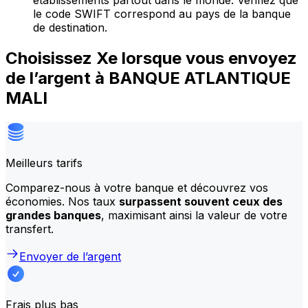
établissements partout dans le monde. Vérifiez que
le code SWIFT correspond au pays de la banque
de destination.
Choisissez Xe lorsque vous envoyez
de l’argent à BANQUE ATLANTIQUE
MALI
Meilleurs tarifs
Comparez-nous à votre banque et découvrez vos
économies. Nos taux
surpassent souvent ceux des
grandes banques
, maximisant ainsi la valeur de votre
transfert.
Envoyer de l’argent
Frais plus bas