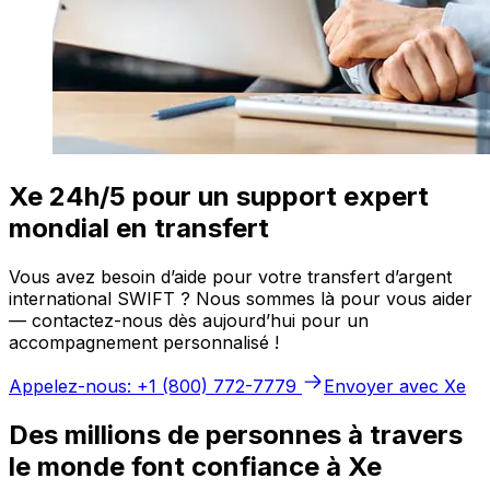
Xe 24h/5 pour un support expert
mondial en transfert
Vous avez besoin d’aide pour votre transfert d’argent
international SWIFT ? Nous sommes là pour vous aider
— contactez-nous dès aujourd’hui pour un
accompagnement personnalisé !
Appelez-nous: +1 (800) 772-7779
Envoyer avec Xe
Des millions de personnes à travers
le monde font confiance à Xe