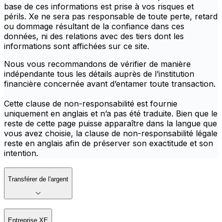
base de ces informations est prise à vos risques et
périls. Xe ne sera pas responsable de toute perte, retard
ou dommage résultant de la confiance dans ces
données, ni des relations avec des tiers dont les
informations sont affichées sur ce site.
Nous vous recommandons de vérifier de manière
indépendante tous les détails auprès de l’institution
financière concernée avant d’entamer toute transaction.
Cette clause de non-responsabilité est fournie
uniquement en anglais et n’a pas été traduite. Bien que le
reste de cette page puisse apparaître dans la langue que
vous avez choisie, la clause de non-responsabilité légale
reste en anglais afin de préserver son exactitude et son
intention.
Transférer de l'argent
Entreprise XE