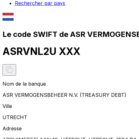
Rechercher par pays
Le code SWIFT de ASR VERMOGENSB
ASRVNL2U XXX
Nom de la banque
ASR VERMOGENSBEHEER N.V. (TREASURY DEBT)
Ville
UTRECHT
Adresse