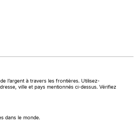
 l’argent à travers les frontières. Utilisez-
, ville et pays mentionnés ci-dessus. Vérifiez
es dans le monde.