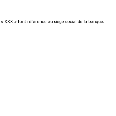
 « XXX » font référence au siège social de la banque.