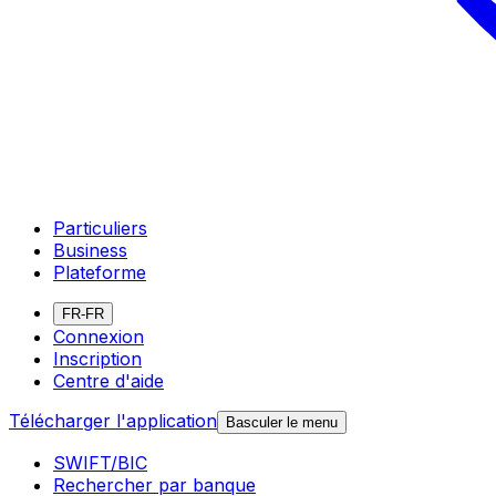
Particuliers
Business
Plateforme
FR-FR
Connexion
Inscription
Centre d'aide
Télécharger l'application
Basculer le menu
SWIFT/BIC
Rechercher par banque