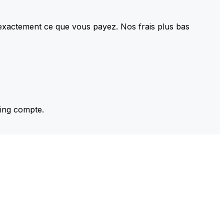
 exactement ce que vous payez. Nos frais plus bas
ming compte.