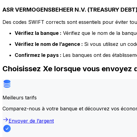
ASR VERMOGENSBEHEER N.V. (TREASURY DEBT) d
Des codes SWIFT corrects sont essentiels pour éviter tout
Vérifiez la banque :
Vérifiez que le nom de la banque
Vérifiez le nom de l’agence :
Si vous utilisez un co
Confirmez le pays :
Les banques ont des établissem
Choisissez Xe lorsque vous envoye
Meilleurs tarifs
Comparez-nous à votre banque et découvrez vos écono
Envoyer de l’argent