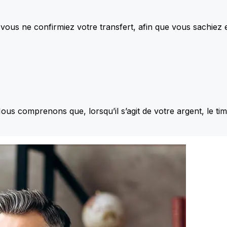
vous ne confirmiez votre transfert, afin que vous sachiez
Nous comprenons que, lorsqu’il s’agit de votre argent, le ti