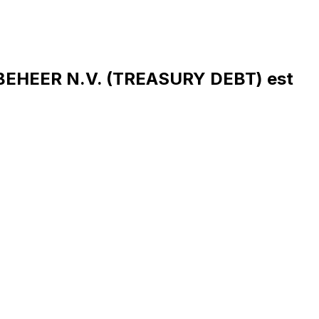
EHEER N.V. (TREASURY DEBT) est