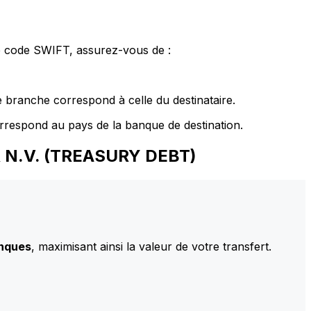
le code SWIFT, assurez-vous de :
 branche correspond à celle du destinataire.
rrespond au pays de la banque de destination.
R N.V. (TREASURY DEBT)
anques
, maximisant ainsi la valeur de votre transfert.