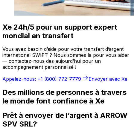
Xe 24h/5 pour un support expert
mondial en transfert
Vous avez besoin d’aide pour votre transfert d’argent
international SWIFT ? Nous sommes là pour vous aider
— contactez-nous dès aujourd’hui pour un
accompagnement personnalisé !
Appelez-nous: +1 (800) 772-7779
Envoyer avec Xe
Des millions de personnes à travers
le monde font confiance à Xe
Prêt à envoyer de l’argent à ARROW
SPV SRL?