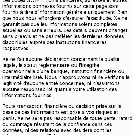
Les codes SWIFT, noms bancaires, adresses et autres
informations connexes fournis sur cette page sont
fournis à titre d’information générale uniquement. Bien
que nous nous efforçions d’assurer l’exactitude, Xe ne
garantit pas que les informations soient complètes,
actuelles ou sans erreurs. Les détails peuvent changer
sans préavis et ne pas refléter les dernières données
disponibles auprès des institutions financières
respectives.
Xe ne fait aucune déclaration concernant la qualité
légale, le statut réglementaire ou l’intégrité
opérationnelle d’une banque, institution financière ou
intermédiaire listé. Nous n’approuvons ni ne vérifions la
légitimité d’aucune entité concernée, ni n’assumons
aucune responsabilité quant à votre utilisation des
informations fournies.
Toute transaction financière ou décision prise sur la
base de ces informations est prise à vos risques et
périls. Xe ne sera pas responsable de toute perte, retard
ou dommage résultant de la confiance dans ces
données, ni des relations avec des tiers dont les