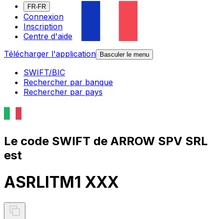
FR-FR
Connexion
Inscription
Centre d'aide
Télécharger l'application
Basculer le menu
SWIFT/BIC
Rechercher par banque
Rechercher par pays
Le code SWIFT de ARROW SPV SRL
est
ASRLITM1 XXX