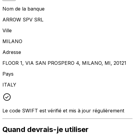
Nom de la banque
ARROW SPV SRL
Ville
MILANO
Adresse
FLOOR 1, VIA SAN PROSPERO 4, MILANO, MI, 20121
Pays
ITALY
Le code SWIFT est vérifié et mis à jour régulièrement
Quand devrais-je utiliser