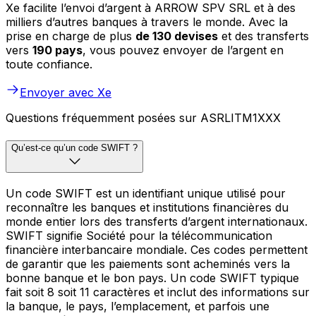
Xe facilite l’envoi d’argent à ARROW SPV SRL et à des
milliers d’autres banques à travers le monde. Avec la
prise en charge de plus
de 130 devises
et des transferts
vers
190 pays
, vous pouvez envoyer de l’argent en
toute confiance.
Envoyer avec Xe
Questions fréquemment posées sur ASRLITM1XXX
Qu’est-ce qu’un code SWIFT ?
Un code SWIFT est un identifiant unique utilisé pour
reconnaître les banques et institutions financières du
monde entier lors des transferts d’argent internationaux.
SWIFT signifie Société pour la télécommunication
financière interbancaire mondiale. Ces codes permettent
de garantir que les paiements sont acheminés vers la
bonne banque et le bon pays. Un code SWIFT typique
fait soit 8 soit 11 caractères et inclut des informations sur
la banque, le pays, l’emplacement, et parfois une