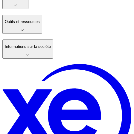
Outils et ressources
Informations sur la société