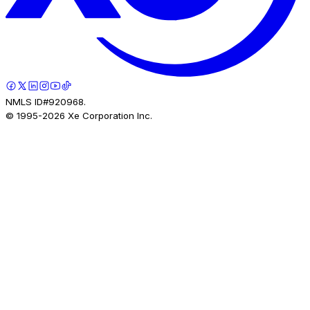
NMLS ID#920968.
© 1995-
2026
Xe Corporation Inc.