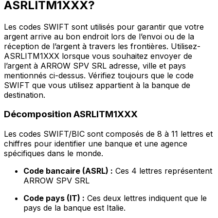
ASRLITM1XXX?
Les codes SWIFT sont utilisés pour garantir que votre
argent arrive au bon endroit lors de l’envoi ou de la
réception de l’argent à travers les frontières. Utilisez-
ASRLITM1XXX lorsque vous souhaitez envoyer de
l’argent à ARROW SPV SRL adresse, ville et pays
mentionnés ci-dessus. Vérifiez toujours que le code
SWIFT que vous utilisez appartient à la banque de
destination.
Décomposition ASRLITM1XXX
Les codes SWIFT/BIC sont composés de 8 à 11 lettres et
chiffres pour identifier une banque et une agence
spécifiques dans le monde.
Code bancaire (ASRL) :
Ces 4 lettres représentent
ARROW SPV SRL
Code pays (IT) :
Ces deux lettres indiquent que le
pays de la banque est Italie.