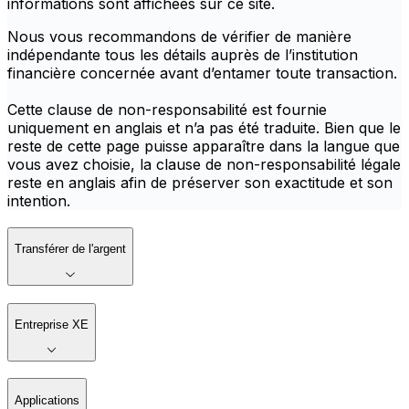
informations sont affichées sur ce site.
Nous vous recommandons de vérifier de manière
indépendante tous les détails auprès de l’institution
financière concernée avant d’entamer toute transaction.
Cette clause de non-responsabilité est fournie
uniquement en anglais et n’a pas été traduite. Bien que le
reste de cette page puisse apparaître dans la langue que
vous avez choisie, la clause de non-responsabilité légale
reste en anglais afin de préserver son exactitude et son
intention.
Transférer de l'argent
Entreprise XE
Applications