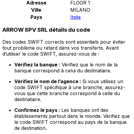
Adresse
FLOOR 1
Ville
MILANO
Pays
Italie
ARROW SPV SRL détails du code
Des codes SWIFT corrects sont essentiels pour éviter
tout problème ou retard dans vos transferts. Avant
d’utiliser le code SWIFT, assurez-vous de :
Vérifiez la banque :
Vérifiez que le nom de la
banque correspond à celui du destinataire.
Vérifiez le nom de l’agence :
Si vous utilisez un
code SWIFT spécifique à une branche, assurez-
vous que cette branche correspond à celle du
destinataire.
Confirmez le pays :
Les banques ont des
établissements partout dans le monde. Vérifiez que
le code SWIFT correspond au pays de la banque
de destination.