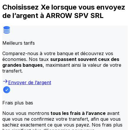
Choisissez Xe lorsque vous envoyez
de l’argent à ARROW SPV SRL
Meilleurs tarifs
Comparez-nous à votre banque et découvrez vos
économies. Nos taux
surpassent souvent ceux des
grandes banques
, maximisant ainsi la valeur de votre
transfert.
Envoyer de l’argent
Frais plus bas
Nous vous montrons
tous les frais à l’avance
avant
que vous ne confirmiez votre transfert, afin que vous
sachiez exactement ce que vous payez. Nos frais plus