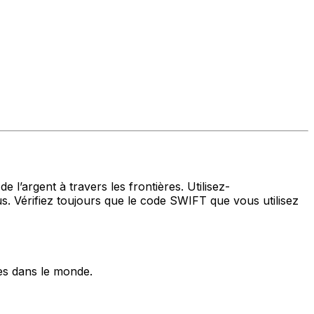
 l’argent à travers les frontières. Utilisez-
 Vérifiez toujours que le code SWIFT que vous utilisez
es dans le monde.