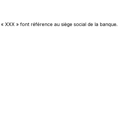
 « XXX » font référence au siège social de la banque.