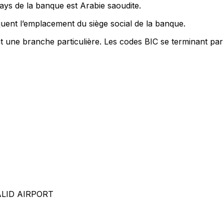
ays de la banque est Arabie saoudite.
uent l’emplacement du siège social de la banque.
nt une branche particulière. Les codes BIC se terminant par
LID AIRPORT