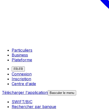
Particuliers
Business
Plateforme
FR-FR
Connexion
Inscription
Centre d'aide
Télécharger l'application
Basculer le menu
SWIFT/BIC
Rechercher par banque