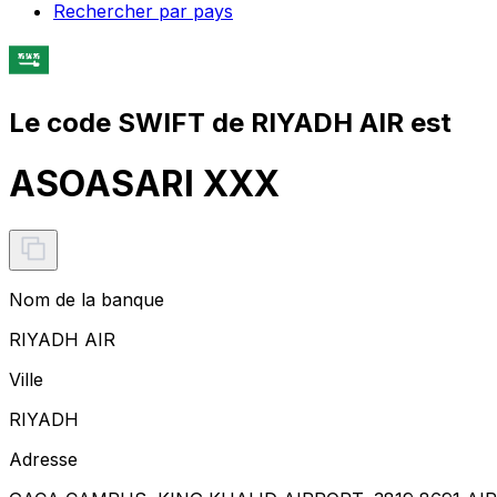
Rechercher par pays
Le code SWIFT de RIYADH AIR est
ASOASARI XXX
Nom de la banque
RIYADH AIR
Ville
RIYADH
Adresse