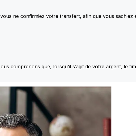
vous ne confirmiez votre transfert, afin que vous sachiez
Nous comprenons que, lorsqu’il s’agit de votre argent, le ti