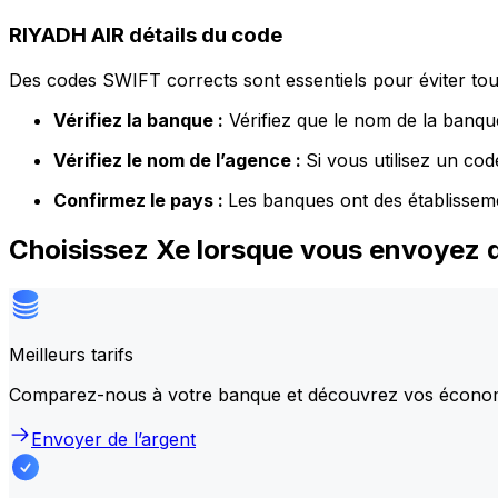
RIYADH AIR détails du code
Des codes SWIFT corrects sont essentiels pour éviter tout
Vérifiez la banque :
Vérifiez que le nom de la banque
Vérifiez le nom de l’agence :
Si vous utilisez un co
Confirmez le pays :
Les banques ont des établissem
Choisissez Xe lorsque vous envoyez d
Meilleurs tarifs
Comparez-nous à votre banque et découvrez vos écono
Envoyer de l’argent