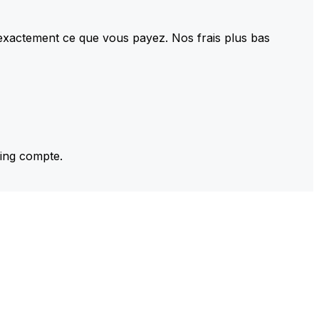
 exactement ce que vous payez. Nos frais plus bas
ming compte.