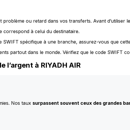
 problème ou retard dans vos transferts. Avant d’utiliser 
 correspond à celui du destinataire.
de SWIFT spécifique à une branche, assurez-vous que cette
ents partout dans le monde. Vérifiez que le code SWIFT co
e l’argent à RIYADH AIR
mies. Nos taux
surpassent souvent ceux des grandes b