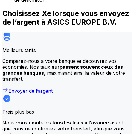
de destination.
Choisissez Xe lorsque vous envoyez
de l’argent à ASICS EUROPE B.V.
Meilleurs tarifs
Comparez-nous à votre banque et découvrez vos
économies. Nos taux
surpassent souvent ceux des
grandes banques
, maximisant ainsi la valeur de votre
transfert.
Envoyer de l’argent
Frais plus bas
Nous vous montrons
tous les frais à l’avance
avant
que vous ne confirmiez votre transfert, afin que vous