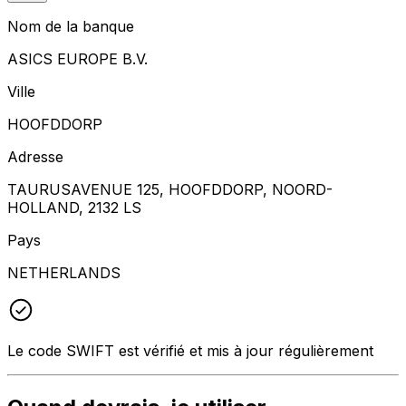
Nom de la banque
ASICS EUROPE B.V.
Ville
HOOFDDORP
Adresse
TAURUSAVENUE 125, HOOFDDORP, NOORD-
HOLLAND, 2132 LS
Pays
NETHERLANDS
Le code SWIFT est vérifié et mis à jour régulièrement