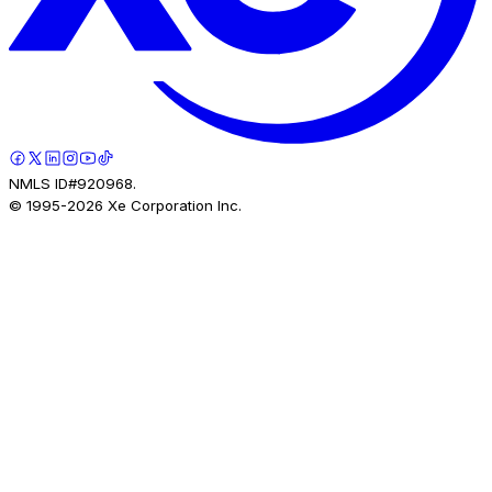
NMLS ID#920968.
© 1995-
2026
Xe Corporation Inc.