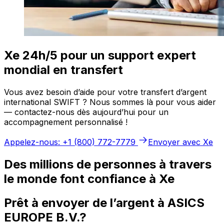
Xe 24h/5 pour un support expert
mondial en transfert
Vous avez besoin d’aide pour votre transfert d’argent
international SWIFT ? Nous sommes là pour vous aider
— contactez-nous dès aujourd’hui pour un
accompagnement personnalisé !
Appelez-nous: +1 (800) 772-7779
Envoyer avec Xe
Des millions de personnes à travers
le monde font confiance à Xe
Prêt à envoyer de l’argent à ASICS
EUROPE B.V.?