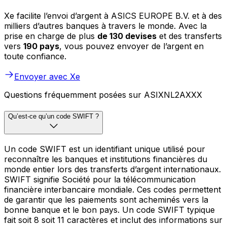
Xe facilite l’envoi d’argent à ASICS EUROPE B.V. et à des
milliers d’autres banques à travers le monde. Avec la
prise en charge de plus
de 130 devises
et des transferts
vers
190 pays
, vous pouvez envoyer de l’argent en
toute confiance.
Envoyer avec Xe
Questions fréquemment posées sur ASIXNL2AXXX
Qu’est-ce qu’un code SWIFT ?
Un code SWIFT est un identifiant unique utilisé pour
reconnaître les banques et institutions financières du
monde entier lors des transferts d’argent internationaux.
SWIFT signifie Société pour la télécommunication
financière interbancaire mondiale. Ces codes permettent
de garantir que les paiements sont acheminés vers la
bonne banque et le bon pays. Un code SWIFT typique
fait soit 8 soit 11 caractères et inclut des informations sur