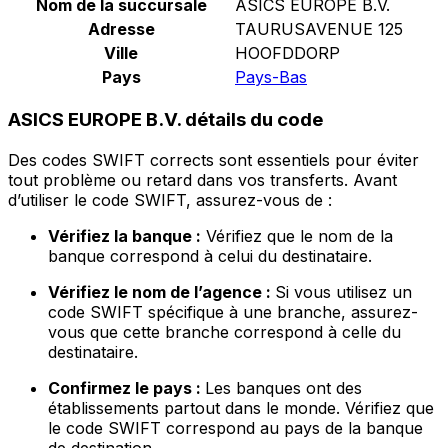
Nom de la succursale
ASICS EUROPE B.V.
Adresse
TAURUSAVENUE 125
Ville
HOOFDDORP
Pays
Pays-Bas
ASICS EUROPE B.V. détails du code
Des codes SWIFT corrects sont essentiels pour éviter
tout problème ou retard dans vos transferts. Avant
d’utiliser le code SWIFT, assurez-vous de :
Vérifiez la banque :
Vérifiez que le nom de la
banque correspond à celui du destinataire.
Vérifiez le nom de l’agence :
Si vous utilisez un
code SWIFT spécifique à une branche, assurez-
vous que cette branche correspond à celle du
destinataire.
Confirmez le pays :
Les banques ont des
établissements partout dans le monde. Vérifiez que
le code SWIFT correspond au pays de la banque