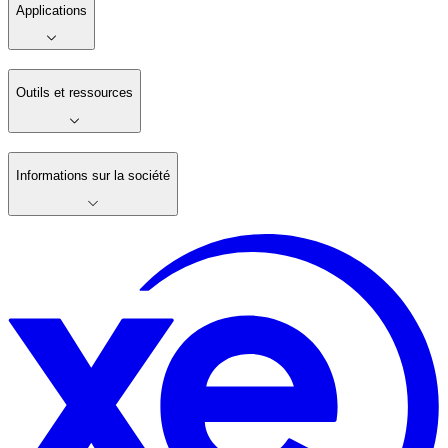
Applications
Outils et ressources
Informations sur la société