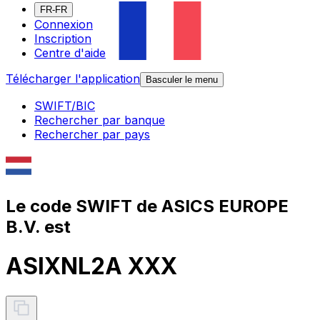
FR-FR
Connexion
Inscription
Centre d'aide
Télécharger l'application
Basculer le menu
SWIFT/BIC
Rechercher par banque
Rechercher par pays
Le code SWIFT de ASICS EUROPE
B.V. est
ASIXNL2A XXX