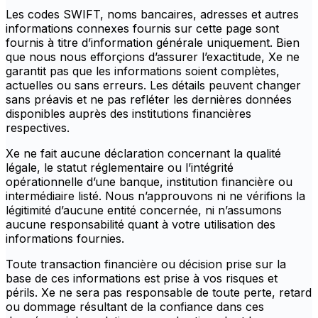
Les codes SWIFT, noms bancaires, adresses et autres
informations connexes fournis sur cette page sont
fournis à titre d’information générale uniquement. Bien
que nous nous efforçions d’assurer l’exactitude, Xe ne
garantit pas que les informations soient complètes,
actuelles ou sans erreurs. Les détails peuvent changer
sans préavis et ne pas refléter les dernières données
disponibles auprès des institutions financières
respectives.
Xe ne fait aucune déclaration concernant la qualité
légale, le statut réglementaire ou l’intégrité
opérationnelle d’une banque, institution financière ou
intermédiaire listé. Nous n’approuvons ni ne vérifions la
légitimité d’aucune entité concernée, ni n’assumons
aucune responsabilité quant à votre utilisation des
informations fournies.
Toute transaction financière ou décision prise sur la
base de ces informations est prise à vos risques et
périls. Xe ne sera pas responsable de toute perte, retard
ou dommage résultant de la confiance dans ces