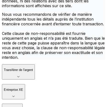
données, ni des relations avec des tiers dont les
informations sont affichées sur ce site.
Nous vous recommandons de vérifier de manière
indépendante tous les détails auprès de l’institution
financière concernée avant d’entamer toute transaction.
Cette clause de non-responsabilité est fournie
uniquement en anglais et n’a pas été traduite. Bien que le
reste de cette page puisse apparaître dans la langue que
vous avez choisie, la clause de non-responsabilité légale
reste en anglais afin de préserver son exactitude et son
intention.
Transférer de l'argent
Entreprise XE