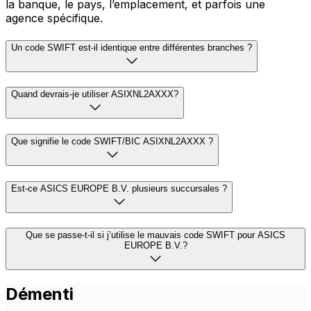
la banque, le pays, l’emplacement, et parfois une
agence spécifique.
Un code SWIFT est-il identique entre différentes branches ?
Quand devrais-je utiliser ASIXNL2AXXX?
Que signifie le code SWIFT/BIC ASIXNL2AXXX ?
Est-ce ASICS EUROPE B.V. plusieurs succursales ?
Que se passe-t-il si j’utilise le mauvais code SWIFT pour ASICS
EUROPE B.V.?
Démenti