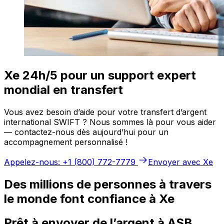
Xe 24h/5 pour un support expert
mondial en transfert
Vous avez besoin d’aide pour votre transfert d’argent
international SWIFT ? Nous sommes là pour vous aider
— contactez-nous dès aujourd’hui pour un
accompagnement personnalisé !
Appelez-nous: +1 (800) 772-7779
Envoyer avec Xe
Des millions de personnes à travers
le monde font confiance à Xe
Prêt à envoyer de l’argent à ASB