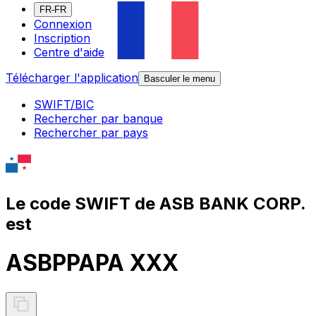
FR-FR
Connexion
Inscription
Centre d'aide
Télécharger l'application
Basculer le menu
SWIFT/BIC
Rechercher par banque
Rechercher par pays
Le code SWIFT de ASB BANK CORP.
est
ASBPPAPA XXX