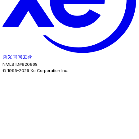
NMLS ID#920968.
© 1995-
2026
Xe Corporation Inc.