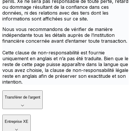
périls. Xe ne sera pas responsable de toute perte, retard
ou dommage résultant de la confiance dans ces
données, ni des relations avec des tiers dont les
informations sont affichées sur ce site.
Nous vous recommandons de vérifier de manière
indépendante tous les détails auprès de l’institution
financière concernée avant d’entamer toute transaction.
Cette clause de non-responsabilité est fournie
uniquement en anglais et n’a pas été traduite. Bien que le
reste de cette page puisse apparaître dans la langue que
vous avez choisie, la clause de non-responsabilité légale
reste en anglais afin de préserver son exactitude et son
intention.
Transférer de l'argent
Entreprise XE