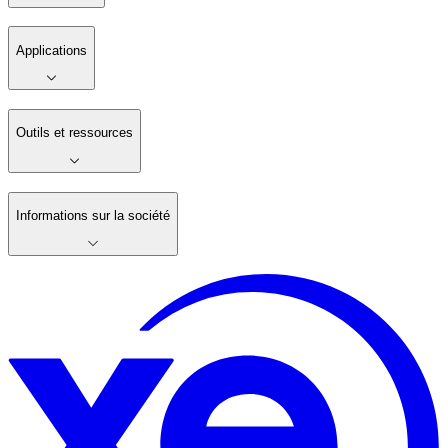
Applications
Outils et ressources
Informations sur la société