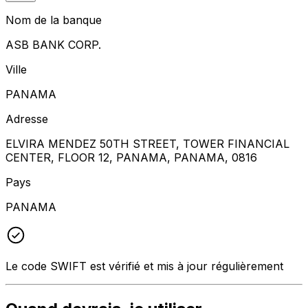
Nom de la banque
ASB BANK CORP.
Ville
PANAMA
Adresse
ELVIRA MENDEZ 50TH STREET, TOWER FINANCIAL
CENTER, FLOOR 12, PANAMA, PANAMA, 0816
Pays
PANAMA
Le code SWIFT est vérifié et mis à jour régulièrement