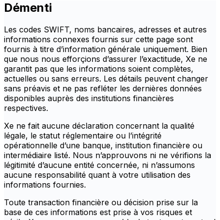
Démenti
Les codes SWIFT, noms bancaires, adresses et autres
informations connexes fournis sur cette page sont
fournis à titre d’information générale uniquement. Bien
que nous nous efforçions d’assurer l’exactitude, Xe ne
garantit pas que les informations soient complètes,
actuelles ou sans erreurs. Les détails peuvent changer
sans préavis et ne pas refléter les dernières données
disponibles auprès des institutions financières
respectives.
Xe ne fait aucune déclaration concernant la qualité
légale, le statut réglementaire ou l’intégrité
opérationnelle d’une banque, institution financière ou
intermédiaire listé. Nous n’approuvons ni ne vérifions la
légitimité d’aucune entité concernée, ni n’assumons
aucune responsabilité quant à votre utilisation des
informations fournies.
Toute transaction financière ou décision prise sur la
base de ces informations est prise à vos risques et