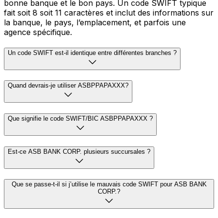
bonne banque et le bon pays. Un code SWIFT typique
fait soit 8 soit 11 caractères et inclut des informations sur
la banque, le pays, l’emplacement, et parfois une
agence spécifique.
Un code SWIFT est-il identique entre différentes branches ?
Quand devrais-je utiliser ASBPPAPAXXX?
Que signifie le code SWIFT/BIC ASBPPAPAXXX ?
Est-ce ASB BANK CORP. plusieurs succursales ?
Que se passe-t-il si j’utilise le mauvais code SWIFT pour ASB BANK
CORP.?