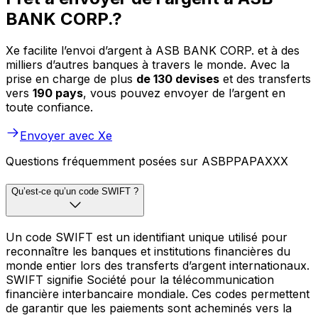
BANK CORP.?
Xe facilite l’envoi d’argent à ASB BANK CORP. et à des
milliers d’autres banques à travers le monde. Avec la
prise en charge de plus
de 130 devises
et des transferts
vers
190 pays
, vous pouvez envoyer de l’argent en
toute confiance.
Envoyer avec Xe
Questions fréquemment posées sur ASBPPAPAXXX
Qu’est-ce qu’un code SWIFT ?
Un code SWIFT est un identifiant unique utilisé pour
reconnaître les banques et institutions financières du
monde entier lors des transferts d’argent internationaux.
SWIFT signifie Société pour la télécommunication
financière interbancaire mondiale. Ces codes permettent
de garantir que les paiements sont acheminés vers la