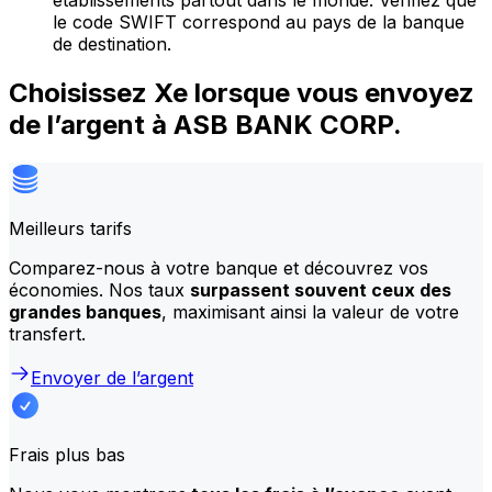
établissements partout dans le monde. Vérifiez que
le code SWIFT correspond au pays de la banque
de destination.
Choisissez Xe lorsque vous envoyez
de l’argent à ASB BANK CORP.
Meilleurs tarifs
Comparez-nous à votre banque et découvrez vos
économies. Nos taux
surpassent souvent ceux des
grandes banques
, maximisant ainsi la valeur de votre
transfert.
Envoyer de l’argent
Frais plus bas