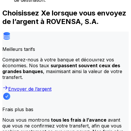
de destination.
Choisissez Xe lorsque vous envoyez
de l’argent à ROVENSA, S.A.
Meilleurs tarifs
Comparez-nous à votre banque et découvrez vos
économies. Nos taux
surpassent souvent ceux des
grandes banques
, maximisant ainsi la valeur de votre
transfert.
Envoyer de l’argent
Frais plus bas
Nous vous montrons
tous les frais à l’avance
avant
que vous ne confirmiez votre transfert, afin que vous