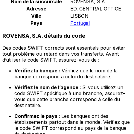
Nom de la succursale
ROVENSA, S.A.
Adresse
ED. CENTRAL OFFICE
Ville
LISBON
Pays
Portugal
ROVENSA, S.A. détails du code
Des codes SWIFT corrects sont essentiels pour éviter
tout problème ou retard dans vos transferts. Avant
d’utiliser le code SWIFT, assurez-vous de :
Vérifiez la banque :
Vérifiez que le nom de la
banque correspond à celui du destinataire.
Vérifiez le nom de l’agence :
Si vous utilisez un
code SWIFT spécifique à une branche, assurez-
vous que cette branche correspond à celle du
destinataire.
Confirmez le pays :
Les banques ont des
établissements partout dans le monde. Vérifiez que
le code SWIFT correspond au pays de la banque