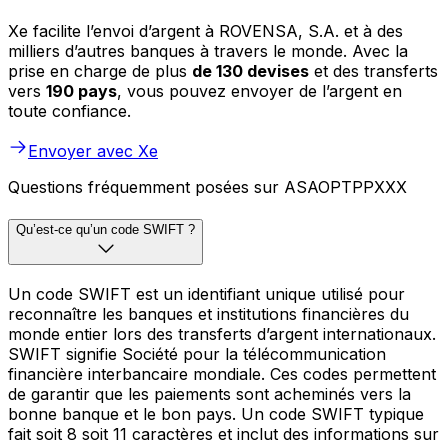
Xe facilite l’envoi d’argent à ROVENSA, S.A. et à des
milliers d’autres banques à travers le monde. Avec la
prise en charge de plus
de 130 devises
et des transferts
vers
190 pays
, vous pouvez envoyer de l’argent en
toute confiance.
Envoyer avec Xe
Questions fréquemment posées sur ASAOPTPPXXX
Qu’est-ce qu’un code SWIFT ?
Un code SWIFT est un identifiant unique utilisé pour
reconnaître les banques et institutions financières du
monde entier lors des transferts d’argent internationaux.
SWIFT signifie Société pour la télécommunication
financière interbancaire mondiale. Ces codes permettent
de garantir que les paiements sont acheminés vers la
bonne banque et le bon pays. Un code SWIFT typique
fait soit 8 soit 11 caractères et inclut des informations sur