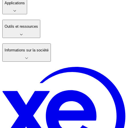
Applications
Outils et ressources
Informations sur la société