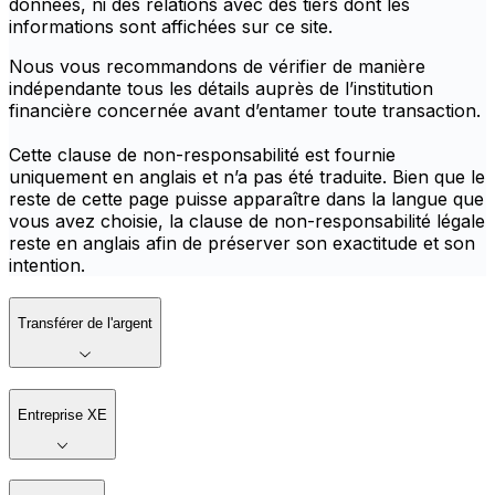
données, ni des relations avec des tiers dont les
informations sont affichées sur ce site.
Nous vous recommandons de vérifier de manière
indépendante tous les détails auprès de l’institution
financière concernée avant d’entamer toute transaction.
Cette clause de non-responsabilité est fournie
uniquement en anglais et n’a pas été traduite. Bien que le
reste de cette page puisse apparaître dans la langue que
vous avez choisie, la clause de non-responsabilité légale
reste en anglais afin de préserver son exactitude et son
intention.
Transférer de l'argent
Entreprise XE