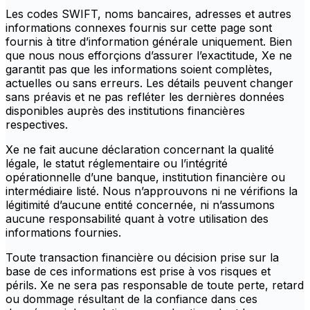
Les codes SWIFT, noms bancaires, adresses et autres
informations connexes fournis sur cette page sont
fournis à titre d’information générale uniquement. Bien
que nous nous efforçions d’assurer l’exactitude, Xe ne
garantit pas que les informations soient complètes,
actuelles ou sans erreurs. Les détails peuvent changer
sans préavis et ne pas refléter les dernières données
disponibles auprès des institutions financières
respectives.
Xe ne fait aucune déclaration concernant la qualité
légale, le statut réglementaire ou l’intégrité
opérationnelle d’une banque, institution financière ou
intermédiaire listé. Nous n’approuvons ni ne vérifions la
légitimité d’aucune entité concernée, ni n’assumons
aucune responsabilité quant à votre utilisation des
informations fournies.
Toute transaction financière ou décision prise sur la
base de ces informations est prise à vos risques et
périls. Xe ne sera pas responsable de toute perte, retard
ou dommage résultant de la confiance dans ces