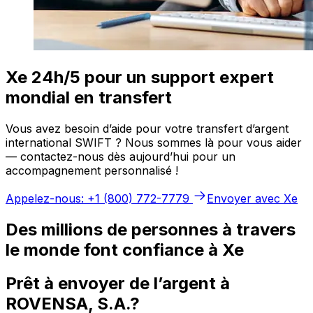
Xe 24h/5 pour un support expert
mondial en transfert
Vous avez besoin d’aide pour votre transfert d’argent
international SWIFT ? Nous sommes là pour vous aider
— contactez-nous dès aujourd’hui pour un
accompagnement personnalisé !
Appelez-nous: +1 (800) 772-7779
Envoyer avec Xe
Des millions de personnes à travers
le monde font confiance à Xe
Prêt à envoyer de l’argent à
ROVENSA, S.A.?