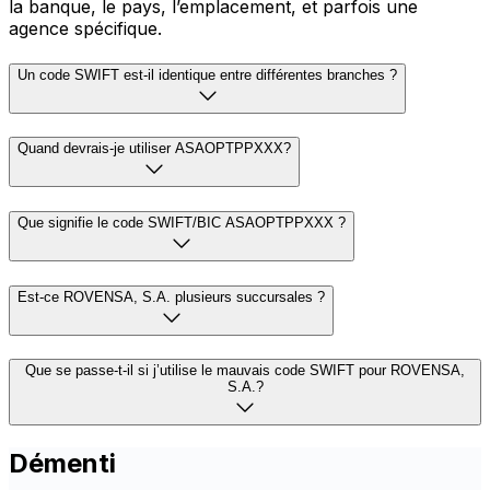
la banque, le pays, l’emplacement, et parfois une
agence spécifique.
Un code SWIFT est-il identique entre différentes branches ?
Quand devrais-je utiliser ASAOPTPPXXX?
Que signifie le code SWIFT/BIC ASAOPTPPXXX ?
Est-ce ROVENSA, S.A. plusieurs succursales ?
Que se passe-t-il si j’utilise le mauvais code SWIFT pour ROVENSA,
S.A.?
Démenti