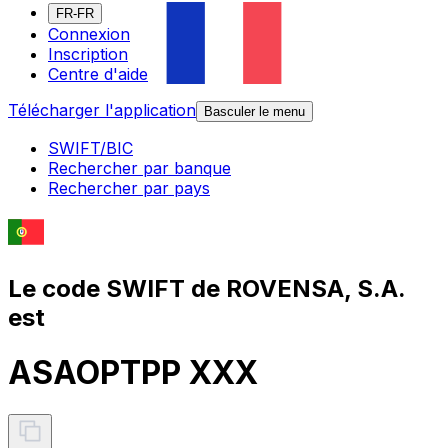
FR-FR
Connexion
Inscription
Centre d'aide
Télécharger l'application
Basculer le menu
SWIFT/BIC
Rechercher par banque
Rechercher par pays
Le code SWIFT de ROVENSA, S.A.
est
ASAOPTPP XXX