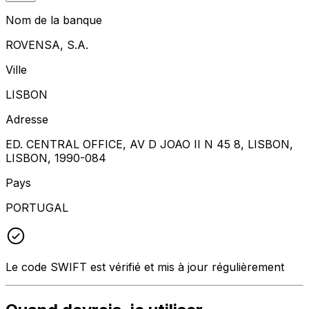
Nom de la banque
ROVENSA, S.A.
Ville
LISBON
Adresse
ED. CENTRAL OFFICE, AV D JOAO II N 45 8, LISBON,
LISBON, 1990-084
Pays
PORTUGAL
Le code SWIFT est vérifié et mis à jour régulièrement