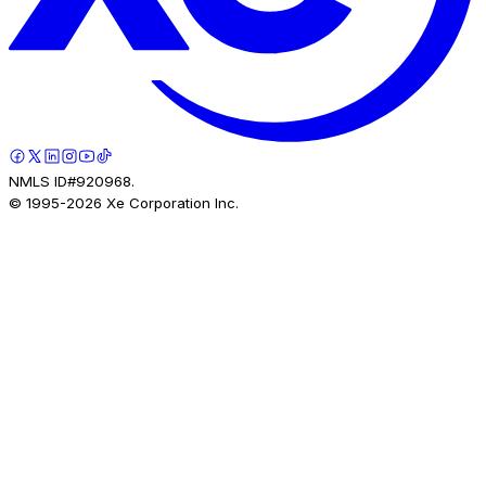
NMLS ID#920968.
© 1995-
2026
Xe Corporation Inc.