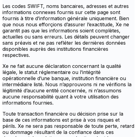
Les codes SWIFT, noms bancaires, adresses et autres
informations connexes fournis sur cette page sont
fournis à titre d’information générale uniquement. Bien
que nous nous efforçions d’assurer l’exactitude, Xe ne
garantit pas que les informations soient complètes,
actuelles ou sans erreurs. Les détails peuvent changer
sans préavis et ne pas refléter les dernières données
disponibles auprès des institutions financières
respectives.
Xe ne fait aucune déclaration concernant la qualité
légale, le statut réglementaire ou l’intégrité
opérationnelle d’une banque, institution financière ou
intermédiaire listé. Nous n’approuvons ni ne vérifions la
légitimité d’aucune entité concernée, ni n’assumons
aucune responsabilité quant à votre utilisation des
informations fournies.
Toute transaction financière ou décision prise sur la
base de ces informations est prise à vos risques et
périls. Xe ne sera pas responsable de toute perte, retard
ou dommage résultant de la confiance dans ces