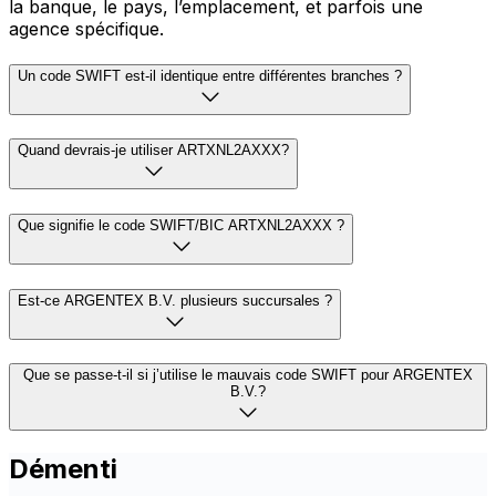
la banque, le pays, l’emplacement, et parfois une
agence spécifique.
Un code SWIFT est-il identique entre différentes branches ?
Quand devrais-je utiliser ARTXNL2AXXX?
Que signifie le code SWIFT/BIC ARTXNL2AXXX ?
Est-ce ARGENTEX B.V. plusieurs succursales ?
Que se passe-t-il si j’utilise le mauvais code SWIFT pour ARGENTEX
B.V.?
Démenti