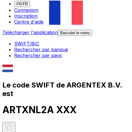
FR-FR
Connexion
Inscription
Centre d'aide
Télécharger l'application
Basculer le menu
SWIFT/BIC
Rechercher par banque
Rechercher par pays
Le code SWIFT de ARGENTEX B.V.
est
ARTXNL2A XXX