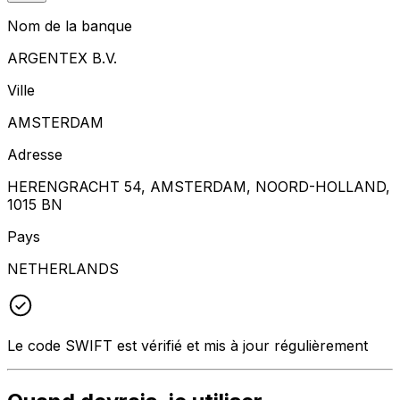
Nom de la banque
ARGENTEX B.V.
Ville
AMSTERDAM
Adresse
HERENGRACHT 54, AMSTERDAM, NOORD-HOLLAND,
1015 BN
Pays
NETHERLANDS
Le code SWIFT est vérifié et mis à jour régulièrement