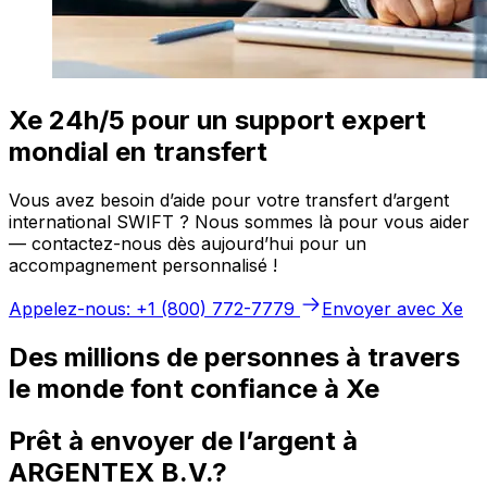
Xe 24h/5 pour un support expert
mondial en transfert
Vous avez besoin d’aide pour votre transfert d’argent
international SWIFT ? Nous sommes là pour vous aider
— contactez-nous dès aujourd’hui pour un
accompagnement personnalisé !
Appelez-nous: +1 (800) 772-7779
Envoyer avec Xe
Des millions de personnes à travers
le monde font confiance à Xe
Prêt à envoyer de l’argent à
ARGENTEX B.V.?