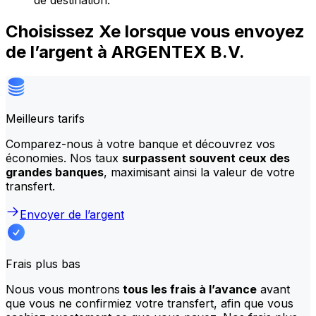
de destination.
Choisissez Xe lorsque vous envoyez
de l’argent à ARGENTEX B.V.
Meilleurs tarifs
Comparez-nous à votre banque et découvrez vos
économies. Nos taux
surpassent souvent ceux des
grandes banques
, maximisant ainsi la valeur de votre
transfert.
Envoyer de l’argent
Frais plus bas
Nous vous montrons
tous les frais à l’avance
avant
que vous ne confirmiez votre transfert, afin que vous