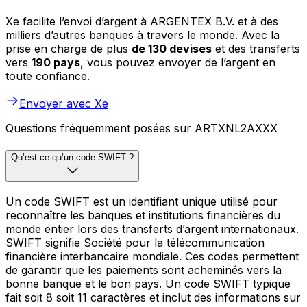
Xe facilite l’envoi d’argent à ARGENTEX B.V. et à des
milliers d’autres banques à travers le monde. Avec la
prise en charge de plus
de 130 devises
et des transferts
vers
190 pays
, vous pouvez envoyer de l’argent en
toute confiance.
Envoyer avec Xe
Questions fréquemment posées sur ARTXNL2AXXX
Qu’est-ce qu’un code SWIFT ?
Un code SWIFT est un identifiant unique utilisé pour
reconnaître les banques et institutions financières du
monde entier lors des transferts d’argent internationaux.
SWIFT signifie Société pour la télécommunication
financière interbancaire mondiale. Ces codes permettent
de garantir que les paiements sont acheminés vers la
bonne banque et le bon pays. Un code SWIFT typique
fait soit 8 soit 11 caractères et inclut des informations sur