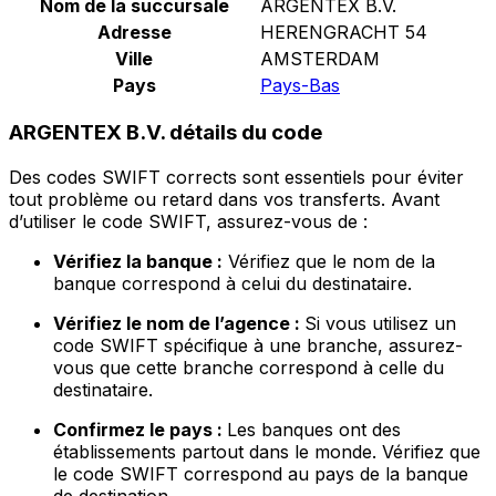
Nom de la succursale
ARGENTEX B.V.
Adresse
HERENGRACHT 54
Ville
AMSTERDAM
Pays
Pays-Bas
ARGENTEX B.V. détails du code
Des codes SWIFT corrects sont essentiels pour éviter
tout problème ou retard dans vos transferts. Avant
d’utiliser le code SWIFT, assurez-vous de :
Vérifiez la banque :
Vérifiez que le nom de la
banque correspond à celui du destinataire.
Vérifiez le nom de l’agence :
Si vous utilisez un
code SWIFT spécifique à une branche, assurez-
vous que cette branche correspond à celle du
destinataire.
Confirmez le pays :
Les banques ont des
établissements partout dans le monde. Vérifiez que
le code SWIFT correspond au pays de la banque