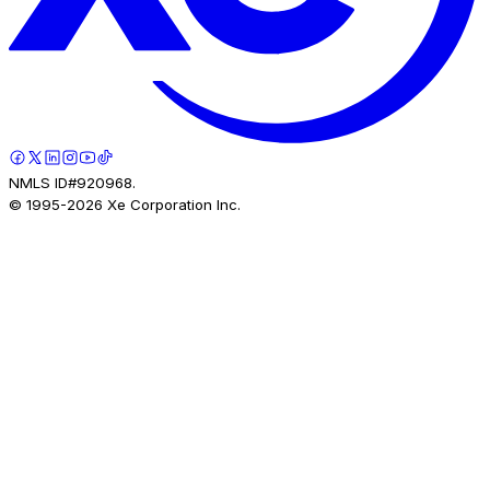
NMLS ID#920968.
© 1995-
2026
Xe Corporation Inc.