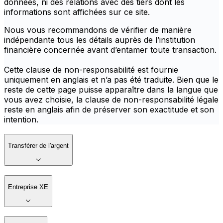
données, ni des relations avec des tiers dont les
informations sont affichées sur ce site.
Nous vous recommandons de vérifier de manière
indépendante tous les détails auprès de l’institution
financière concernée avant d’entamer toute transaction.
Cette clause de non-responsabilité est fournie
uniquement en anglais et n’a pas été traduite. Bien que le
reste de cette page puisse apparaître dans la langue que
vous avez choisie, la clause de non-responsabilité légale
reste en anglais afin de préserver son exactitude et son
intention.
Transférer de l'argent
Entreprise XE