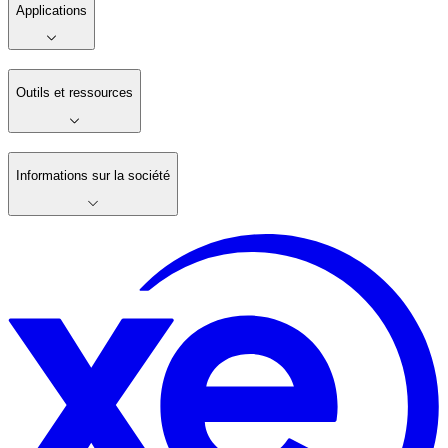
Applications
Outils et ressources
Informations sur la société