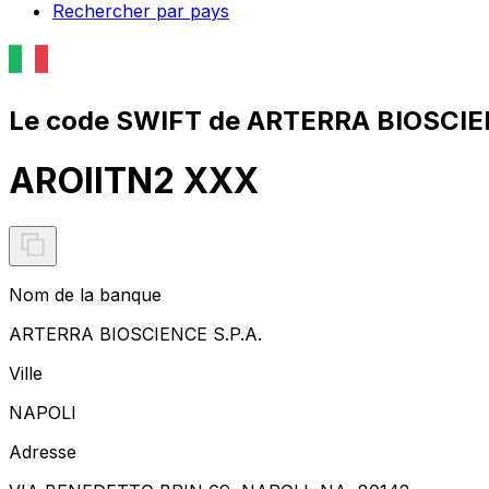
Rechercher par pays
Le code SWIFT de ARTERRA BIOSCIEN
AROIITN2 XXX
Nom de la banque
ARTERRA BIOSCIENCE S.P.A.
Ville
NAPOLI
Adresse