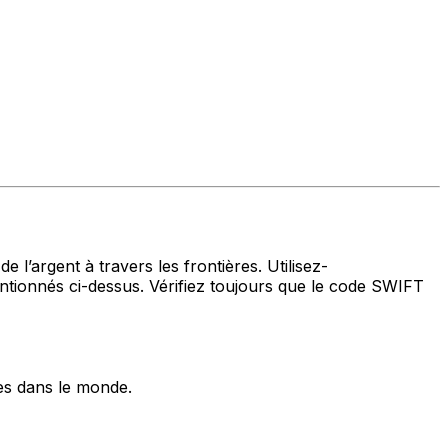
 l’argent à travers les frontières. Utilisez-
ionnés ci-dessus. Vérifiez toujours que le code SWIFT
es dans le monde.