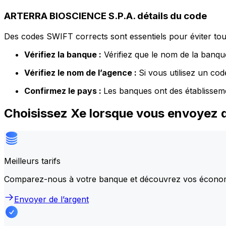
ARTERRA BIOSCIENCE S.P.A. détails du code
Des codes SWIFT corrects sont essentiels pour éviter tout
Vérifiez la banque :
Vérifiez que le nom de la banque
Vérifiez le nom de l’agence :
Si vous utilisez un co
Confirmez le pays :
Les banques ont des établissem
Choisissez Xe lorsque vous envoyez 
Meilleurs tarifs
Comparez-nous à votre banque et découvrez vos écono
Envoyer de l’argent