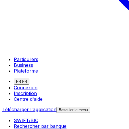
Particuliers
Business
Plateforme
FR-FR
Connexion
Inscription
Centre d'aide
Télécharger l'application
Basculer le menu
SWIFT/BIC
Rechercher par banque