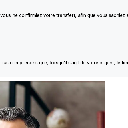
vous ne confirmiez votre transfert, afin que vous sachiez
Nous comprenons que, lorsqu’il s’agit de votre argent, le ti