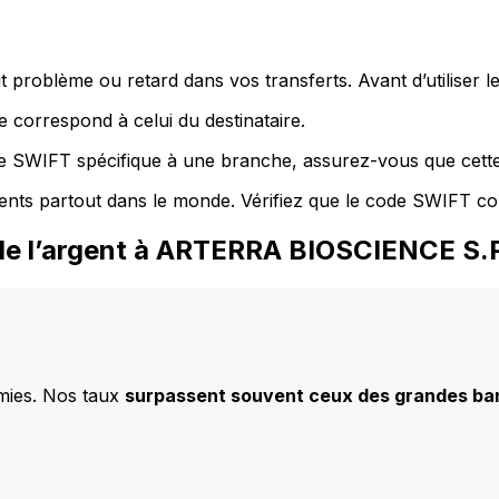
 problème ou retard dans vos transferts. Avant d’utiliser 
 correspond à celui du destinataire.
de SWIFT spécifique à une branche, assurez-vous que cette
ents partout dans le monde. Vérifiez que le code SWIFT co
de l’argent à ARTERRA BIOSCIENCE S.
mies. Nos taux
surpassent souvent ceux des grandes b