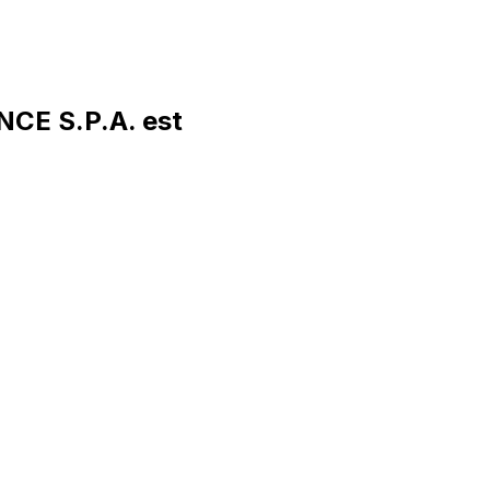
CE S.P.A. est