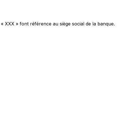
 « XXX » font référence au siège social de la banque.