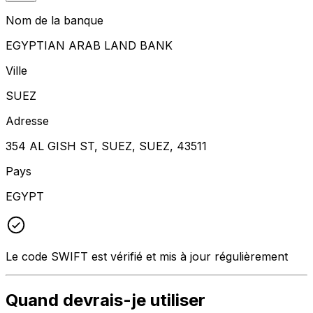
Nom de la banque
EGYPTIAN ARAB LAND BANK
Ville
SUEZ
Adresse
354 AL GISH ST, SUEZ, SUEZ, 43511
Pays
EGYPT
Le code SWIFT est vérifié et mis à jour régulièrement
Quand devrais-je utiliser