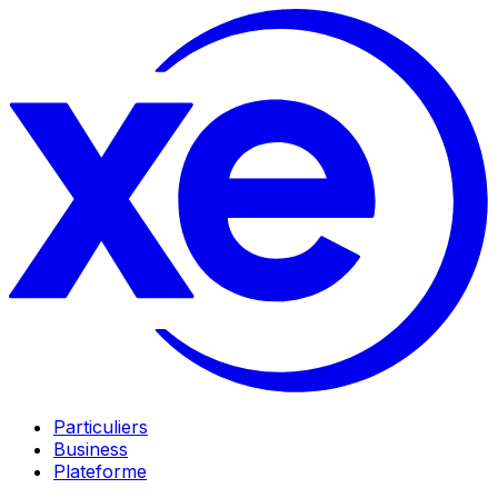
Particuliers
Business
Plateforme