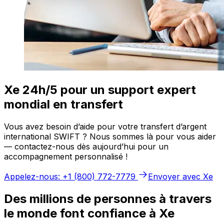
Xe 24h/5 pour un support expert
mondial en transfert
Vous avez besoin d’aide pour votre transfert d’argent
international SWIFT ? Nous sommes là pour vous aider
— contactez-nous dès aujourd’hui pour un
accompagnement personnalisé !
Appelez-nous: +1 (800) 772-7779
Envoyer avec Xe
Des millions de personnes à travers
le monde font confiance à Xe