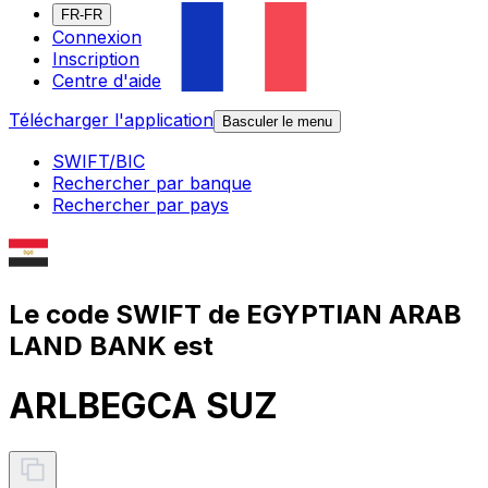
FR-FR
Connexion
Inscription
Centre d'aide
Télécharger l'application
Basculer le menu
SWIFT/BIC
Rechercher par banque
Rechercher par pays
Le code SWIFT de EGYPTIAN ARAB
LAND BANK est
ARLBEGCA SUZ