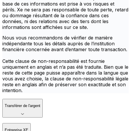
base de ces informations est prise à vos risques et
périls. Xe ne sera pas responsable de toute perte, retard
ou dommage résultant de la confiance dans ces
données, ni des relations avec des tiers dont les
informations sont affichées sur ce site.
Nous vous recommandons de vérifier de manière
indépendante tous les détails auprès de l’institution
financière concernée avant d’entamer toute transaction.
Cette clause de non-responsabilité est fournie
uniquement en anglais et n’a pas été traduite. Bien que le
reste de cette page puisse apparaître dans la langue que
vous avez choisie, la clause de non-responsabilité légale
reste en anglais afin de préserver son exactitude et son
intention.
Transférer de l'argent
Entreprise XE