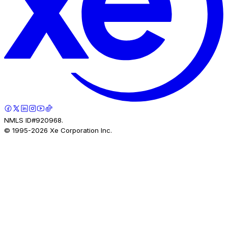
NMLS ID#920968.
© 1995-
2026
Xe Corporation Inc.