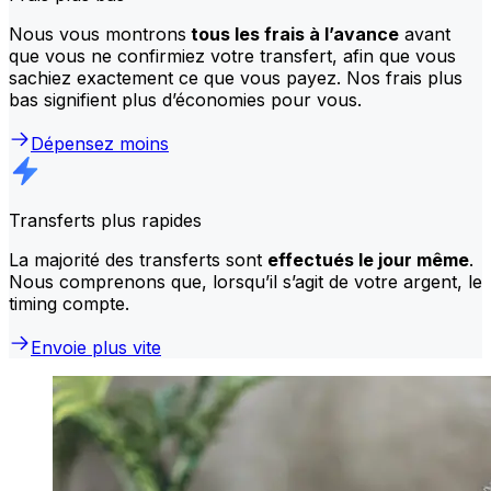
Nous vous montrons
tous les frais à l’avance
avant
que vous ne confirmiez votre transfert, afin que vous
sachiez exactement ce que vous payez. Nos frais plus
bas signifient plus d’économies pour vous.
Dépensez moins
Transferts plus rapides
La majorité des transferts sont
effectués le jour même
.
Nous comprenons que, lorsqu’il s’agit de votre argent, le
timing compte.
Envoie plus vite