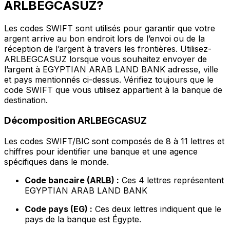
ARLBEGCASUZ?
Les codes SWIFT sont utilisés pour garantir que votre
argent arrive au bon endroit lors de l’envoi ou de la
réception de l’argent à travers les frontières. Utilisez-
ARLBEGCASUZ lorsque vous souhaitez envoyer de
l’argent à EGYPTIAN ARAB LAND BANK adresse, ville
et pays mentionnés ci-dessus. Vérifiez toujours que le
code SWIFT que vous utilisez appartient à la banque de
destination.
Décomposition ARLBEGCASUZ
Les codes SWIFT/BIC sont composés de 8 à 11 lettres et
chiffres pour identifier une banque et une agence
spécifiques dans le monde.
Code bancaire (ARLB) :
Ces 4 lettres représentent
EGYPTIAN ARAB LAND BANK
Code pays (EG) :
Ces deux lettres indiquent que le
pays de la banque est Égypte.