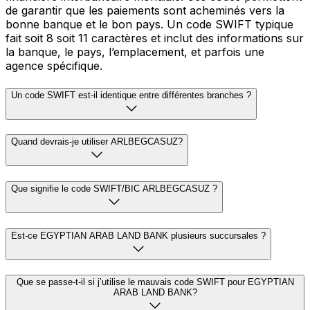
de garantir que les paiements sont acheminés vers la
bonne banque et le bon pays. Un code SWIFT typique
fait soit 8 soit 11 caractères et inclut des informations sur
la banque, le pays, l’emplacement, et parfois une
agence spécifique.
Un code SWIFT est-il identique entre différentes branches ?
Quand devrais-je utiliser ARLBEGCASUZ?
Que signifie le code SWIFT/BIC ARLBEGCASUZ ?
Est-ce EGYPTIAN ARAB LAND BANK plusieurs succursales ?
Que se passe-t-il si j’utilise le mauvais code SWIFT pour EGYPTIAN
ARAB LAND BANK?