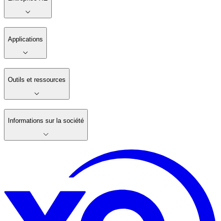
Applications
Outils et ressources
Informations sur la société