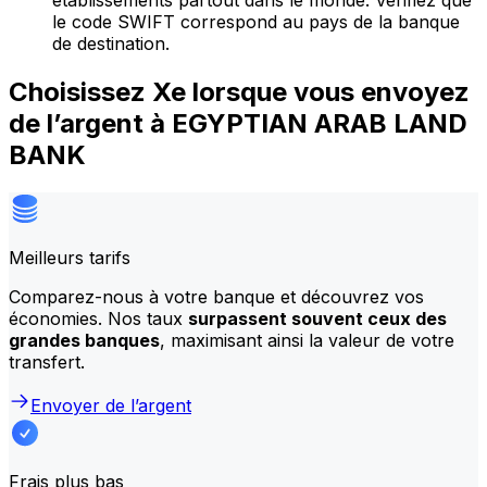
établissements partout dans le monde. Vérifiez que
le code SWIFT correspond au pays de la banque
de destination.
Choisissez Xe lorsque vous envoyez
de l’argent à EGYPTIAN ARAB LAND
BANK
Meilleurs tarifs
Comparez-nous à votre banque et découvrez vos
économies. Nos taux
surpassent souvent ceux des
grandes banques
, maximisant ainsi la valeur de votre
transfert.
Envoyer de l’argent
Frais plus bas