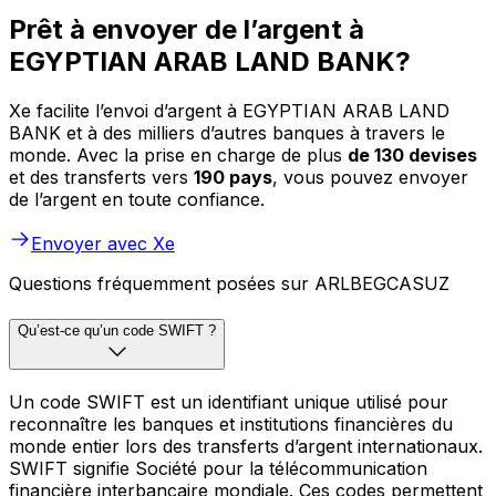
Prêt à envoyer de l’argent à
EGYPTIAN ARAB LAND BANK?
Xe facilite l’envoi d’argent à EGYPTIAN ARAB LAND
BANK et à des milliers d’autres banques à travers le
monde. Avec la prise en charge de plus
de 130 devises
et des transferts vers
190 pays
, vous pouvez envoyer
de l’argent en toute confiance.
Envoyer avec Xe
Questions fréquemment posées sur ARLBEGCASUZ
Qu’est-ce qu’un code SWIFT ?
Un code SWIFT est un identifiant unique utilisé pour
reconnaître les banques et institutions financières du
monde entier lors des transferts d’argent internationaux.
SWIFT signifie Société pour la télécommunication
financière interbancaire mondiale. Ces codes permettent