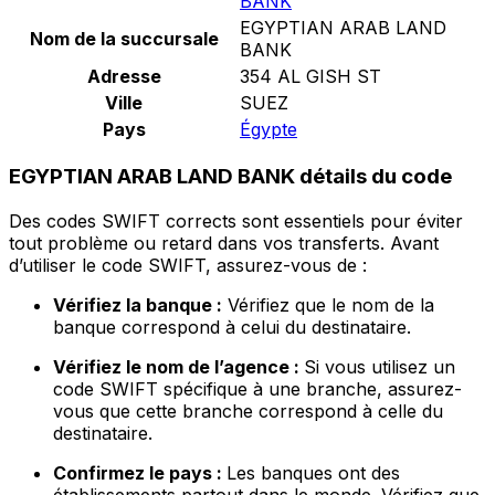
BANK
EGYPTIAN ARAB LAND
Nom de la succursale
BANK
Adresse
354 AL GISH ST
Ville
SUEZ
Pays
Égypte
EGYPTIAN ARAB LAND BANK détails du code
Des codes SWIFT corrects sont essentiels pour éviter
tout problème ou retard dans vos transferts. Avant
d’utiliser le code SWIFT, assurez-vous de :
Vérifiez la banque :
Vérifiez que le nom de la
banque correspond à celui du destinataire.
Vérifiez le nom de l’agence :
Si vous utilisez un
code SWIFT spécifique à une branche, assurez-
vous que cette branche correspond à celle du
destinataire.
Confirmez le pays :
Les banques ont des