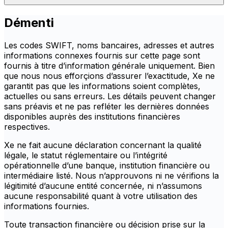
Démenti
Les codes SWIFT, noms bancaires, adresses et autres
informations connexes fournis sur cette page sont
fournis à titre d’information générale uniquement. Bien
que nous nous efforçions d’assurer l’exactitude, Xe ne
garantit pas que les informations soient complètes,
actuelles ou sans erreurs. Les détails peuvent changer
sans préavis et ne pas refléter les dernières données
disponibles auprès des institutions financières
respectives.
Xe ne fait aucune déclaration concernant la qualité
légale, le statut réglementaire ou l’intégrité
opérationnelle d’une banque, institution financière ou
intermédiaire listé. Nous n’approuvons ni ne vérifions la
légitimité d’aucune entité concernée, ni n’assumons
aucune responsabilité quant à votre utilisation des
informations fournies.
Toute transaction financière ou décision prise sur la