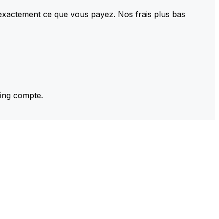
 exactement ce que vous payez. Nos frais plus bas
ming compte.