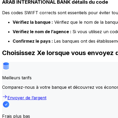
ARAB INTERNATIONAL BANK détails du code
Des codes SWIFT corrects sont essentiels pour éviter tout
Vérifiez la banque :
Vérifiez que le nom de la banque
Vérifiez le nom de l’agence :
Si vous utilisez un co
Confirmez le pays :
Les banques ont des établissem
Choisissez Xe lorsque vous envoyez
Meilleurs tarifs
Comparez-nous à votre banque et découvrez vos écono
Envoyer de l’argent
Frais plus bas