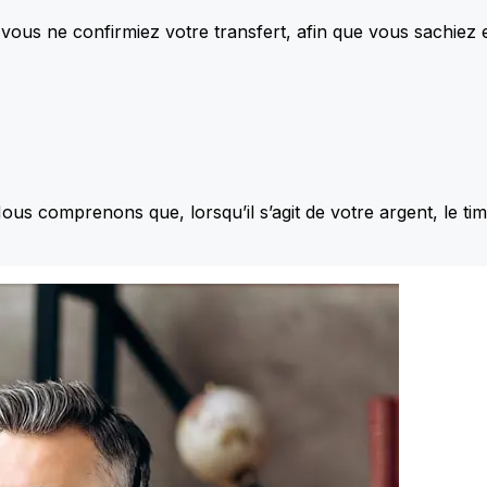
vous ne confirmiez votre transfert, afin que vous sachiez
Nous comprenons que, lorsqu’il s’agit de votre argent, le ti