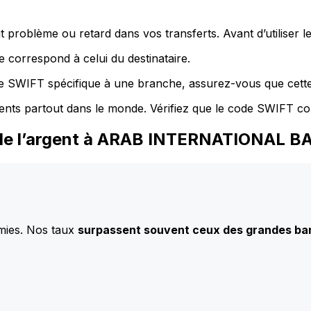
 problème ou retard dans vos transferts. Avant d’utiliser 
 correspond à celui du destinataire.
de SWIFT spécifique à une branche, assurez-vous que cette
ents partout dans le monde. Vérifiez que le code SWIFT co
 de l’argent à ARAB INTERNATIONAL 
mies. Nos taux
surpassent souvent ceux des grandes b