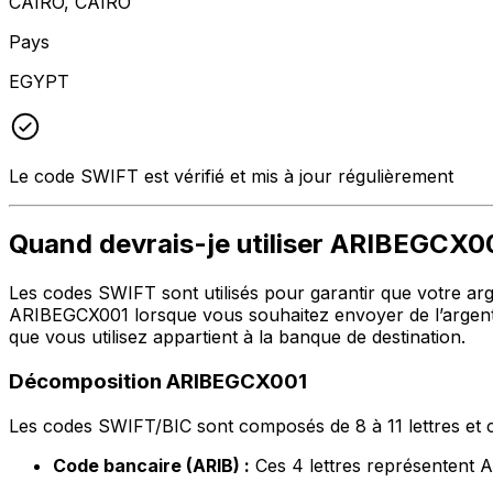
CAIRO, CAIRO
Pays
EGYPT
Le code SWIFT est vérifié et mis à jour régulièrement
Quand devrais-je utiliser ARIBEGCX0
Les codes SWIFT sont utilisés pour garantir que votre argen
ARIBEGCX001 lorsque vous souhaitez envoyer de l’argen
que vous utilisez appartient à la banque de destination.
Décomposition ARIBEGCX001
Les codes SWIFT/BIC sont composés de 8 à 11 lettres et c
Code bancaire (ARIB) :
Ces 4 lettres représente