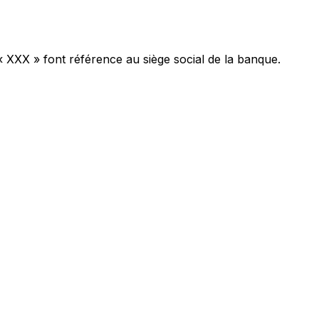
« XXX » font référence au siège social de la banque.