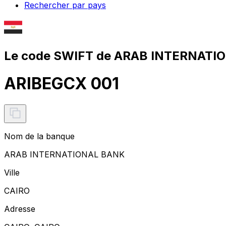
Rechercher par pays
Le code SWIFT de ARAB INTERNATI
ARIBEGCX 001
Nom de la banque
ARAB INTERNATIONAL BANK
Ville
CAIRO
Adresse