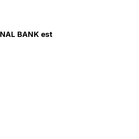
ONAL BANK est