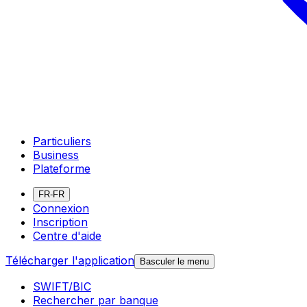
Particuliers
Business
Plateforme
FR-FR
Connexion
Inscription
Centre d'aide
Télécharger l'application
Basculer le menu
SWIFT/BIC
Rechercher par banque