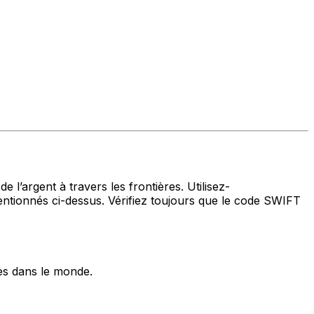
 l’argent à travers les frontières. Utilisez-
ionnés ci-dessus. Vérifiez toujours que le code SWIFT
es dans le monde.