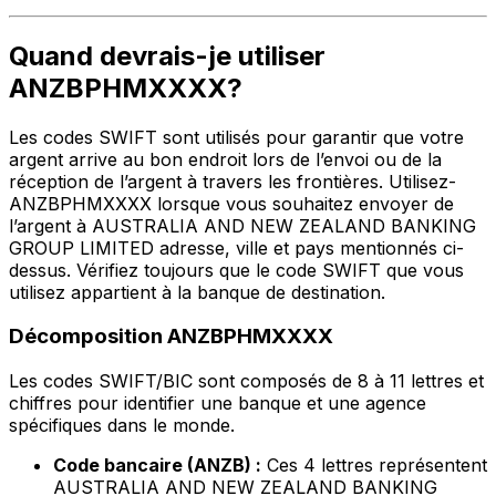
Quand devrais-je utiliser
ANZBPHMXXXX?
Les codes SWIFT sont utilisés pour garantir que votre
argent arrive au bon endroit lors de l’envoi ou de la
réception de l’argent à travers les frontières. Utilisez-
ANZBPHMXXXX lorsque vous souhaitez envoyer de
l’argent à AUSTRALIA AND NEW ZEALAND BANKING
GROUP LIMITED adresse, ville et pays mentionnés ci-
dessus. Vérifiez toujours que le code SWIFT que vous
utilisez appartient à la banque de destination.
Décomposition ANZBPHMXXXX
Les codes SWIFT/BIC sont composés de 8 à 11 lettres et
chiffres pour identifier une banque et une agence
spécifiques dans le monde.
Code bancaire (ANZB) :
Ces 4 lettres représentent
AUSTRALIA AND NEW ZEALAND BANKING