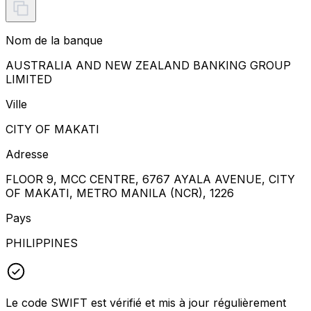
Nom de la banque
AUSTRALIA AND NEW ZEALAND BANKING GROUP
LIMITED
Ville
CITY OF MAKATI
Adresse
FLOOR 9, MCC CENTRE, 6767 AYALA AVENUE, CITY
OF MAKATI, METRO MANILA (NCR), 1226
Pays
PHILIPPINES
Le code SWIFT est vérifié et mis à jour régulièrement