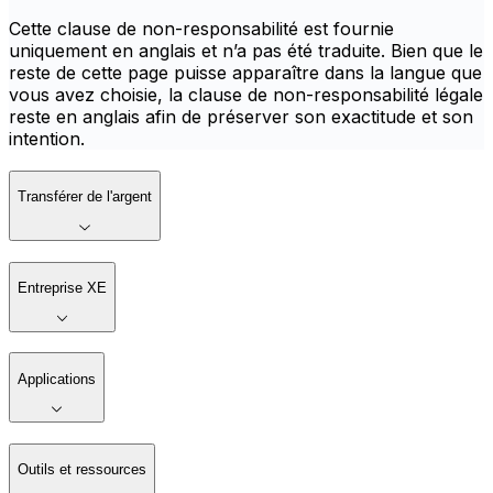
Cette clause de non-responsabilité est fournie
uniquement en anglais et n’a pas été traduite. Bien que le
reste de cette page puisse apparaître dans la langue que
vous avez choisie, la clause de non-responsabilité légale
reste en anglais afin de préserver son exactitude et son
intention.
Transférer de l'argent
Entreprise XE
Applications
Outils et ressources