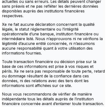
actuelles ou sans erreurs. Les détails peuvent changer
sans préavis et ne pas refléter les dernières données
disponibles auprès des institutions financières
respectives.
Xe ne fait aucune déclaration concernant la qualité
légale, le statut réglementaire ou l’intégrité
opérationnelle d’une banque, institution financière ou
intermédiaire listé. Nous n’approuvons ni ne vérifions la
légitimité d’aucune entité concernée, ni n’assumons
aucune responsabilité quant à votre utilisation des
informations fournies.
Toute transaction financière ou décision prise sur la
base de ces informations est prise à vos risques et
périls. Xe ne sera pas responsable de toute perte, retard
ou dommage résultant de la confiance dans ces
données, ni des relations avec des tiers dont les
informations sont affichées sur ce site.
Nous vous recommandons de vérifier de manière
indépendante tous les détails auprès de l’institution
financière concernée avant d’entamer toute transaction.