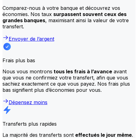
Comparez-nous à votre banque et découvrez vos
économies. Nos taux
surpassent souvent ceux des
grandes banques
, maximisant ainsi la valeur de votre
transfert.
Envoyer de l’argent
Frais plus bas
Nous vous montrons
tous les frais à l’avance
avant
que vous ne confirmiez votre transfert, afin que vous
sachiez exactement ce que vous payez. Nos frais plus
bas signifient plus d’économies pour vous.
Dépensez moins
Transferts plus rapides
La majorité des transferts sont
effectués le jour même
.