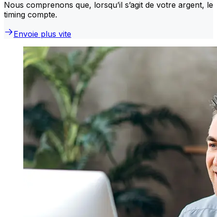
Nous comprenons que, lorsqu’il s’agit de votre argent, le
timing compte.
Envoie plus vite