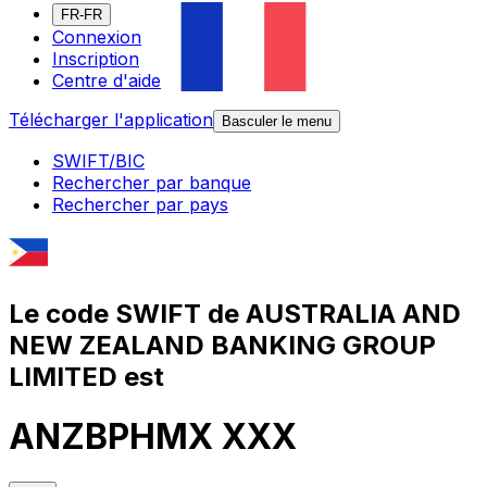
FR-FR
Connexion
Inscription
Centre d'aide
Télécharger l'application
Basculer le menu
SWIFT/BIC
Rechercher par banque
Rechercher par pays
Le code SWIFT de AUSTRALIA AND
NEW ZEALAND BANKING GROUP
LIMITED est
ANZBPHMX XXX