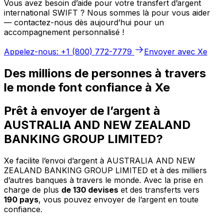
Vous avez besoin d’aide pour votre transfert d’argent
international SWIFT ? Nous sommes là pour vous aider
— contactez-nous dès aujourd’hui pour un
accompagnement personnalisé !
Appelez-nous: +1 (800) 772-7779
Envoyer avec Xe
Des millions de personnes à travers
le monde font confiance à Xe
Prêt à envoyer de l’argent à
AUSTRALIA AND NEW ZEALAND
BANKING GROUP LIMITED?
Xe facilite l’envoi d’argent à AUSTRALIA AND NEW
ZEALAND BANKING GROUP LIMITED et à des milliers
d’autres banques à travers le monde. Avec la prise en
charge de plus
de 130 devises
et des transferts vers
190 pays
, vous pouvez envoyer de l’argent en toute
confiance.