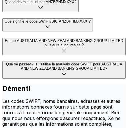
Quand devrais-je utiliser ANZBPHMXXXX?
Que signifie le code SWIFT/BIC ANZBPHMXXXX ?
Est-ce AUSTRALIA AND NEW ZEALAND BANKING GROUP LIMITED
plusieurs succursales ?
Que se passe-t-il si j’utilise le mauvais code SWIFT pour AUSTRALIA
AND NEW ZEALAND BANKING GROUP LIMITED?
Démenti
Les codes SWIFT, noms bancaires, adresses et autres
informations connexes fournis sur cette page sont
fournis à titre d’information générale uniquement. Bien
que nous nous efforçions d’assurer l’exactitude, Xe ne
garantit pas que les informations soient complètes,