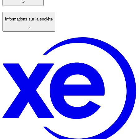
Informations sur la société