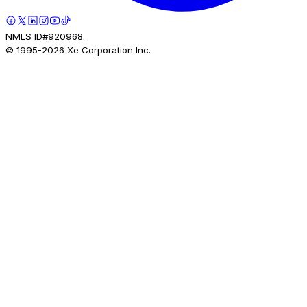
NMLS ID#920968.
© 1995-
2026
Xe Corporation Inc.