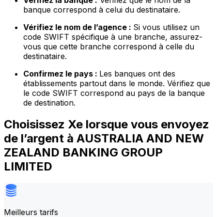
Vérifiez la banque :
Vérifiez que le nom de la
banque correspond à celui du destinataire.
Vérifiez le nom de l’agence :
Si vous utilisez un
code SWIFT spécifique à une branche, assurez-
vous que cette branche correspond à celle du
destinataire.
Confirmez le pays :
Les banques ont des
établissements partout dans le monde. Vérifiez que
le code SWIFT correspond au pays de la banque
de destination.
Choisissez Xe lorsque vous envoyez
de l’argent à AUSTRALIA AND NEW
ZEALAND BANKING GROUP
LIMITED
Meilleurs tarifs