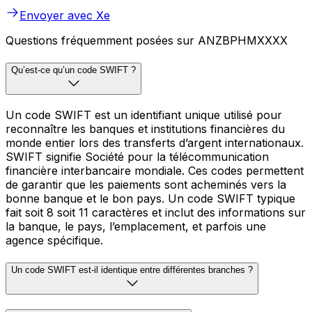
Envoyer avec Xe
Questions fréquemment posées sur ANZBPHMXXXX
Qu’est-ce qu’un code SWIFT ?
Un code SWIFT est un identifiant unique utilisé pour
reconnaître les banques et institutions financières du
monde entier lors des transferts d’argent internationaux.
SWIFT signifie Société pour la télécommunication
financière interbancaire mondiale. Ces codes permettent
de garantir que les paiements sont acheminés vers la
bonne banque et le bon pays. Un code SWIFT typique
fait soit 8 soit 11 caractères et inclut des informations sur
la banque, le pays, l’emplacement, et parfois une
agence spécifique.
Un code SWIFT est-il identique entre différentes branches ?