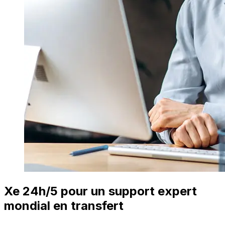
Xe 24h/5 pour un support expert
mondial en transfert