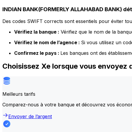
INDIAN BANK(FORMERLY ALLAHABAD BANK) déta
Des codes SWIFT corrects sont essentiels pour éviter tout
Vérifiez la banque :
Vérifiez que le nom de la banque
Vérifiez le nom de l’agence :
Si vous utilisez un co
Confirmez le pays :
Les banques ont des établissem
Choisissez Xe lorsque vous envoye
Meilleurs tarifs
Comparez-nous à votre banque et découvrez vos écono
Envoyer de l’argent