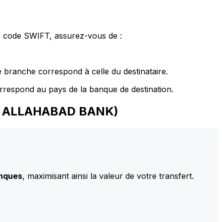
le code SWIFT, assurez-vous de :
 branche correspond à celle du destinataire.
rrespond au pays de la banque de destination.
RLY ALLAHABAD BANK)
anques
, maximisant ainsi la valeur de votre transfert.