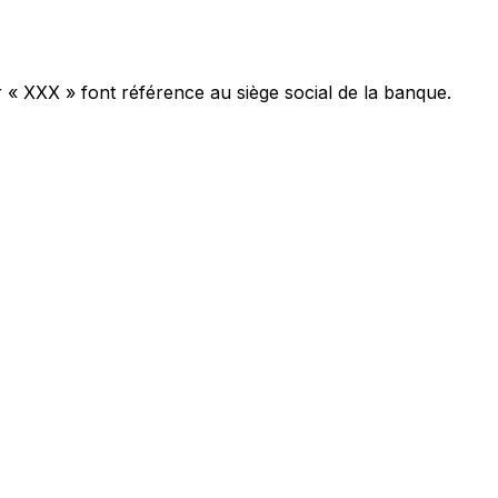
r « XXX » font référence au siège social de la banque.