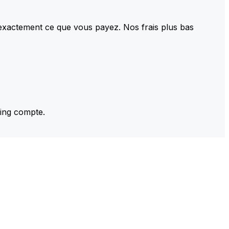
 exactement ce que vous payez. Nos frais plus bas
ming compte.