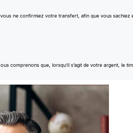
vous ne confirmiez votre transfert, afin que vous sachiez
Nous comprenons que, lorsqu’il s’agit de votre argent, le ti