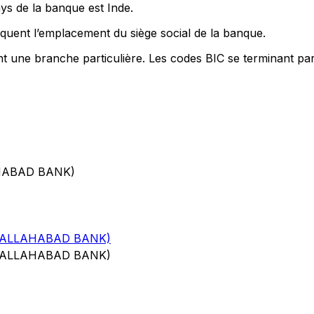
ys de la banque est Inde.
quent l’emplacement du siège social de la banque.
nt une branche particulière. Les codes BIC se terminant pa
HABAD BANK)
 ALLAHABAD BANK)
 ALLAHABAD BANK)