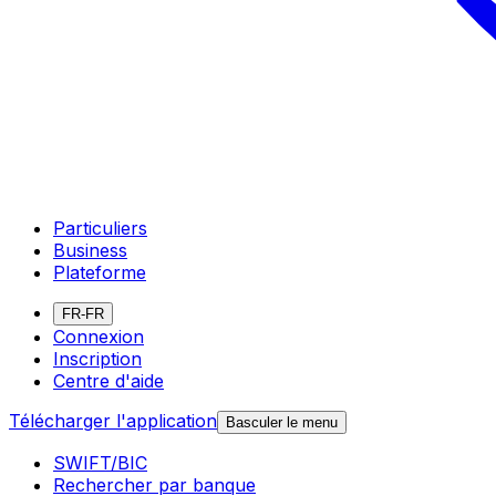
Particuliers
Business
Plateforme
FR-FR
Connexion
Inscription
Centre d'aide
Télécharger l'application
Basculer le menu
SWIFT/BIC
Rechercher par banque