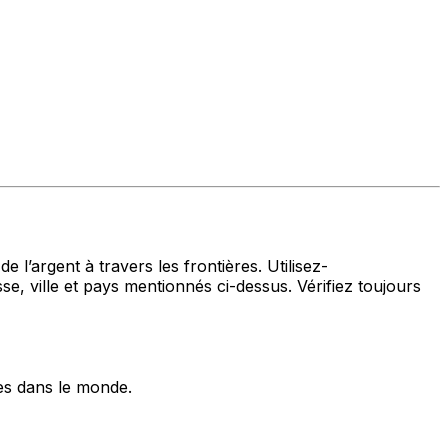
 l’argent à travers les frontières. Utilisez-
lle et pays mentionnés ci-dessus. Vérifiez toujours
es dans le monde.