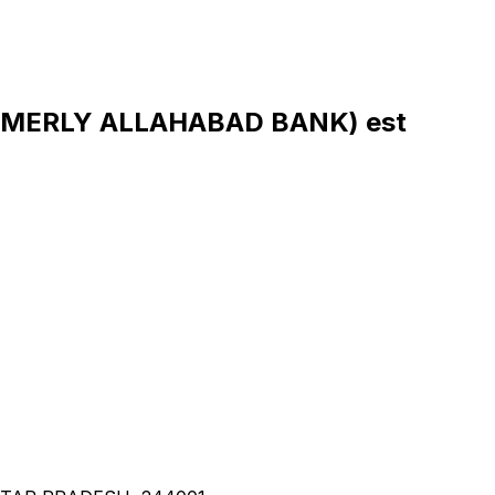
RMERLY ALLAHABAD BANK) est