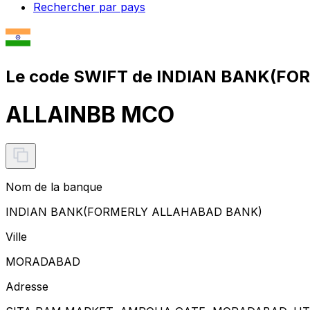
Rechercher par pays
Le code SWIFT de INDIAN BANK(FO
ALLAINBB MCO
Nom de la banque
INDIAN BANK(FORMERLY ALLAHABAD BANK)
Ville
MORADABAD
Adresse