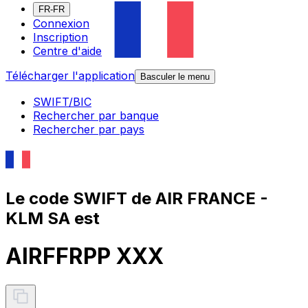
FR-FR
Connexion
Inscription
Centre d'aide
Télécharger l'application
Basculer le menu
SWIFT/BIC
Rechercher par banque
Rechercher par pays
Le code SWIFT de AIR FRANCE -
KLM SA est
AIRFFRPP XXX