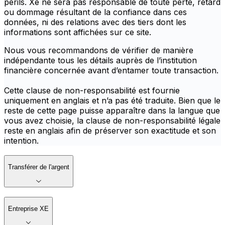
périls. Xe ne sera pas responsable de toute perte, retard
ou dommage résultant de la confiance dans ces
données, ni des relations avec des tiers dont les
informations sont affichées sur ce site.
Nous vous recommandons de vérifier de manière
indépendante tous les détails auprès de l’institution
financière concernée avant d’entamer toute transaction.
Cette clause de non-responsabilité est fournie
uniquement en anglais et n’a pas été traduite. Bien que le
reste de cette page puisse apparaître dans la langue que
vous avez choisie, la clause de non-responsabilité légale
reste en anglais afin de préserver son exactitude et son
intention.
Transférer de l'argent
Entreprise XE