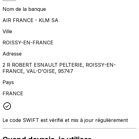
Nom de la banque
AIR FRANCE - KLM SA
Ville
ROISSY-EN-FRANCE
Adresse
2 R ROBERT ESNAULT PELTERIE, ROISSY-EN-
FRANCE, VAL-D'OISE, 95747
Pays
FRANCE
Le code SWIFT est vérifié et mis à jour régulièrement