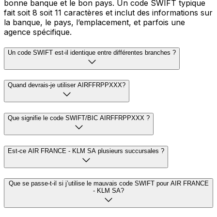
bonne banque et le bon pays. Un code SWIFT typique
fait soit 8 soit 11 caractères et inclut des informations sur
la banque, le pays, l’emplacement, et parfois une
agence spécifique.
Un code SWIFT est-il identique entre différentes branches ?
Quand devrais-je utiliser AIRFFRPPXXX?
Que signifie le code SWIFT/BIC AIRFFRPPXXX ?
Est-ce AIR FRANCE - KLM SA plusieurs succursales ?
Que se passe-t-il si j’utilise le mauvais code SWIFT pour AIR FRANCE
- KLM SA?