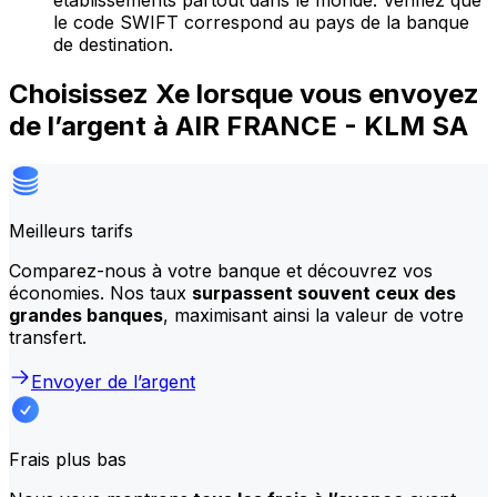
établissements partout dans le monde. Vérifiez que
le code SWIFT correspond au pays de la banque
de destination.
Choisissez Xe lorsque vous envoyez
de l’argent à AIR FRANCE - KLM SA
Meilleurs tarifs
Comparez-nous à votre banque et découvrez vos
économies. Nos taux
surpassent souvent ceux des
grandes banques
, maximisant ainsi la valeur de votre
transfert.
Envoyer de l’argent
Frais plus bas