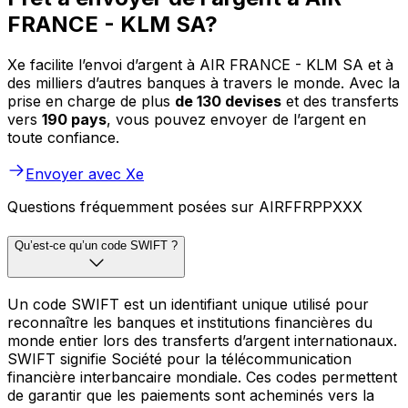
FRANCE - KLM SA?
Xe facilite l’envoi d’argent à AIR FRANCE - KLM SA et à
des milliers d’autres banques à travers le monde. Avec la
prise en charge de plus
de 130 devises
et des transferts
vers
190 pays
, vous pouvez envoyer de l’argent en
toute confiance.
Envoyer avec Xe
Questions fréquemment posées sur AIRFFRPPXXX
Qu’est-ce qu’un code SWIFT ?
Un code SWIFT est un identifiant unique utilisé pour
reconnaître les banques et institutions financières du
monde entier lors des transferts d’argent internationaux.
SWIFT signifie Société pour la télécommunication
financière interbancaire mondiale. Ces codes permettent
de garantir que les paiements sont acheminés vers la