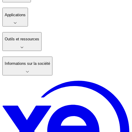
Applications
Outils et ressources
Informations sur la société