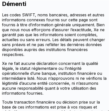
Démenti
Les codes SWIFT, noms bancaires, adresses et autres
informations connexes fournis sur cette page sont
fournis à titre d’information générale uniquement. Bien
que nous nous efforçions d’assurer l’exactitude, Xe ne
garantit pas que les informations soient complètes,
actuelles ou sans erreurs. Les détails peuvent changer
sans préavis et ne pas refléter les dernières données
disponibles auprès des institutions financières
respectives.
Xe ne fait aucune déclaration concernant la qualité
légale, le statut réglementaire ou l’intégrité
opérationnelle d’une banque, institution financière ou
intermédiaire listé. Nous n’approuvons ni ne vérifions la
légitimité d’aucune entité concernée, ni n’assumons
aucune responsabilité quant à votre utilisation des
informations fournies.
Toute transaction financière ou décision prise sur la
base de ces informations est prise à vos risques et