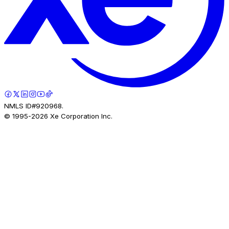
NMLS ID#920968.
© 1995-
2026
Xe Corporation Inc.