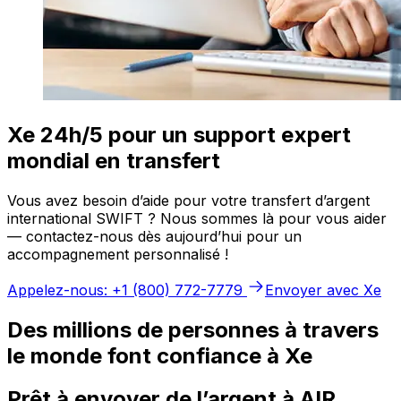
Xe 24h/5 pour un support expert
mondial en transfert
Vous avez besoin d’aide pour votre transfert d’argent
international SWIFT ? Nous sommes là pour vous aider
— contactez-nous dès aujourd’hui pour un
accompagnement personnalisé !
Appelez-nous: +1 (800) 772-7779
Envoyer avec Xe
Des millions de personnes à travers
le monde font confiance à Xe
Prêt à envoyer de l’argent à AIR