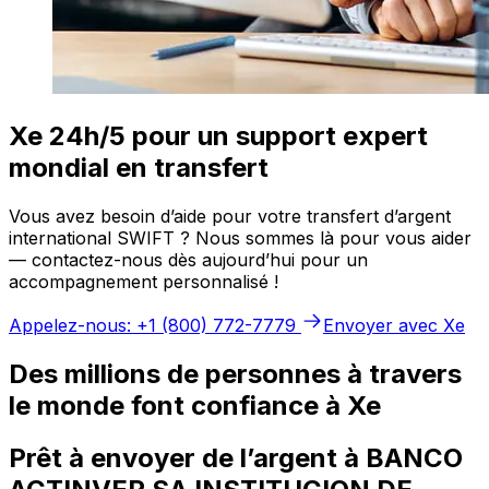
Xe 24h/5 pour un support expert
mondial en transfert
Vous avez besoin d’aide pour votre transfert d’argent
international SWIFT ? Nous sommes là pour vous aider
— contactez-nous dès aujourd’hui pour un
accompagnement personnalisé !
Appelez-nous: +1 (800) 772-7779
Envoyer avec Xe
Des millions de personnes à travers
le monde font confiance à Xe
Prêt à envoyer de l’argent à BANCO