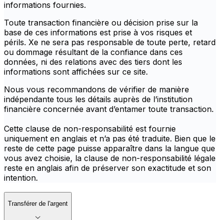
informations fournies.
Toute transaction financière ou décision prise sur la
base de ces informations est prise à vos risques et
périls. Xe ne sera pas responsable de toute perte, retard
ou dommage résultant de la confiance dans ces
données, ni des relations avec des tiers dont les
informations sont affichées sur ce site.
Nous vous recommandons de vérifier de manière
indépendante tous les détails auprès de l’institution
financière concernée avant d’entamer toute transaction.
Cette clause de non-responsabilité est fournie
uniquement en anglais et n’a pas été traduite. Bien que le
reste de cette page puisse apparaître dans la langue que
vous avez choisie, la clause de non-responsabilité légale
reste en anglais afin de préserver son exactitude et son
intention.
Transférer de l'argent