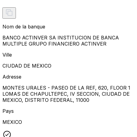
Nom de la banque
BANCO ACTINVER SA INSTITUCION DE BANCA
MULTIPLE GRUPO FINANCIERO ACTINVER
Ville
CIUDAD DE MEXICO
Adresse
MONTES URALES - PASEO DE LA REF, 620, FLOOR 1
LOMAS DE CHAPULTEPEC, IV SECCION, CIUDAD DE
MEXICO, DISTRITO FEDERAL, 11000
Pays
MEXICO