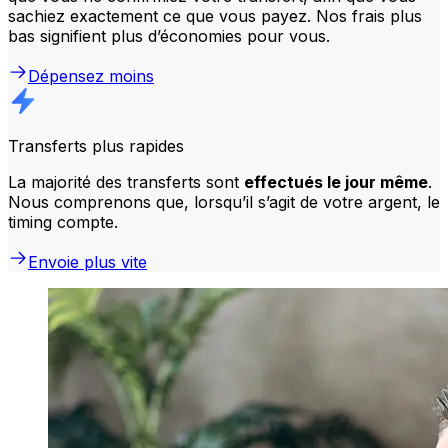
sachiez exactement ce que vous payez. Nos frais plus
bas signifient plus d’économies pour vous.
Dépensez moins
Transferts plus rapides
La majorité des transferts sont
effectués le jour même
.
Nous comprenons que, lorsqu’il s’agit de votre argent, le
timing compte.
Envoie plus vite