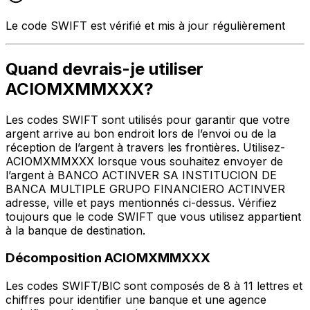
Le code SWIFT est vérifié et mis à jour régulièrement
Quand devrais-je utiliser
ACIOMXMMXXX?
Les codes SWIFT sont utilisés pour garantir que votre
argent arrive au bon endroit lors de l’envoi ou de la
réception de l’argent à travers les frontières. Utilisez-
ACIOMXMMXXX lorsque vous souhaitez envoyer de
l’argent à BANCO ACTINVER SA INSTITUCION DE
BANCA MULTIPLE GRUPO FINANCIERO ACTINVER
adresse, ville et pays mentionnés ci-dessus. Vérifiez
toujours que le code SWIFT que vous utilisez appartient
à la banque de destination.
Décomposition ACIOMXMMXXX
Les codes SWIFT/BIC sont composés de 8 à 11 lettres et
chiffres pour identifier une banque et une agence