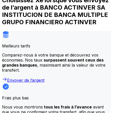
Choisissez Xe lorsque vous envoyez
de l’argent à BANCO ACTINVER SA
INSTITUCION DE BANCA MULTIPLE
GRUPO FINANCIERO ACTINVER
Meilleurs tarifs
Comparez-nous à votre banque et découvrez vos
économies. Nos taux
surpassent souvent ceux des
grandes banques
, maximisant ainsi la valeur de votre
transfert.
Envoyer de l’argent
Frais plus bas
Nous vous montrons
tous les frais à l’avance
avant
que vous ne confirmiez votre transfert, afin que vous