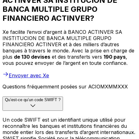
ACTINVER SA INSTITUCION DE
BANCA MULTIPLE GRUPO
FINANCIERO ACTINVER?
Xe facilite l’envoi d’argent à BANCO ACTINVER SA
INSTITUCION DE BANCA MULTIPLE GRUPO
FINANCIERO ACTINVER et à des milliers d’autres
banques à travers le monde. Avec la prise en charge de
plus
de 130 devises
et des transferts vers
190 pays
,
vous pouvez envoyer de l’argent en toute confiance.
Envoyer avec Xe
Questions fréquemment posées sur ACIOMXMMXXX
Qu’est-ce qu’un code SWIFT ?
Un code SWIFT est un identifiant unique utilisé pour
reconnaître les banques et institutions financières du
monde entier lors des transferts d’argent internationaux.
SWIFT signifie Société pour la télécommunication