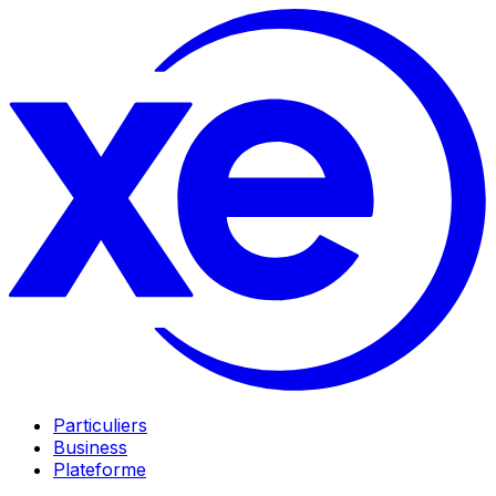
Particuliers
Business
Plateforme