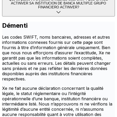
ACTINVER SA INSTITUCION DE BANCA MULTIPLE GRUPO
FINANCIERO ACTINVER?
Démenti
Les codes SWIFT, noms bancaires, adresses et autres
informations connexes fournis sur cette page sont
fournis à titre d’information générale uniquement. Bien
que nous nous efforçions d’assurer l’exactitude, Xe ne
garantit pas que les informations soient complètes,
actuelles ou sans erreurs. Les détails peuvent changer
sans préavis et ne pas refléter les dernières données
disponibles auprès des institutions financières
respectives.
Xe ne fait aucune déclaration concernant la qualité
légale, le statut réglementaire ou l’intégrité
opérationnelle d’une banque, institution financière ou
intermédiaire listé. Nous n’approuvons ni ne vérifions la
légitimité d’aucune entité concernée, ni n’assumons
aucune responsabilité quant à votre utilisation des