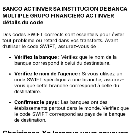
BANCO ACTINVER SA INSTITUCION DE BANCA
MULTIPLE GRUPO FINANCIERO ACTINVER
détails du code
Des codes SWIFT corrects sont essentiels pour éviter
tout problème ou retard dans vos transferts. Avant
d’utiliser le code SWIFT, assurez-vous de :
Vérifiez la banque :
Vérifiez que le nom de la
banque correspond à celui du destinataire.
Vérifiez le nom de l’agence :
Si vous utilisez un
code SWIFT spécifique à une branche, assurez-
vous que cette branche correspond à celle du
destinataire.
Confirmez le pays :
Les banques ont des
établissements partout dans le monde. Vérifiez que
le code SWIFT correspond au pays de la banque
de destination.