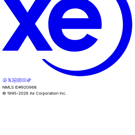
NMLS ID#920968.
© 1995-
2026
Xe Corporation Inc.