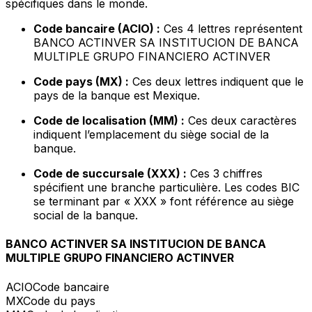
spécifiques dans le monde.
Code bancaire (ACIO) :
Ces 4 lettres représentent
BANCO ACTINVER SA INSTITUCION DE BANCA
MULTIPLE GRUPO FINANCIERO ACTINVER
Code pays (MX) :
Ces deux lettres indiquent que le
pays de la banque est Mexique.
Code de localisation (MM) :
Ces deux caractères
indiquent l’emplacement du siège social de la
banque.
Code de succursale (XXX) :
Ces 3 chiffres
spécifient une branche particulière. Les codes BIC
se terminant par « XXX » font référence au siège
social de la banque.
BANCO ACTINVER SA INSTITUCION DE BANCA
MULTIPLE GRUPO FINANCIERO ACTINVER
ACIO
Code bancaire
MX
Code du pays