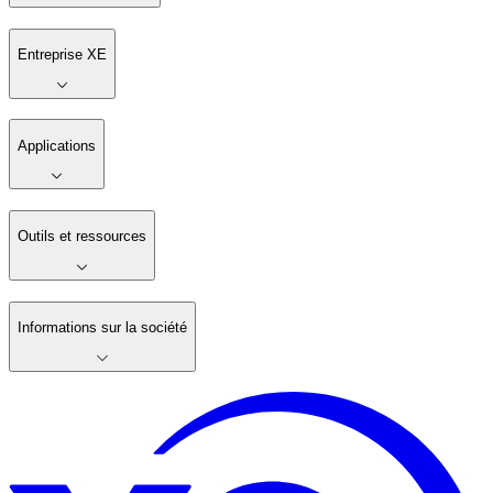
Entreprise XE
Applications
Outils et ressources
Informations sur la société