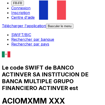
FR-FR
Connexion
Inscription
Centre d'aide
Télécharger l'application
Basculer le menu
SWIFT/BIC
Rechercher par banque
Rechercher par pays
Le code SWIFT de BANCO
ACTINVER SA INSTITUCION DE
BANCA MULTIPLE GRUPO
FINANCIERO ACTINVER est
ACIOMXMM XXX