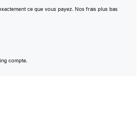
 exactement ce que vous payez. Nos frais plus bas
ming compte.