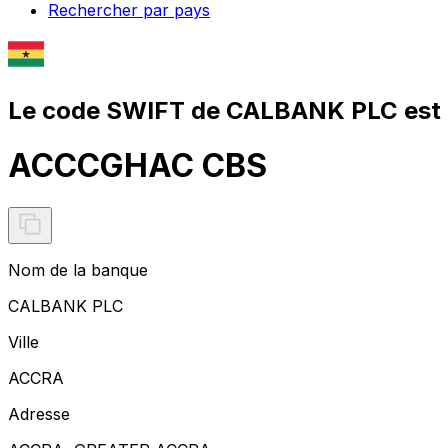
Rechercher par pays
Le code SWIFT de CALBANK PLC est
ACCCGHAC CBS
Nom de la banque
CALBANK PLC
Ville
ACCRA
Adresse