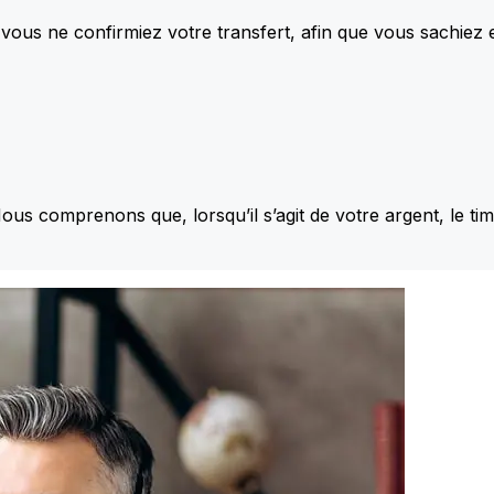
vous ne confirmiez votre transfert, afin que vous sachiez
Nous comprenons que, lorsqu’il s’agit de votre argent, le ti