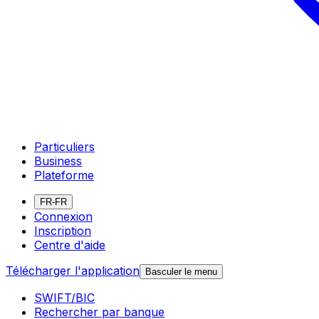
Particuliers
Business
Plateforme
FR-FR
Connexion
Inscription
Centre d'aide
Télécharger l'application
Basculer le menu
SWIFT/BIC
Rechercher par banque