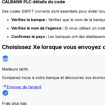
CALBANK PLC détails du code
Des codes SWIFT corrects sont essentiels pour éviter tout
Vérifiez la banque :
Vérifiez que le nom de la banque
Vérifiez le nom de l’agence :
Si vous utilisez un co
Confirmez le pays :
Les banques ont des établissem
Choisissez Xe lorsque vous envoyez 
Meilleurs tarifs
Comparez-nous à votre banque et découvrez vos écono
Envoyer de l’argent
Frais plus bas