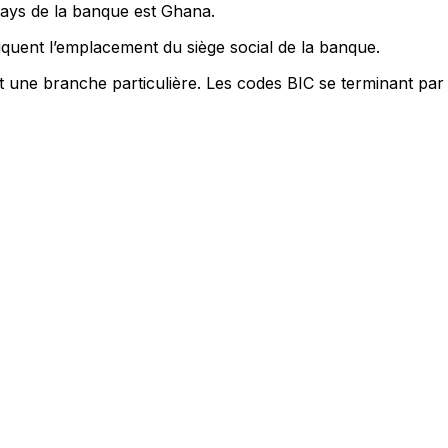
pays de la banque est Ghana.
quent l’emplacement du siège social de la banque.
nt une branche particulière. Les codes BIC se terminant par