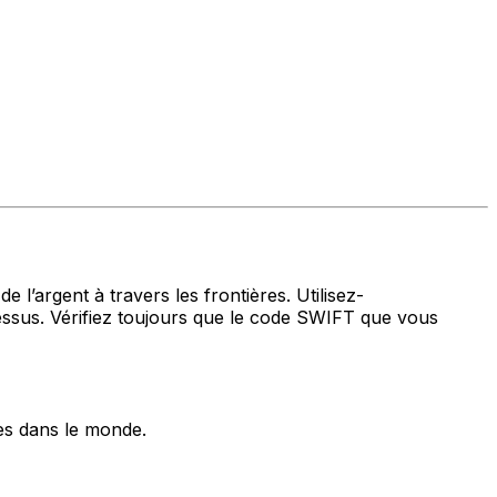
 l’argent à travers les frontières. Utilisez-
sus. Vérifiez toujours que le code SWIFT que vous
es dans le monde.