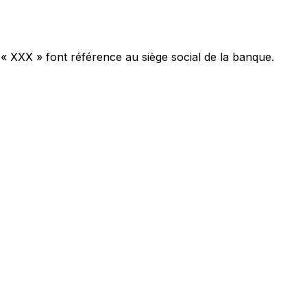
 « XXX » font référence au siège social de la banque.