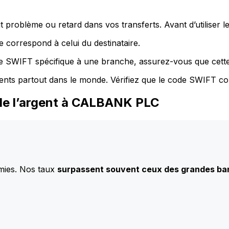
 problème ou retard dans vos transferts. Avant d’utiliser 
 correspond à celui du destinataire.
de SWIFT spécifique à une branche, assurez-vous que cette
ents partout dans le monde. Vérifiez que le code SWIFT co
de l’argent à CALBANK PLC
mies. Nos taux
surpassent souvent ceux des grandes b