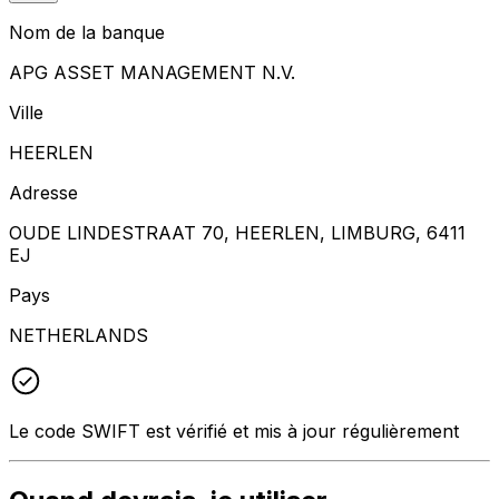
Nom de la banque
APG ASSET MANAGEMENT N.V.
Ville
HEERLEN
Adresse
OUDE LINDESTRAAT 70, HEERLEN, LIMBURG, 6411
EJ
Pays
NETHERLANDS
Le code SWIFT est vérifié et mis à jour régulièrement