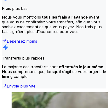
Frais plus bas
Nous vous montrons
tous les frais à l’avance
avant
que vous ne confirmiez votre transfert, afin que vous
sachiez exactement ce que vous payez. Nos frais plus
bas signifient plus d’économies pour vous.
Dépensez moins
Transferts plus rapides
La majorité des transferts sont
effectués le jour même
.
Nous comprenons que, lorsqu’il s’agit de votre argent, le
timing compte.
Envoie plus vite