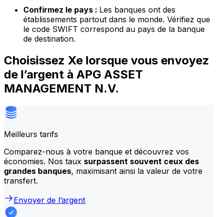
Confirmez le pays :
Les banques ont des
établissements partout dans le monde. Vérifiez que
le code SWIFT correspond au pays de la banque
de destination.
Choisissez Xe lorsque vous envoyez
de l’argent à APG ASSET
MANAGEMENT N.V.
Meilleurs tarifs
Comparez-nous à votre banque et découvrez vos
économies. Nos taux
surpassent souvent ceux des
grandes banques
, maximisant ainsi la valeur de votre
transfert.
Envoyer de l’argent