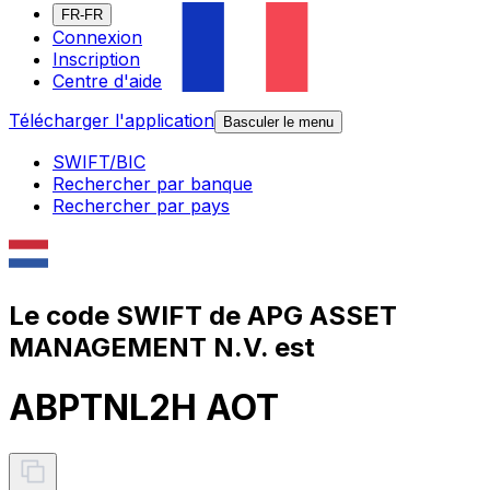
FR-FR
Connexion
Inscription
Centre d'aide
Télécharger l'application
Basculer le menu
SWIFT/BIC
Rechercher par banque
Rechercher par pays
Le code SWIFT de APG ASSET
MANAGEMENT N.V. est
ABPTNL2H AOT