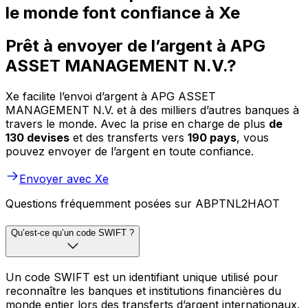
le monde font confiance à Xe
Prêt à envoyer de l’argent à APG
ASSET MANAGEMENT N.V.?
Xe facilite l’envoi d’argent à APG ASSET
MANAGEMENT N.V. et à des milliers d’autres banques à
travers le monde. Avec la prise en charge de plus
de
130 devises
et des transferts vers
190 pays
, vous
pouvez envoyer de l’argent en toute confiance.
Envoyer avec Xe
Questions fréquemment posées sur ABPTNL2HAOT
Qu’est-ce qu’un code SWIFT ?
Un code SWIFT est un identifiant unique utilisé pour
reconnaître les banques et institutions financières du
monde entier lors des transferts d’argent internationaux.