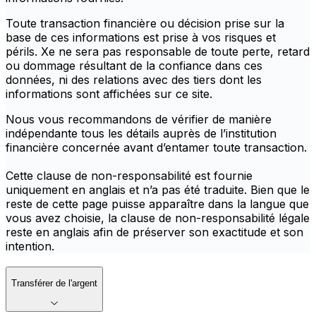
Toute transaction financière ou décision prise sur la
base de ces informations est prise à vos risques et
périls. Xe ne sera pas responsable de toute perte, retard
ou dommage résultant de la confiance dans ces
données, ni des relations avec des tiers dont les
informations sont affichées sur ce site.
Nous vous recommandons de vérifier de manière
indépendante tous les détails auprès de l’institution
financière concernée avant d’entamer toute transaction.
Cette clause de non-responsabilité est fournie
uniquement en anglais et n’a pas été traduite. Bien que le
reste de cette page puisse apparaître dans la langue que
vous avez choisie, la clause de non-responsabilité légale
reste en anglais afin de préserver son exactitude et son
intention.
Transférer de l'argent