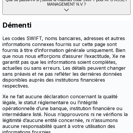
MANAGEMENT N.V.?
Démenti
Les codes SWIFT, noms bancaires, adresses et autres
informations connexes fournis sur cette page sont
fournis à titre d’information générale uniquement. Bien
que nous nous efforçions d’assurer l’exactitude, Xe ne
garantit pas que les informations soient complètes,
actuelles ou sans erreurs. Les détails peuvent changer
sans préavis et ne pas refléter les dernières données
disponibles auprès des institutions financières
respectives.
Xe ne fait aucune déclaration concernant la qualité
légale, le statut réglementaire ou l’intégrité
opérationnelle d’une banque, institution financière ou
intermédiaire listé. Nous n’approuvons ni ne vérifions la
légitimité d’aucune entité concernée, ni n’assumons
aucune responsabilité quant à votre utilisation des
informations fournies.