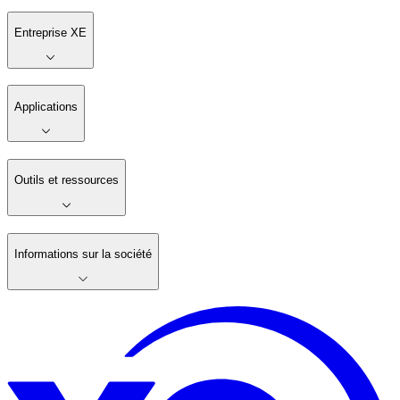
Entreprise XE
Applications
Outils et ressources
Informations sur la société