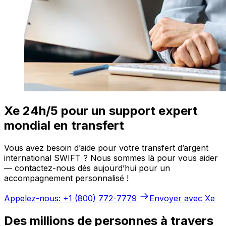
Xe 24h/5 pour un support expert
mondial en transfert
Vous avez besoin d’aide pour votre transfert d’argent
international SWIFT ? Nous sommes là pour vous aider
— contactez-nous dès aujourd’hui pour un
accompagnement personnalisé !
Appelez-nous: +1 (800) 772-7779
Envoyer avec Xe
Des millions de personnes à travers