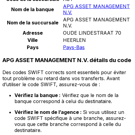
APG ASSET MANAGEMENT
Nom de la banque
N.V.
APG ASSET MANAGEMENT
Nom de la succursale
N.V.
Adresse
OUDE LINDESTRAAT 70
Ville
HEERLEN
Pays
Pays-Bas
APG ASSET MANAGEMENT N.V. détails du code
Des codes SWIFT corrects sont essentiels pour éviter
tout problème ou retard dans vos transferts. Avant
d’utiliser le code SWIFT, assurez-vous de :
Vérifiez la banque :
Vérifiez que le nom de la
banque correspond à celui du destinataire.
Vérifiez le nom de l’agence :
Si vous utilisez un
code SWIFT spécifique à une branche, assurez-
vous que cette branche correspond à celle du
destinataire.