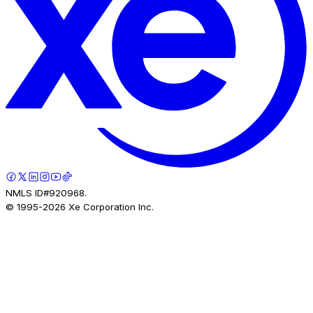
NMLS ID#920968.
© 1995-
2026
Xe Corporation Inc.