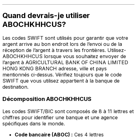
Quand devrais-je utiliser
ABOCHKHHCUS?
Les codes SWIFT sont utilisés pour garantir que votre
argent arrive au bon endroit lors de l’envoi ou de la
réception de l’argent à travers les frontières. Utilisez-
ABOCHKHHCUS lorsque vous souhaitez envoyer de
l’argent à AGRICULTURAL BANK OF CHINA LIMITED
HONG KONG BRANCH adresse, ville et pays
mentionnés ci-dessus. Vérifiez toujours que le code
SWIFT que vous utilisez appartient à la banque de
destination.
Décomposition ABOCHKHHCUS
Les codes SWIFT/BIC sont composés de 8 à 11 lettres et
chiffres pour identifier une banque et une agence
spécifiques dans le monde.
Code bancaire (ABOC) :
Ces 4 lettres