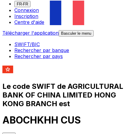
FR-FR
Connexion
Inscription
Centre d'aide
Télécharger l'application
Basculer le menu
SWIFT/BIC
Rechercher par banque
Rechercher par pays
Le code SWIFT de AGRICULTURAL
BANK OF CHINA LIMITED HONG
KONG BRANCH est
ABOCHKHH CUS