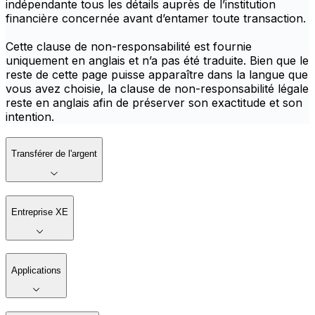
indépendante tous les détails auprès de l’institution
financière concernée avant d’entamer toute transaction.
Cette clause de non-responsabilité est fournie
uniquement en anglais et n’a pas été traduite. Bien que le
reste de cette page puisse apparaître dans la langue que
vous avez choisie, la clause de non-responsabilité légale
reste en anglais afin de préserver son exactitude et son
intention.
Transférer de l'argent
Entreprise XE
Applications