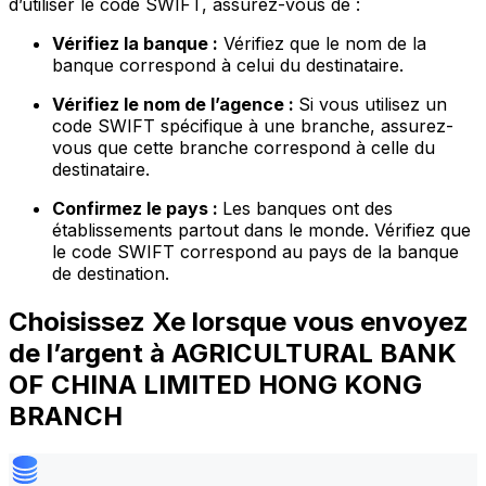
d’utiliser le code SWIFT, assurez-vous de :
Vérifiez la banque :
Vérifiez que le nom de la
banque correspond à celui du destinataire.
Vérifiez le nom de l’agence :
Si vous utilisez un
code SWIFT spécifique à une branche, assurez-
vous que cette branche correspond à celle du
destinataire.
Confirmez le pays :
Les banques ont des
établissements partout dans le monde. Vérifiez que
le code SWIFT correspond au pays de la banque
de destination.
Choisissez Xe lorsque vous envoyez
de l’argent à AGRICULTURAL BANK
OF CHINA LIMITED HONG KONG
BRANCH