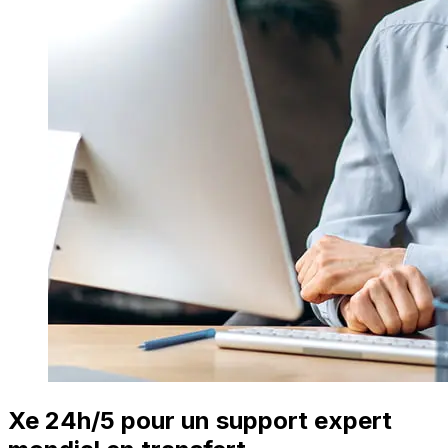
Xe 24h/5 pour un support expert