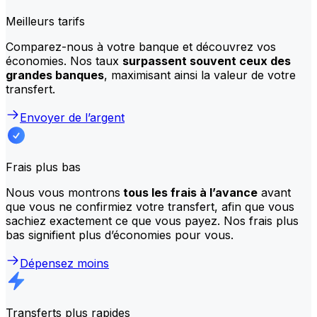
Meilleurs tarifs
Comparez-nous à votre banque et découvrez vos
économies. Nos taux
surpassent souvent ceux des
grandes banques
, maximisant ainsi la valeur de votre
transfert.
Envoyer de l’argent
Frais plus bas
Nous vous montrons
tous les frais à l’avance
avant
que vous ne confirmiez votre transfert, afin que vous
sachiez exactement ce que vous payez. Nos frais plus
bas signifient plus d’économies pour vous.
Dépensez moins
Transferts plus rapides