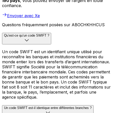
190 pays
, vous pouvez envoyer de l’argent en toute
confiance.
Envoyer avec Xe
Questions fréquemment posées sur ABOCHKHHCUS
Qu’est-ce qu’un code SWIFT ?
Un code SWIFT est un identifiant unique utilisé pour
reconnaître les banques et institutions financières du
monde entier lors des transferts d’argent internationaux.
SWIFT signifie Société pour la télécommunication
financière interbancaire mondiale. Ces codes permettent
de garantir que les paiements sont acheminés vers la
bonne banque et le bon pays. Un code SWIFT typique
fait soit 8 soit 11 caractères et inclut des informations sur
la banque, le pays, l’emplacement, et parfois une
agence spécifique.
Un code SWIFT est-il identique entre différentes branches ?