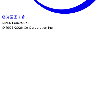
NMLS ID#920968.
© 1995-
2026
Xe Corporation Inc.