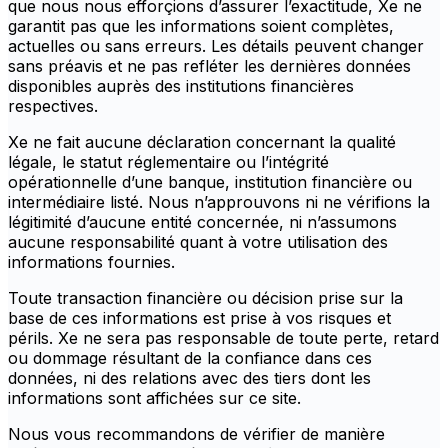
que nous nous efforçions d’assurer l’exactitude, Xe ne
garantit pas que les informations soient complètes,
actuelles ou sans erreurs. Les détails peuvent changer
sans préavis et ne pas refléter les dernières données
disponibles auprès des institutions financières
respectives.
Xe ne fait aucune déclaration concernant la qualité
légale, le statut réglementaire ou l’intégrité
opérationnelle d’une banque, institution financière ou
intermédiaire listé. Nous n’approuvons ni ne vérifions la
légitimité d’aucune entité concernée, ni n’assumons
aucune responsabilité quant à votre utilisation des
informations fournies.
Toute transaction financière ou décision prise sur la
base de ces informations est prise à vos risques et
périls. Xe ne sera pas responsable de toute perte, retard
ou dommage résultant de la confiance dans ces
données, ni des relations avec des tiers dont les
informations sont affichées sur ce site.
Nous vous recommandons de vérifier de manière