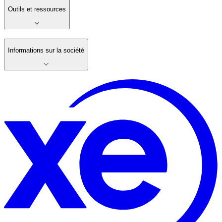
Outils et ressources
Informations sur la société