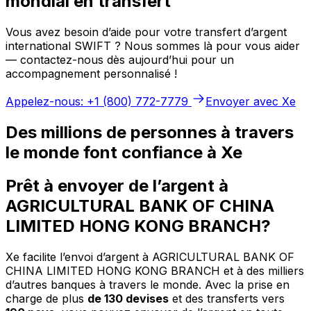
mondial en transfert
Vous avez besoin d’aide pour votre transfert d’argent
international SWIFT ? Nous sommes là pour vous aider
— contactez-nous dès aujourd’hui pour un
accompagnement personnalisé !
Appelez-nous: +1 (800) 772-7779
Envoyer avec Xe
Des millions de personnes à travers
le monde font confiance à Xe
Prêt à envoyer de l’argent à
AGRICULTURAL BANK OF CHINA
LIMITED HONG KONG BRANCH?
Xe facilite l’envoi d’argent à AGRICULTURAL BANK OF
CHINA LIMITED HONG KONG BRANCH et à des milliers
d’autres banques à travers le monde. Avec la prise en
charge de plus
de 130 devises
et des transferts vers