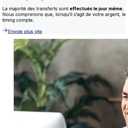
La majorité des transferts sont
effectués le jour même
.
Nous comprenons que, lorsqu’il s’agit de votre argent, le
timing compte.
Envoie plus vite