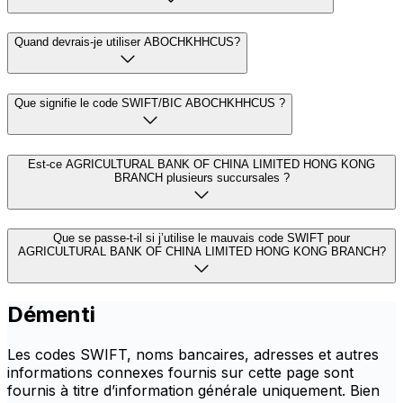
Quand devrais-je utiliser ABOCHKHHCUS?
Que signifie le code SWIFT/BIC ABOCHKHHCUS ?
Est-ce AGRICULTURAL BANK OF CHINA LIMITED HONG KONG
BRANCH plusieurs succursales ?
Que se passe-t-il si j’utilise le mauvais code SWIFT pour
AGRICULTURAL BANK OF CHINA LIMITED HONG KONG BRANCH?
Démenti
Les codes SWIFT, noms bancaires, adresses et autres
informations connexes fournis sur cette page sont
fournis à titre d’information générale uniquement. Bien