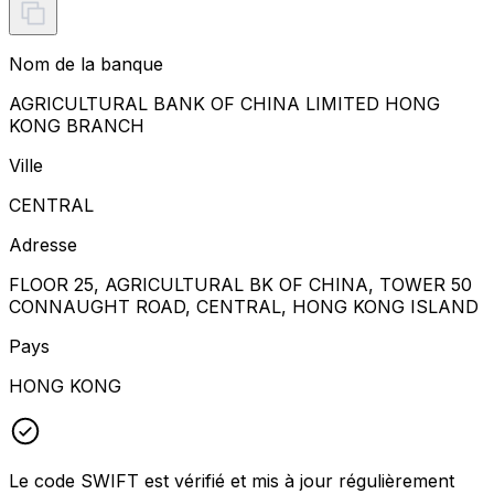
Nom de la banque
AGRICULTURAL BANK OF CHINA LIMITED HONG
KONG BRANCH
Ville
CENTRAL
Adresse
FLOOR 25, AGRICULTURAL BK OF CHINA, TOWER 50
CONNAUGHT ROAD, CENTRAL, HONG KONG ISLAND
Pays
HONG KONG
Le code SWIFT est vérifié et mis à jour régulièrement