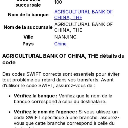
100
succursale
AGRICULTURAL BANK OF
Nom de la banque
CHINA, THE
AGRICULTURAL BANK OF
Nom de la succursale
CHINA, THE
Ville
NANJING
Pays
Chine
AGRICULTURAL BANK OF CHINA, THE détails du
code
Des codes SWIFT corrects sont essentiels pour éviter
tout problème ou retard dans vos transferts. Avant
d’utiliser le code SWIFT, assurez-vous de :
Vérifiez la banque :
Vérifiez que le nom de la
banque correspond à celui du destinataire.
Vérifiez le nom de l’agence :
Si vous utilisez un
code SWIFT spécifique à une branche, assurez-
vous que cette branche correspond à celle du