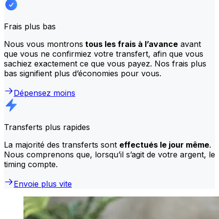
Frais plus bas
Nous vous montrons
tous les frais à l’avance
avant
que vous ne confirmiez votre transfert, afin que vous
sachiez exactement ce que vous payez. Nos frais plus
bas signifient plus d’économies pour vous.
Dépensez moins
Transferts plus rapides
La majorité des transferts sont
effectués le jour même
.
Nous comprenons que, lorsqu’il s’agit de votre argent, le
timing compte.
Envoie plus vite