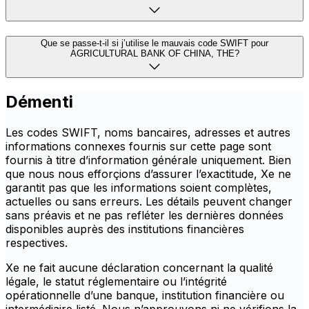
Que se passe-t-il si j’utilise le mauvais code SWIFT pour
AGRICULTURAL BANK OF CHINA, THE?
Démenti
Les codes SWIFT, noms bancaires, adresses et autres
informations connexes fournis sur cette page sont
fournis à titre d’information générale uniquement. Bien
que nous nous efforçions d’assurer l’exactitude, Xe ne
garantit pas que les informations soient complètes,
actuelles ou sans erreurs. Les détails peuvent changer
sans préavis et ne pas refléter les dernières données
disponibles auprès des institutions financières
respectives.
Xe ne fait aucune déclaration concernant la qualité
légale, le statut réglementaire ou l’intégrité
opérationnelle d’une banque, institution financière ou