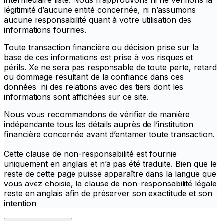
intermédiaire listé. Nous n’approuvons ni ne vérifions la
légitimité d’aucune entité concernée, ni n’assumons
aucune responsabilité quant à votre utilisation des
informations fournies.
Toute transaction financière ou décision prise sur la
base de ces informations est prise à vos risques et
périls. Xe ne sera pas responsable de toute perte, retard
ou dommage résultant de la confiance dans ces
données, ni des relations avec des tiers dont les
informations sont affichées sur ce site.
Nous vous recommandons de vérifier de manière
indépendante tous les détails auprès de l’institution
financière concernée avant d’entamer toute transaction.
Cette clause de non-responsabilité est fournie
uniquement en anglais et n’a pas été traduite. Bien que le
reste de cette page puisse apparaître dans la langue que
vous avez choisie, la clause de non-responsabilité légale
reste en anglais afin de préserver son exactitude et son
intention.