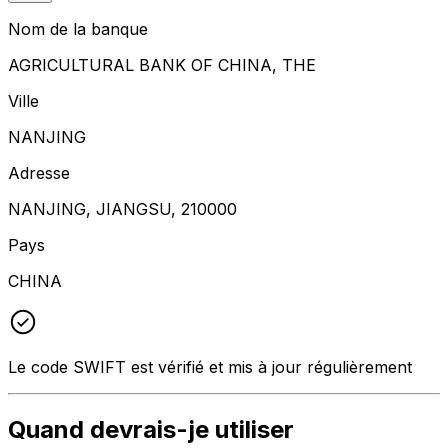
Nom de la banque
AGRICULTURAL BANK OF CHINA, THE
Ville
NANJING
Adresse
NANJING, JIANGSU, 210000
Pays
CHINA
Le code SWIFT est vérifié et mis à jour régulièrement
Quand devrais-je utiliser