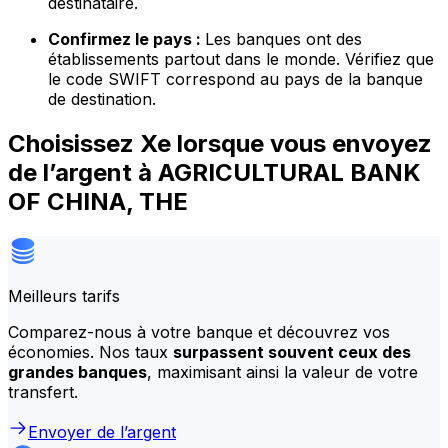
destinataire.
Confirmez le pays :
Les banques ont des
établissements partout dans le monde. Vérifiez que
le code SWIFT correspond au pays de la banque
de destination.
Choisissez Xe lorsque vous envoyez
de l’argent à AGRICULTURAL BANK
OF CHINA, THE
Meilleurs tarifs
Comparez-nous à votre banque et découvrez vos
économies. Nos taux
surpassent souvent ceux des
grandes banques
, maximisant ainsi la valeur de votre
transfert.
Envoyer de l’argent