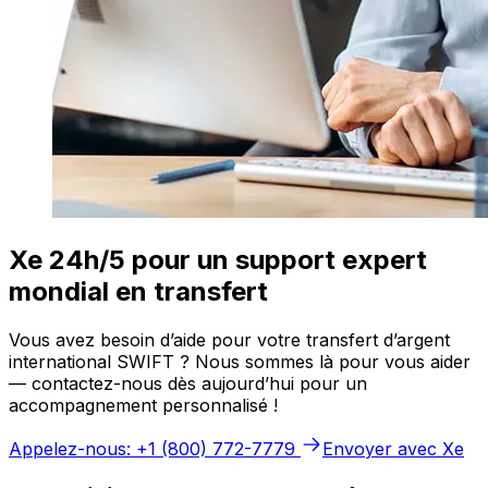
Xe 24h/5 pour un support expert
mondial en transfert
Vous avez besoin d’aide pour votre transfert d’argent
international SWIFT ? Nous sommes là pour vous aider
— contactez-nous dès aujourd’hui pour un
accompagnement personnalisé !
Appelez-nous: +1 (800) 772-7779
Envoyer avec Xe