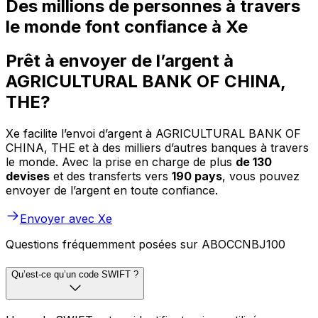
Des millions de personnes à travers
le monde font confiance à Xe
Prêt à envoyer de l’argent à
AGRICULTURAL BANK OF CHINA,
THE?
Xe facilite l’envoi d’argent à AGRICULTURAL BANK OF
CHINA, THE et à des milliers d’autres banques à travers
le monde. Avec la prise en charge de plus
de 130
devises
et des transferts vers
190 pays
, vous pouvez
envoyer de l’argent en toute confiance.
Envoyer avec Xe
Questions fréquemment posées sur ABOCCNBJ100
Qu’est-ce qu’un code SWIFT ?