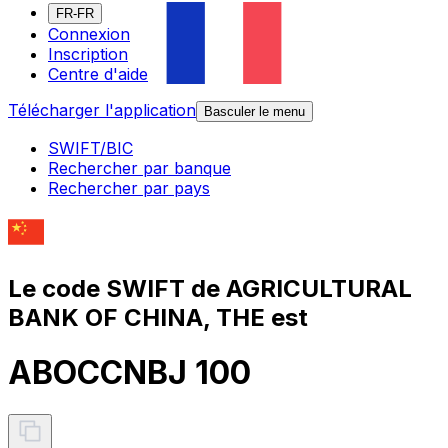
FR-FR
Connexion
Inscription
Centre d'aide
Télécharger l'application
Basculer le menu
SWIFT/BIC
Rechercher par banque
Rechercher par pays
Le code SWIFT de AGRICULTURAL
BANK OF CHINA, THE est
ABOCCNBJ 100