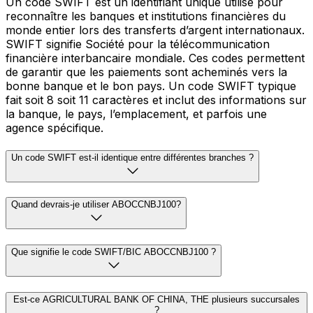
Un code SWIFT est un identifiant unique utilisé pour
reconnaître les banques et institutions financières du
monde entier lors des transferts d’argent internationaux.
SWIFT signifie Société pour la télécommunication
financière interbancaire mondiale. Ces codes permettent
de garantir que les paiements sont acheminés vers la
bonne banque et le bon pays. Un code SWIFT typique
fait soit 8 soit 11 caractères et inclut des informations sur
la banque, le pays, l’emplacement, et parfois une
agence spécifique.
Un code SWIFT est-il identique entre différentes branches ?
Quand devrais-je utiliser ABOCCNBJ100?
Que signifie le code SWIFT/BIC ABOCCNBJ100 ?
Est-ce AGRICULTURAL BANK OF CHINA, THE plusieurs succursales
?