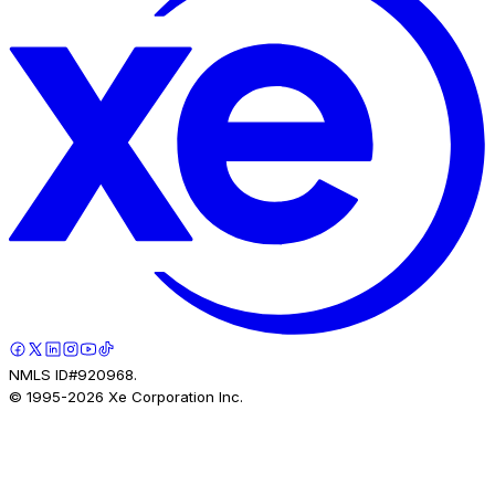
NMLS ID#920968.
© 1995-
2026
Xe Corporation Inc.