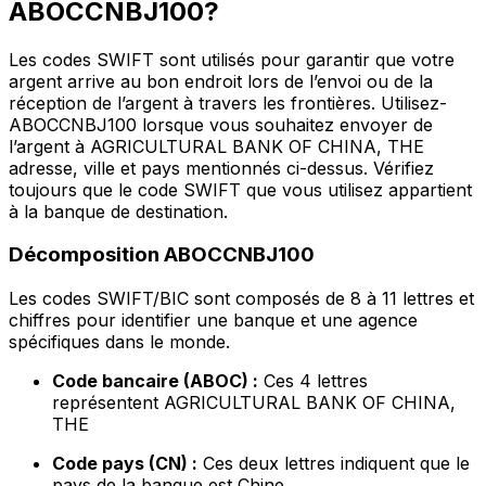
ABOCCNBJ100?
Les codes SWIFT sont utilisés pour garantir que votre
argent arrive au bon endroit lors de l’envoi ou de la
réception de l’argent à travers les frontières. Utilisez-
ABOCCNBJ100 lorsque vous souhaitez envoyer de
l’argent à AGRICULTURAL BANK OF CHINA, THE
adresse, ville et pays mentionnés ci-dessus. Vérifiez
toujours que le code SWIFT que vous utilisez appartient
à la banque de destination.
Décomposition ABOCCNBJ100
Les codes SWIFT/BIC sont composés de 8 à 11 lettres et
chiffres pour identifier une banque et une agence
spécifiques dans le monde.
Code bancaire (ABOC) :
Ces 4 lettres
représentent AGRICULTURAL BANK OF CHINA,
THE
Code pays (CN) :
Ces deux lettres indiquent que le
pays de la banque est Chine.