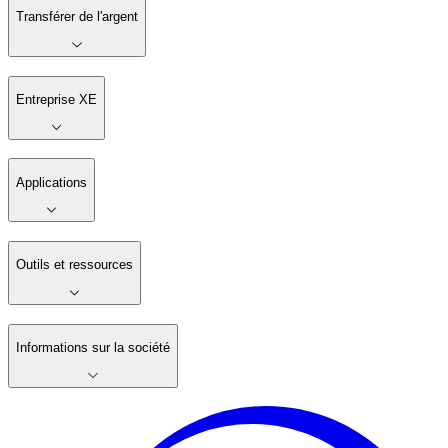
Transférer de l'argent
Entreprise XE
Applications
Outils et ressources
Informations sur la société