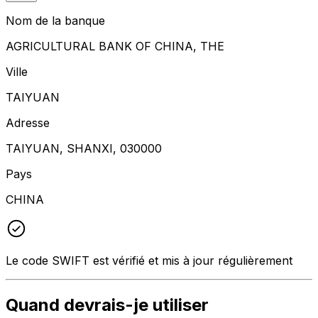
Nom de la banque
AGRICULTURAL BANK OF CHINA, THE
Ville
TAIYUAN
Adresse
TAIYUAN, SHANXI, 030000
Pays
CHINA
Le code SWIFT est vérifié et mis à jour régulièrement
Quand devrais-je utiliser