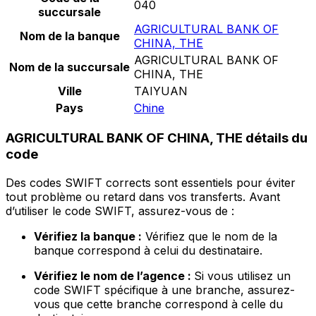
040
succursale
AGRICULTURAL BANK OF
Nom de la banque
CHINA, THE
AGRICULTURAL BANK OF
Nom de la succursale
CHINA, THE
Ville
TAIYUAN
Pays
Chine
AGRICULTURAL BANK OF CHINA, THE détails du
code
Des codes SWIFT corrects sont essentiels pour éviter
tout problème ou retard dans vos transferts. Avant
d’utiliser le code SWIFT, assurez-vous de :
Vérifiez la banque :
Vérifiez que le nom de la
banque correspond à celui du destinataire.
Vérifiez le nom de l’agence :
Si vous utilisez un
code SWIFT spécifique à une branche, assurez-
vous que cette branche correspond à celle du