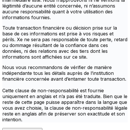
intermédiaire listé. Nous n’approuvons ni ne vérifions la
légitimité d’aucune entité concernée, ni n’assumons
aucune responsabilité quant à votre utilisation des
informations fournies.
Toute transaction financière ou décision prise sur la
base de ces informations est prise à vos risques et
périls. Xe ne sera pas responsable de toute perte, retard
ou dommage résultant de la confiance dans ces
données, ni des relations avec des tiers dont les
informations sont affichées sur ce site.
Nous vous recommandons de vérifier de manière
indépendante tous les détails auprès de l’institution
financière concernée avant d’entamer toute transaction.
Cette clause de non-responsabilité est fournie
uniquement en anglais et n’a pas été traduite. Bien que le
reste de cette page puisse apparaître dans la langue que
vous avez choisie, la clause de non-responsabilité légale
reste en anglais afin de préserver son exactitude et son
intention.