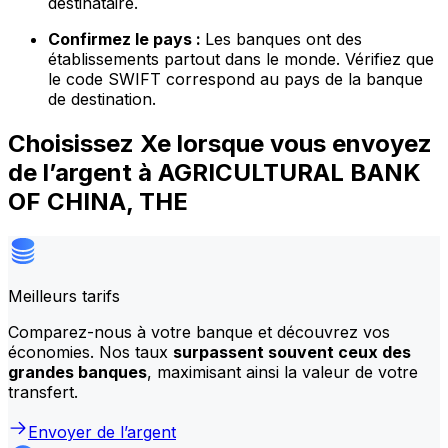
destinataire.
Confirmez le pays :
Les banques ont des
établissements partout dans le monde. Vérifiez que
le code SWIFT correspond au pays de la banque
de destination.
Choisissez Xe lorsque vous envoyez
de l’argent à AGRICULTURAL BANK
OF CHINA, THE
Meilleurs tarifs
Comparez-nous à votre banque et découvrez vos
économies. Nos taux
surpassent souvent ceux des
grandes banques
, maximisant ainsi la valeur de votre
transfert.
Envoyer de l’argent