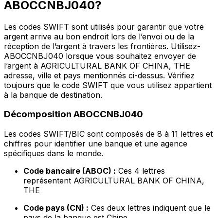
ABOCCNBJ040?
Les codes SWIFT sont utilisés pour garantir que votre
argent arrive au bon endroit lors de l’envoi ou de la
réception de l’argent à travers les frontières. Utilisez-
ABOCCNBJ040 lorsque vous souhaitez envoyer de
l’argent à AGRICULTURAL BANK OF CHINA, THE
adresse, ville et pays mentionnés ci-dessus. Vérifiez
toujours que le code SWIFT que vous utilisez appartient
à la banque de destination.
Décomposition ABOCCNBJ040
Les codes SWIFT/BIC sont composés de 8 à 11 lettres et
chiffres pour identifier une banque et une agence
spécifiques dans le monde.
Code bancaire (ABOC) :
Ces 4 lettres
représentent AGRICULTURAL BANK OF CHINA,
THE
Code pays (CN) :
Ces deux lettres indiquent que le
pays de la banque est Chine.