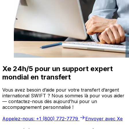
Xe 24h/5 pour un support expert
mondial en transfert
Vous avez besoin d’aide pour votre transfert d’argent
international SWIFT ? Nous sommes là pour vous aider
— contactez-nous dès aujourd’hui pour un
accompagnement personnalisé !
Appelez-nous: +1 (800) 772-7779
Envoyer avec Xe