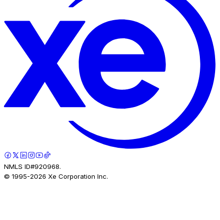
NMLS ID#920968.
© 1995-
2026
Xe Corporation Inc.