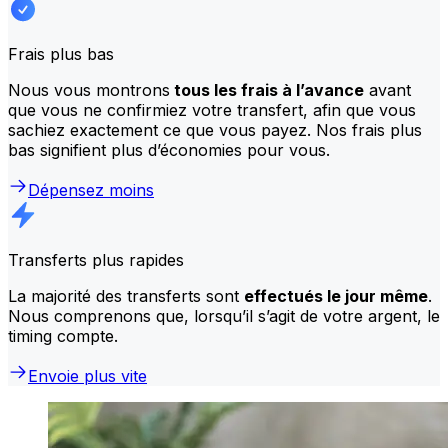
Frais plus bas
Nous vous montrons
tous les frais à l’avance
avant
que vous ne confirmiez votre transfert, afin que vous
sachiez exactement ce que vous payez. Nos frais plus
bas signifient plus d’économies pour vous.
Dépensez moins
Transferts plus rapides
La majorité des transferts sont
effectués le jour même
.
Nous comprenons que, lorsqu’il s’agit de votre argent, le
timing compte.
Envoie plus vite