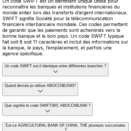
Un code SWIFT est un identifiant unique utilisé pour
reconnaître les banques et institutions financières du
monde entier lors des transferts d’argent internationaux.
SWIFT signifie Société pour la télécommunication
financière interbancaire mondiale. Ces codes permettent
de garantir que les paiements sont acheminés vers la
bonne banque et le bon pays. Un code SWIFT typique
fait soit 8 soit 11 caractères et inclut des informations sur
la banque, le pays, l’emplacement, et parfois une
agence spécifique.
Un code SWIFT est-il identique entre différentes branches ?
Quand devrais-je utiliser ABOCCNBJ040?
Que signifie le code SWIFT/BIC ABOCCNBJ040 ?
Est-ce AGRICULTURAL BANK OF CHINA, THE plusieurs succursales
?