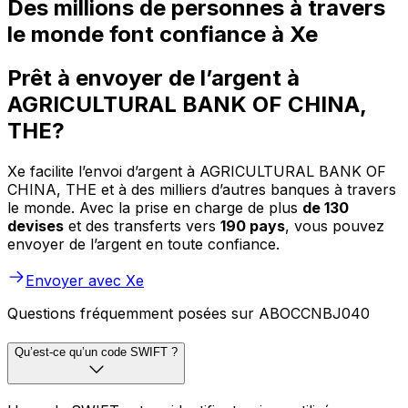
Des millions de personnes à travers
le monde font confiance à Xe
Prêt à envoyer de l’argent à
AGRICULTURAL BANK OF CHINA,
THE?
Xe facilite l’envoi d’argent à AGRICULTURAL BANK OF
CHINA, THE et à des milliers d’autres banques à travers
le monde. Avec la prise en charge de plus
de 130
devises
et des transferts vers
190 pays
, vous pouvez
envoyer de l’argent en toute confiance.
Envoyer avec Xe
Questions fréquemment posées sur ABOCCNBJ040
Qu’est-ce qu’un code SWIFT ?