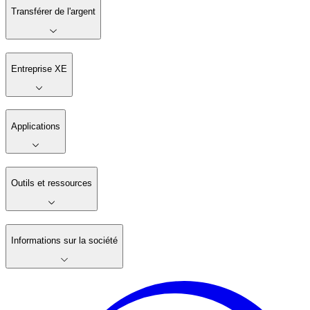
Transférer de l'argent
Entreprise XE
Applications
Outils et ressources
Informations sur la société