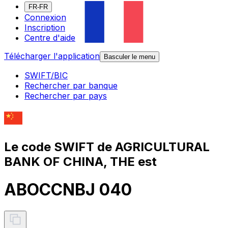
FR-FR
Connexion
Inscription
Centre d'aide
Télécharger l'application
Basculer le menu
SWIFT/BIC
Rechercher par banque
Rechercher par pays
Le code SWIFT de AGRICULTURAL
BANK OF CHINA, THE est
ABOCCNBJ 040