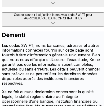
Que se passe-t-il si j’utilise le mauvais code SWIFT pour
AGRICULTURAL BANK OF CHINA, THE?
Démenti
Les codes SWIFT, noms bancaires, adresses et autres
informations connexes fournis sur cette page sont
fournis à titre d’information générale uniquement. Bien
que nous nous efforçions d’assurer l’exactitude, Xe ne
garantit pas que les informations soient complètes,
actuelles ou sans erreurs. Les détails peuvent changer
sans préavis et ne pas refléter les dernières données
disponibles auprès des institutions financières
respectives.
Xe ne fait aucune déclaration concernant la qualité
légale, le statut réglementaire ou l’intégrité
opérationnelle d’une banque, institution financière ou