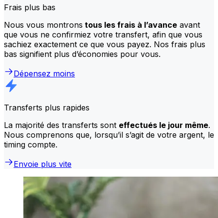
Frais plus bas
Nous vous montrons
tous les frais à l’avance
avant
que vous ne confirmiez votre transfert, afin que vous
sachiez exactement ce que vous payez. Nos frais plus
bas signifient plus d’économies pour vous.
Dépensez moins
Transferts plus rapides
La majorité des transferts sont
effectués le jour même
.
Nous comprenons que, lorsqu’il s’agit de votre argent, le
timing compte.
Envoie plus vite