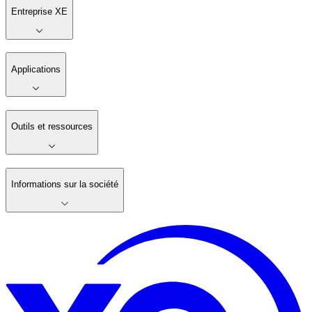
Entreprise XE
Applications
Outils et ressources
Informations sur la société