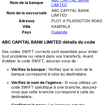
ABC CAPITAL BANK
Nom de la banque
LIMITED
ABC CAPITAL BANK
Nom de la succursale
LIMITED
Adresse
PLOT 4 PILKINGTON ROAD
Ville
KAMPALA
Pays
Ouganda
ABC CAPITAL BANK LIMITED détails du code
Des codes SWIFT corrects sont essentiels pour éviter
tout problème ou retard dans vos transferts. Avant
d’utiliser le code SWIFT, assurez-vous de :
Vérifiez la banque :
Vérifiez que le nom de la
banque correspond à celui du destinataire.
Vérifiez le nom de l’agence :
Si vous utilisez un
code SWIFT spécifique à une branche, assurez-
vous que cette branche correspond à celle du
destinataire.