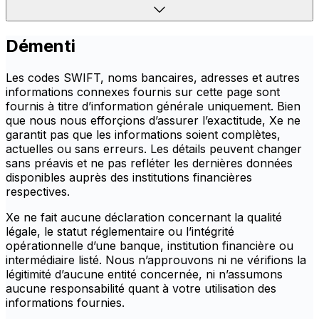
Démenti
Les codes SWIFT, noms bancaires, adresses et autres
informations connexes fournis sur cette page sont
fournis à titre d’information générale uniquement. Bien
que nous nous efforçions d’assurer l’exactitude, Xe ne
garantit pas que les informations soient complètes,
actuelles ou sans erreurs. Les détails peuvent changer
sans préavis et ne pas refléter les dernières données
disponibles auprès des institutions financières
respectives.
Xe ne fait aucune déclaration concernant la qualité
légale, le statut réglementaire ou l’intégrité
opérationnelle d’une banque, institution financière ou
intermédiaire listé. Nous n’approuvons ni ne vérifions la
légitimité d’aucune entité concernée, ni n’assumons
aucune responsabilité quant à votre utilisation des
informations fournies.