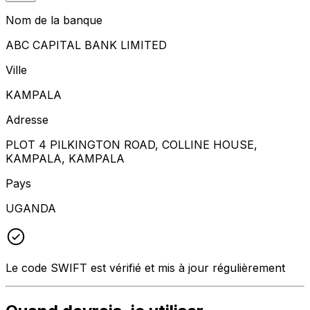
Nom de la banque
ABC CAPITAL BANK LIMITED
Ville
KAMPALA
Adresse
PLOT 4 PILKINGTON ROAD, COLLINE HOUSE,
KAMPALA, KAMPALA
Pays
UGANDA
Le code SWIFT est vérifié et mis à jour régulièrement