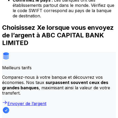
Confirmez le pays :
Les banques ont des
établissements partout dans le monde. Vérifiez que
le code SWIFT correspond au pays de la banque
de destination.
Choisissez Xe lorsque vous envoyez
de l’argent à ABC CAPITAL BANK
LIMITED
Meilleurs tarifs
Comparez-nous à votre banque et découvrez vos
économies. Nos taux
surpassent souvent ceux des
grandes banques
, maximisant ainsi la valeur de votre
transfert.
Envoyer de l’argent