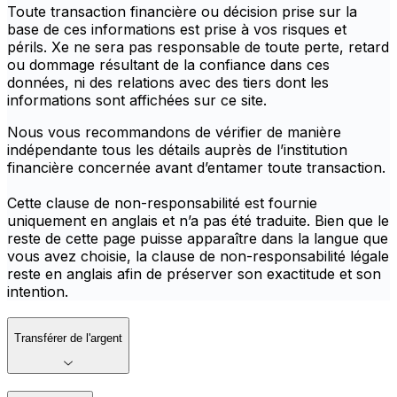
Toute transaction financière ou décision prise sur la
base de ces informations est prise à vos risques et
périls. Xe ne sera pas responsable de toute perte, retard
ou dommage résultant de la confiance dans ces
données, ni des relations avec des tiers dont les
informations sont affichées sur ce site.
Nous vous recommandons de vérifier de manière
indépendante tous les détails auprès de l’institution
financière concernée avant d’entamer toute transaction.
Cette clause de non-responsabilité est fournie
uniquement en anglais et n’a pas été traduite. Bien que le
reste de cette page puisse apparaître dans la langue que
vous avez choisie, la clause de non-responsabilité légale
reste en anglais afin de préserver son exactitude et son
intention.
Transférer de l'argent