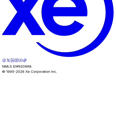
NMLS ID#920968.
© 1995-
2026
Xe Corporation Inc.