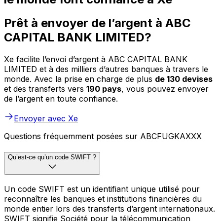
Prêt à envoyer de l’argent à ABC
CAPITAL BANK LIMITED?
Xe facilite l’envoi d’argent à ABC CAPITAL BANK
LIMITED et à des milliers d’autres banques à travers le
monde. Avec la prise en charge de plus
de 130 devises
et des transferts vers
190 pays
, vous pouvez envoyer
de l’argent en toute confiance.
Envoyer avec Xe
Questions fréquemment posées sur ABCFUGKAXXX
Qu’est-ce qu’un code SWIFT ?
Un code SWIFT est un identifiant unique utilisé pour
reconnaître les banques et institutions financières du
monde entier lors des transferts d’argent internationaux.
SWIFT signifie Société pour la télécommunication