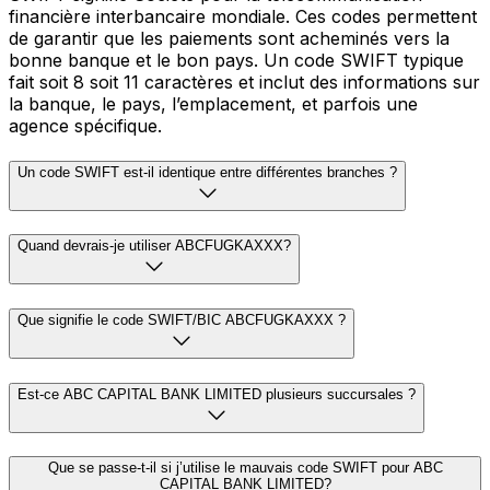
financière interbancaire mondiale. Ces codes permettent
de garantir que les paiements sont acheminés vers la
bonne banque et le bon pays. Un code SWIFT typique
fait soit 8 soit 11 caractères et inclut des informations sur
la banque, le pays, l’emplacement, et parfois une
agence spécifique.
Un code SWIFT est-il identique entre différentes branches ?
Quand devrais-je utiliser ABCFUGKAXXX?
Que signifie le code SWIFT/BIC ABCFUGKAXXX ?
Est-ce ABC CAPITAL BANK LIMITED plusieurs succursales ?
Que se passe-t-il si j’utilise le mauvais code SWIFT pour ABC
CAPITAL BANK LIMITED?