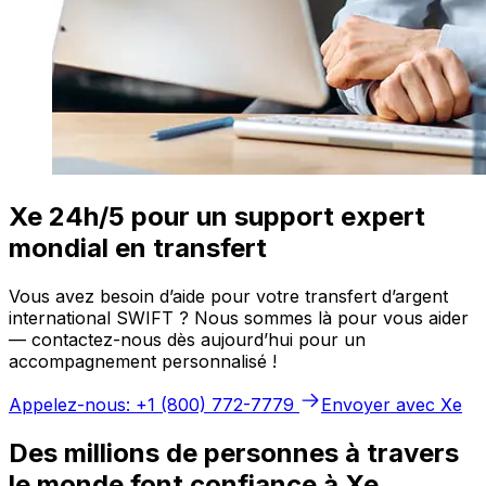
Xe 24h/5 pour un support expert
mondial en transfert
Vous avez besoin d’aide pour votre transfert d’argent
international SWIFT ? Nous sommes là pour vous aider
— contactez-nous dès aujourd’hui pour un
accompagnement personnalisé !
Appelez-nous: +1 (800) 772-7779
Envoyer avec Xe
Des millions de personnes à travers
le monde font confiance à Xe