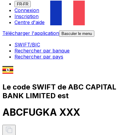
FR-FR
Connexion
Inscription
Centre d'aide
Télécharger l'application
Basculer le menu
SWIFT/BIC
Rechercher par banque
Rechercher par pays
Le code SWIFT de ABC CAPITAL
BANK LIMITED est
ABCFUGKA XXX