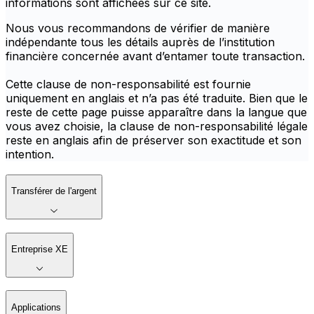
informations sont affichées sur ce site.
Nous vous recommandons de vérifier de manière
indépendante tous les détails auprès de l’institution
financière concernée avant d’entamer toute transaction.
Cette clause de non-responsabilité est fournie
uniquement en anglais et n’a pas été traduite. Bien que le
reste de cette page puisse apparaître dans la langue que
vous avez choisie, la clause de non-responsabilité légale
reste en anglais afin de préserver son exactitude et son
intention.
Transférer de l'argent
Entreprise XE
Applications