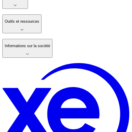
Outils et ressources
Informations sur la société