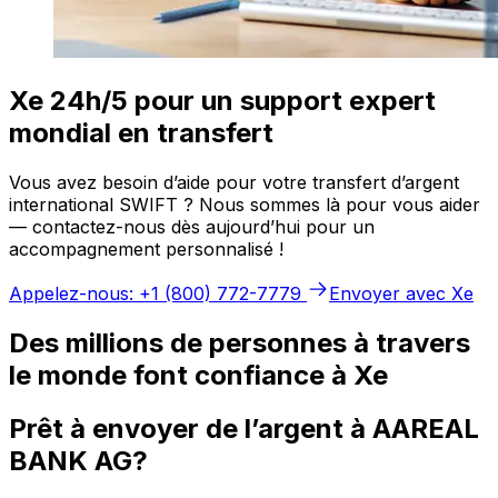
Xe 24h/5 pour un support expert
mondial en transfert
Vous avez besoin d’aide pour votre transfert d’argent
international SWIFT ? Nous sommes là pour vous aider
— contactez-nous dès aujourd’hui pour un
accompagnement personnalisé !
Appelez-nous: +1 (800) 772-7779
Envoyer avec Xe
Des millions de personnes à travers
le monde font confiance à Xe
Prêt à envoyer de l’argent à AAREAL
BANK AG?