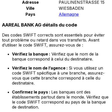
Adresse
PAULINENSTRASSE 15
Ville
WIESBADEN
Pays
Allemagne
AAREAL BANK AG détails du code
Des codes SWIFT corrects sont essentiels pour éviter
tout problème ou retard dans vos transferts. Avant
d’utiliser le code SWIFT, assurez-vous de :
Vérifiez la banque :
Vérifiez que le nom de la
banque correspond à celui du destinataire.
Vérifiez le nom de l’agence :
Si vous utilisez un
code SWIFT spécifique à une branche, assurez-
vous que cette branche correspond à celle du
destinataire.
Confirmez le pays :
Les banques ont des
établissements partout dans le monde. Vérifiez que
le code SWIFT correspond au pays de la banque
de destination.