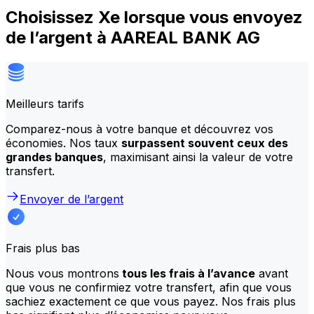
Choisissez Xe lorsque vous envoyez
de l’argent à AAREAL BANK AG
Meilleurs tarifs
Comparez-nous à votre banque et découvrez vos
économies. Nos taux
surpassent souvent ceux des
grandes banques
, maximisant ainsi la valeur de votre
transfert.
Envoyer de l’argent
Frais plus bas
Nous vous montrons
tous les frais à l’avance
avant
que vous ne confirmiez votre transfert, afin que vous
sachiez exactement ce que vous payez. Nos frais plus