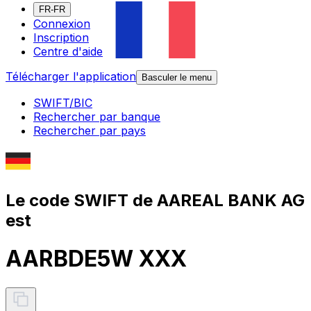
FR-FR
Connexion
Inscription
Centre d'aide
Télécharger l'application
Basculer le menu
SWIFT/BIC
Rechercher par banque
Rechercher par pays
Le code SWIFT de AAREAL BANK AG
est
AARBDE5W XXX