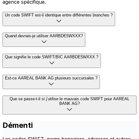
agence spécifique.
Un code SWIFT est-il identique entre différentes branches ?
Quand devrais-je utiliser AARBDE5WXXX?
Que signifie le code SWIFT/BIC AARBDE5WXXX ?
Est-ce AAREAL BANK AG plusieurs succursales ?
Que se passe-t-il si j’utilise le mauvais code SWIFT pour AAREAL
BANK AG?
Démenti