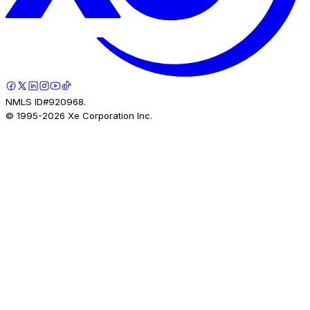
NMLS ID#920968.
© 1995-
2026
Xe Corporation Inc.