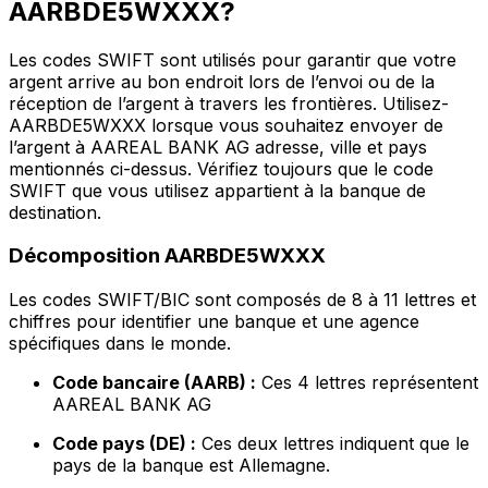
AARBDE5WXXX?
Les codes SWIFT sont utilisés pour garantir que votre
argent arrive au bon endroit lors de l’envoi ou de la
réception de l’argent à travers les frontières. Utilisez-
AARBDE5WXXX lorsque vous souhaitez envoyer de
l’argent à AAREAL BANK AG adresse, ville et pays
mentionnés ci-dessus. Vérifiez toujours que le code
SWIFT que vous utilisez appartient à la banque de
destination.
Décomposition AARBDE5WXXX
Les codes SWIFT/BIC sont composés de 8 à 11 lettres et
chiffres pour identifier une banque et une agence
spécifiques dans le monde.
Code bancaire (AARB) :
Ces 4 lettres représentent
AAREAL BANK AG
Code pays (DE) :
Ces deux lettres indiquent que le
pays de la banque est Allemagne.