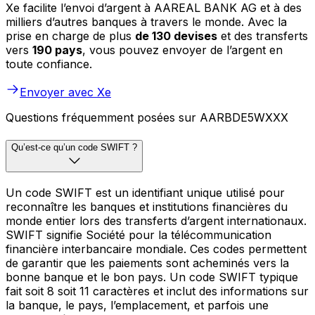
Xe facilite l’envoi d’argent à AAREAL BANK AG et à des
milliers d’autres banques à travers le monde. Avec la
prise en charge de plus
de 130 devises
et des transferts
vers
190 pays
, vous pouvez envoyer de l’argent en
toute confiance.
Envoyer avec Xe
Questions fréquemment posées sur AARBDE5WXXX
Qu’est-ce qu’un code SWIFT ?
Un code SWIFT est un identifiant unique utilisé pour
reconnaître les banques et institutions financières du
monde entier lors des transferts d’argent internationaux.
SWIFT signifie Société pour la télécommunication
financière interbancaire mondiale. Ces codes permettent
de garantir que les paiements sont acheminés vers la
bonne banque et le bon pays. Un code SWIFT typique
fait soit 8 soit 11 caractères et inclut des informations sur
la banque, le pays, l’emplacement, et parfois une