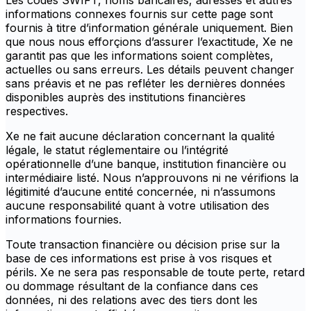
Les codes SWIFT, noms bancaires, adresses et autres
informations connexes fournis sur cette page sont
fournis à titre d’information générale uniquement. Bien
que nous nous efforçions d’assurer l’exactitude, Xe ne
garantit pas que les informations soient complètes,
actuelles ou sans erreurs. Les détails peuvent changer
sans préavis et ne pas refléter les dernières données
disponibles auprès des institutions financières
respectives.
Xe ne fait aucune déclaration concernant la qualité
légale, le statut réglementaire ou l’intégrité
opérationnelle d’une banque, institution financière ou
intermédiaire listé. Nous n’approuvons ni ne vérifions la
légitimité d’aucune entité concernée, ni n’assumons
aucune responsabilité quant à votre utilisation des
informations fournies.
Toute transaction financière ou décision prise sur la
base de ces informations est prise à vos risques et
périls. Xe ne sera pas responsable de toute perte, retard
ou dommage résultant de la confiance dans ces
données, ni des relations avec des tiers dont les