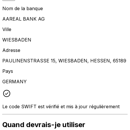
Nom de la banque
AAREAL BANK AG
Ville
WIESBADEN
Adresse
PAULINENSTRASSE 15, WIESBADEN, HESSEN, 65189
Pays
GERMANY
Le code SWIFT est vérifié et mis à jour régulièrement
Quand devrais-je utiliser