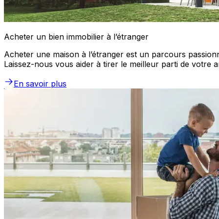
Acheter un bien immobilier à l’étranger
Acheter une maison à l’étranger est un parcours passionnan
Laissez-nous vous aider à tirer le meilleur parti de votre a
En savoir plus