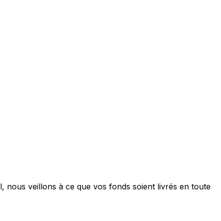
, nous veillons à ce que vos fonds soient livrés en toute