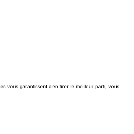
s vous garantissent d’en tirer le meilleur parti, vous