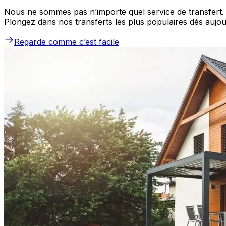
Nous ne sommes pas n’importe quel service de transfert.
Plongez dans nos transferts les plus populaires dès aujour
Regarde comme c’est facile