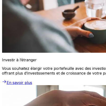
Investir à l’étranger
Vous souhaitez élargir votre portefeuille avec des investi
offrant plus d’investissements et de croissance de votre p
En savoir plus