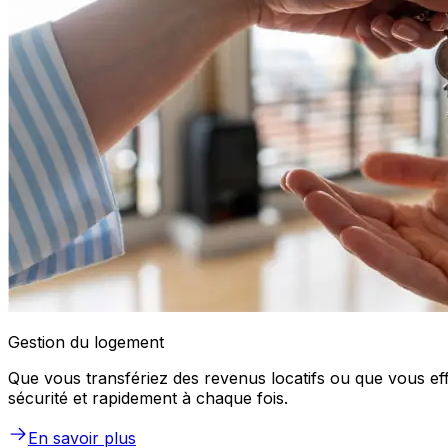
Gestion du logement
Que vous transfériez des revenus locatifs ou que vous effe
sécurité et rapidement à chaque fois.
En savoir plus