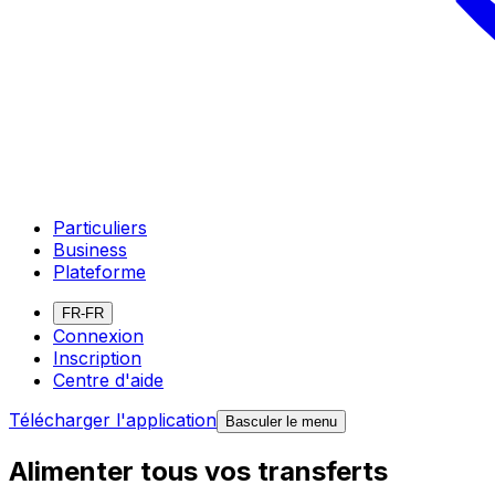
Particuliers
Business
Plateforme
FR-FR
Connexion
Inscription
Centre d'aide
Télécharger l'application
Basculer le menu
Alimenter tous vos transferts