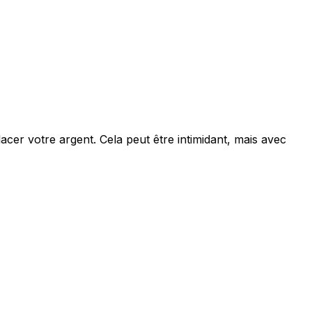
acer votre argent. Cela peut être intimidant, mais avec