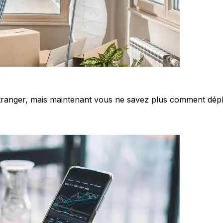
l’étranger, mais maintenant vous ne savez plus comment dépl