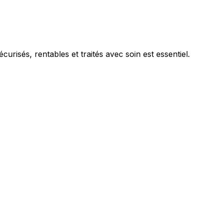
risés, rentables et traités avec soin est essentiel.