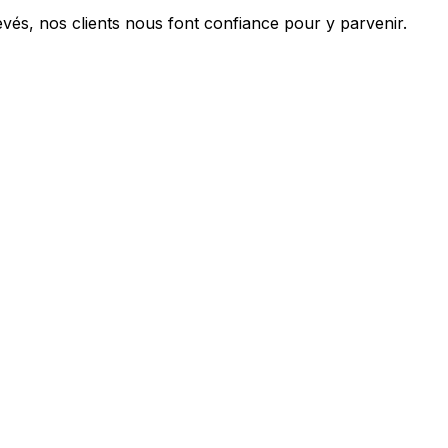
és, nos clients nous font confiance pour y parvenir.