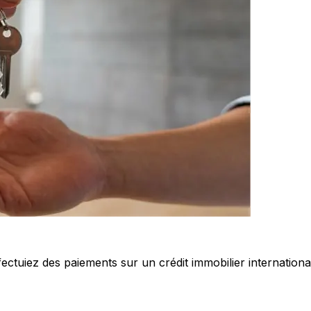
ctuiez des paiements sur un crédit immobilier international