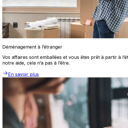
Déménagement à l’étranger
Vos affaires sont emballées et vous êtes prêt à partir à 
notre aide, cela n’a pas à l’être.
En savoir plus