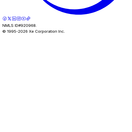
NMLS ID#920968.
© 1995-
2026
Xe Corporation Inc.