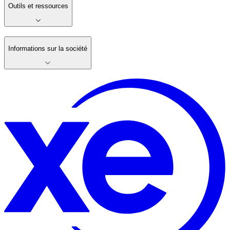
Outils et ressources
Informations sur la société