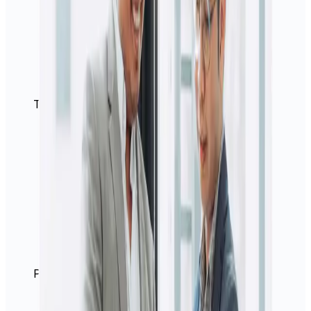
Tarifs avantageux
Plateforme sécurisée