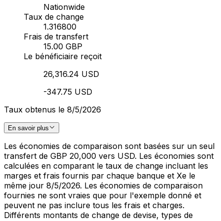
Nationwide
Taux de change
1.316800
Frais de transfert
15.00 GBP
Le bénéficiaire reçoit
26,316.24 USD
-347.75 USD
Taux obtenus le 8/5/2026
En savoir plus
Les économies de comparaison sont basées sur un seul
transfert de GBP 20,000 vers USD. Les économies sont
calculées en comparant le taux de change incluant les
marges et frais fournis par chaque banque et Xe le
même jour 8/5/2026. Les économies de comparaison
fournies ne sont vraies que pour l'exemple donné et
peuvent ne pas inclure tous les frais et charges.
Différents montants de change de devise, types de