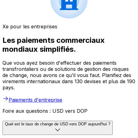
Xe pour les entreprises
Les paiements commerciaux
mondiaux simplifiés.
Que vous ayez besoin d'effectuer des paiements
transfrontaliers ou de solutions de gestion des risques
de change, nous avons ce qu'il vous faut. Planifiez des
virements internationaux dans 130 devises et plus de 190
pays.
Paiements d'entreprise
Foire aux questions : USD vers DOP
Quel est le taux de change de USD vers DOP aujourd'hui ?