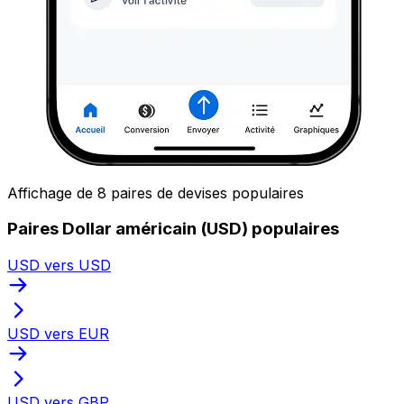
Affichage de 8 paires de devises populaires
Paires Dollar américain (USD) populaires
USD vers USD
USD vers EUR
USD vers GBP