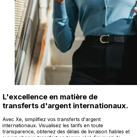
L'excellence en matière de
transferts d'argent internationaux.
Avec Xe, simplifiez vos transferts d'argent
internationaux. Visualisez les tarifs en toute
transparence, obtenez des délais de livraison fiables et