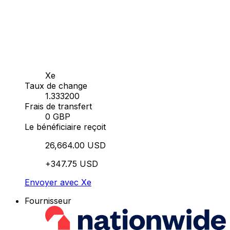
Xe
Taux de change
1.333200
Frais de transfert
0 GBP
Le bénéficiaire reçoit
26,664.00 USD
+347.75 USD
Envoyer avec Xe
Fournisseur