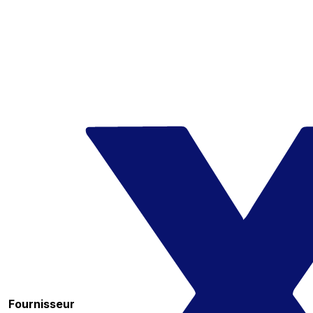
Fournisseur