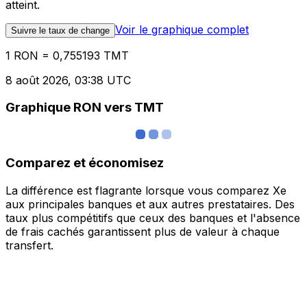
atteint.
Voir le graphique complet
Suivre le taux de change
1 RON = 0,755193 TMT
8 août 2026, 03:38 UTC
Graphique RON vers TMT
Comparez et économisez
La différence est flagrante lorsque vous comparez Xe
aux principales banques et aux autres prestataires. Des
taux plus compétitifs que ceux des banques et l'absence
de frais cachés garantissent plus de valeur à chaque
transfert.