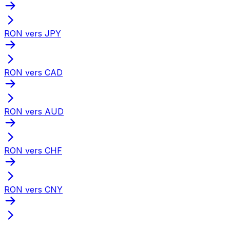
RON vers JPY
RON vers CAD
RON vers AUD
RON vers CHF
RON vers CNY