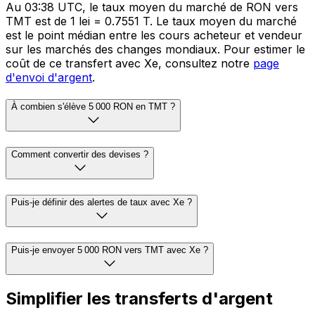
Au 03:38 UTC, le taux moyen du marché de RON vers
TMT est de 1 lei = 0.7551 T. Le taux moyen du marché
est le point médian entre les cours acheteur et vendeur
sur les marchés des changes mondiaux. Pour estimer le
coût de ce transfert avec Xe, consultez notre
page
d'envoi d'argent
.
À combien s'élève 5 000 RON en TMT ?
Comment convertir des devises ?
Puis-je définir des alertes de taux avec Xe ?
Puis-je envoyer 5 000 RON vers TMT avec Xe ?
Simplifier les transferts d'argent