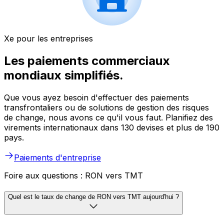
Xe pour les entreprises
Les paiements commerciaux
mondiaux simplifiés.
Que vous ayez besoin d'effectuer des paiements
transfrontaliers ou de solutions de gestion des risques
de change, nous avons ce qu'il vous faut. Planifiez des
virements internationaux dans 130 devises et plus de 190
pays.
Paiements d'entreprise
Foire aux questions : RON vers TMT
Quel est le taux de change de RON vers TMT aujourd'hui ?