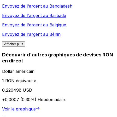
Envoyez de l'argent au
Bangladesh
Envoyez de l'argent au
Barbade
Envoyez de l'argent au
Belgique
Envoyez de l'argent au
Bénin
Afficher plus
Découvrir d'autres graphiques de devises RON
en direct
Dollar américain
1 RON équivaut à
0,220498 USD
+0.0007 (0.30%)
Hebdomadaire
Voir le graphique