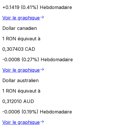
+0.1419 (0.41%)
Hebdomadaire
Voir le graphique
Dollar canadien
1 RON équivaut à
0,307403 CAD
-0.0008 (0.27%)
Hebdomadaire
Voir le graphique
Dollar australien
1 RON équivaut à
0,312010 AUD
-0.0006 (0.19%)
Hebdomadaire
Voir le graphique