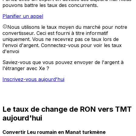
pouvons battre les taux des concurrents.
Planifier un appel
Nous utilisons le taux moyen du marché pour notre
convertisseur. Ceci est fourni à titre informatif
uniquement. Vous ne recevrez pas ce taux lors de
l'envoi d'argent.
Connectez-vous pour voir les taux
d'envoi
Saviez-vous que vous pouvez envoyer de l'argent à
l'étranger avec Xe ?
Inscrivez-vous aujourd'hui
Le taux de change de RON vers TMT
aujourd'hui
Convertir Leu roumain en Manat turkmène