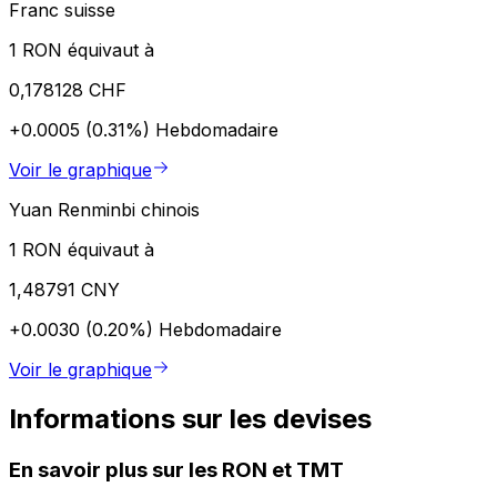
Franc suisse
1 RON équivaut à
0,178128 CHF
+0.0005 (0.31%)
Hebdomadaire
Voir le graphique
Yuan Renminbi chinois
1 RON équivaut à
1,48791 CNY
+0.0030 (0.20%)
Hebdomadaire
Voir le graphique
Informations sur les devises
En savoir plus sur les RON et TMT