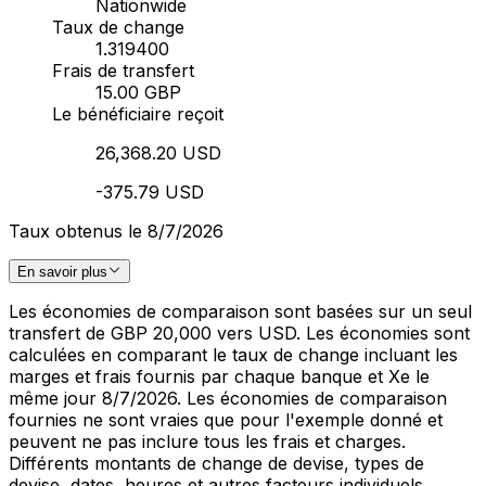
Nationwide
Taux de change
1.319400
Frais de transfert
15.00 GBP
Le bénéficiaire reçoit
26,368.20 USD
-375.79 USD
Taux obtenus le 8/7/2026
En savoir plus
Les économies de comparaison sont basées sur un seul
transfert de GBP 20,000 vers USD. Les économies sont
calculées en comparant le taux de change incluant les
marges et frais fournis par chaque banque et Xe le
même jour 8/7/2026. Les économies de comparaison
fournies ne sont vraies que pour l'exemple donné et
peuvent ne pas inclure tous les frais et charges.
Différents montants de change de devise, types de
devise, dates, heures et autres facteurs individuels