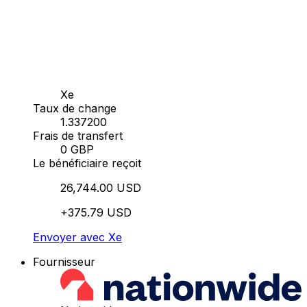
Xe
Taux de change
1.337200
Frais de transfert
0 GBP
Le bénéficiaire reçoit
26,744.00 USD
+375.79 USD
Envoyer avec Xe
Fournisseur