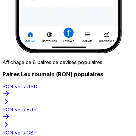
Affichage de 8 paires de devises populaires
Paires Leu roumain (RON) populaires
RON vers USD
RON vers EUR
RON vers GBP