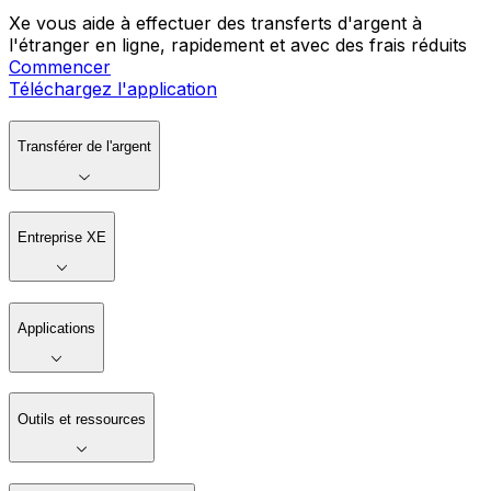
Xe vous aide à effectuer des transferts d'argent à
l'étranger en ligne, rapidement et avec des frais réduits
Commencer
Téléchargez l'application
Transférer de l'argent
Entreprise XE
Applications
Outils et ressources