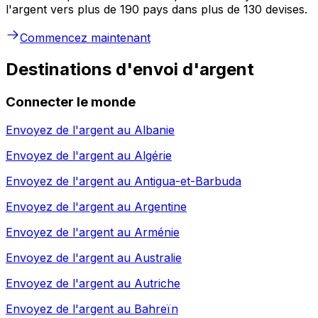
l'argent vers plus de 190 pays dans plus de 130 devises.
Commencez maintenant
Destinations d'envoi d'argent
Connecter le monde
Envoyez de l'argent au
Albanie
Envoyez de l'argent au
Algérie
Envoyez de l'argent au
Antigua-et-Barbuda
Envoyez de l'argent au
Argentine
Envoyez de l'argent au
Arménie
Envoyez de l'argent au
Australie
Envoyez de l'argent au
Autriche
Envoyez de l'argent au
Bahreïn