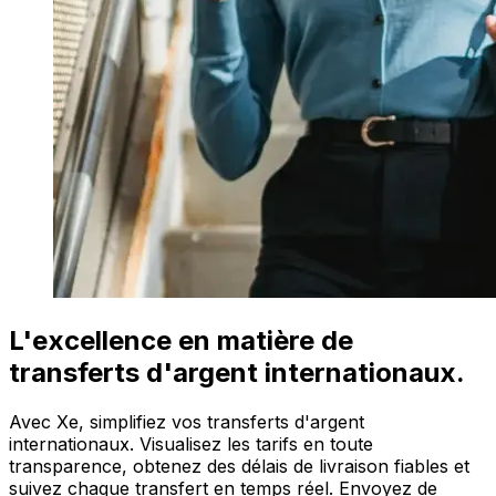
L'excellence en matière de
transferts d'argent internationaux.
Avec Xe, simplifiez vos transferts d'argent
internationaux. Visualisez les tarifs en toute
transparence, obtenez des délais de livraison fiables et
suivez chaque transfert en temps réel. Envoyez de