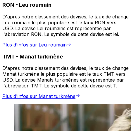
RON
-
Leu roumain
D'après notre classement des devises, le taux de change
Leu roumain le plus populaire est le taux RON vers
USD. La devise Lei roumains est représentée par
l'abréviation RON. Le symbole de cette devise est lei.
Plus d'infos sur Leu roumain
TMT
-
Manat turkmène
D'après notre classement des devises, le taux de change
Manat turkmène le plus populaire est le taux TMT vers
USD. La devise Manats turkmènes est représentée par
l'abréviation TMT. Le symbole de cette devise est T.
Plus d'infos sur Manat turkmène