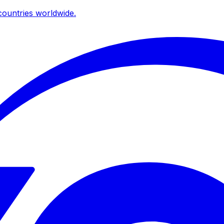
ountries worldwide.