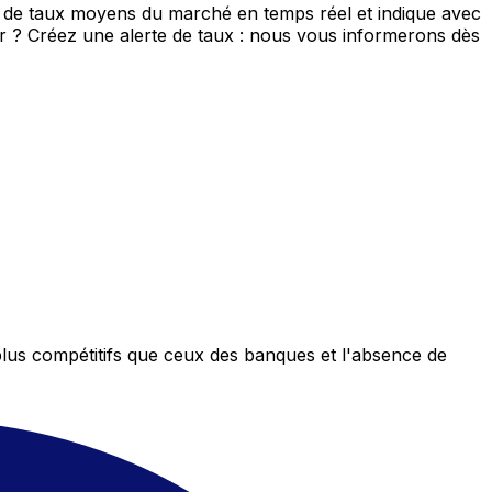
s de taux moyens du marché en temps réel et indique avec
eur ? Créez une alerte de taux : nous vous informerons dès
plus compétitifs que ceux des banques et l'absence de