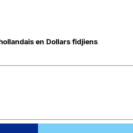
ollandais en Dollars fidjiens