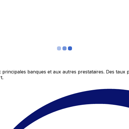
 principales banques et aux autres prestataires. Des taux 
t.