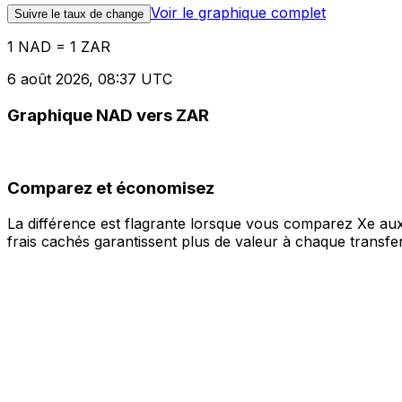
Voir le graphique complet
Suivre le taux de change
1 NAD = 1 ZAR
6 août 2026, 08:37 UTC
Graphique NAD vers ZAR
Comparez et économisez
La différence est flagrante lorsque vous comparez Xe aux
frais cachés garantissent plus de valeur à chaque transfer