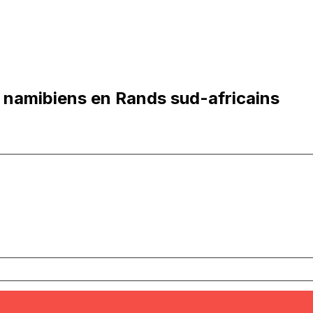
 namibiens en Rands sud-africains