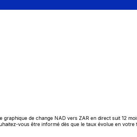
tre graphique de change NAD vers ZAR en direct suit 12 mo
Souhaitez-vous être informé dès que le taux évolue en votre