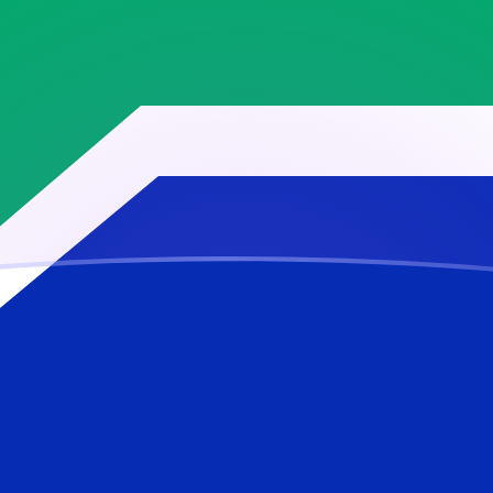
ujourd'hui