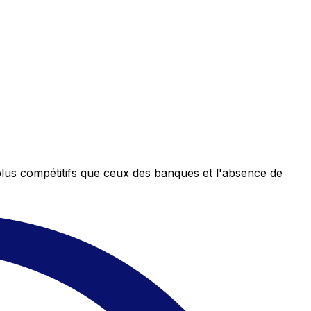
plus compétitifs que ceux des banques et l'absence de