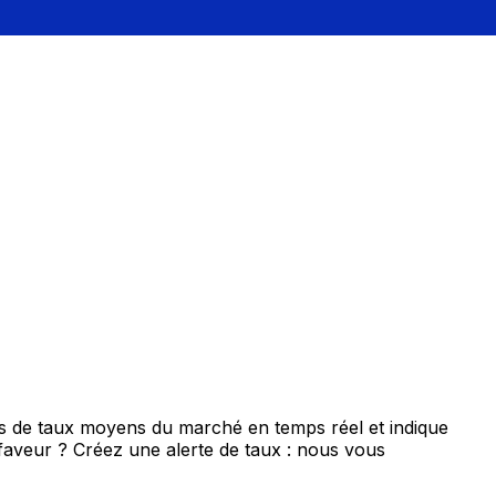
is de taux moyens du marché en temps réel et indique
 faveur ? Créez une alerte de taux : nous vous