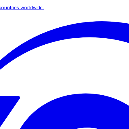
ountries worldwide.