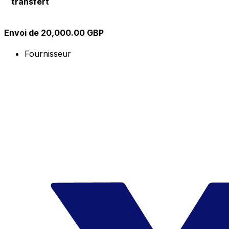
transfert
Envoi de 20,000.00 GBP
Fournisseur