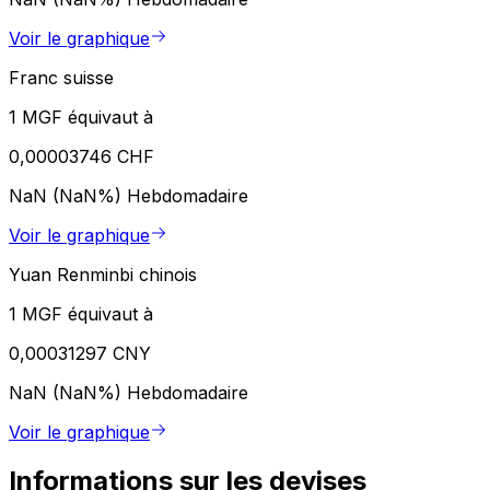
Voir le graphique
Franc suisse
1 MGF équivaut à
0,00003746 CHF
NaN (NaN%)
Hebdomadaire
Voir le graphique
Yuan Renminbi chinois
1 MGF équivaut à
0,00031297 CNY
NaN (NaN%)
Hebdomadaire
Voir le graphique
Informations sur les devises