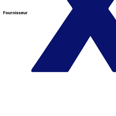
Fournisseur