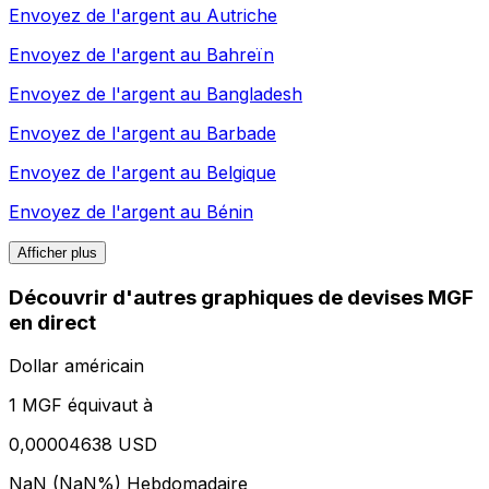
Envoyez de l'argent au
Autriche
Envoyez de l'argent au
Bahreïn
Envoyez de l'argent au
Bangladesh
Envoyez de l'argent au
Barbade
Envoyez de l'argent au
Belgique
Envoyez de l'argent au
Bénin
Afficher plus
Découvrir d'autres graphiques de devises MGF
en direct
Dollar américain
1 MGF équivaut à
0,00004638 USD
NaN (NaN%)
Hebdomadaire