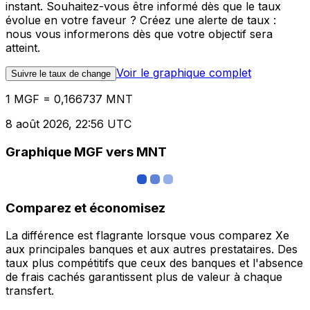
instant. Souhaitez-vous être informé dès que le taux
évolue en votre faveur ? Créez une alerte de taux :
nous vous informerons dès que votre objectif sera
atteint.
Voir le graphique complet
Suivre le taux de change
1 MGF = 0,166737 MNT
8 août 2026, 22:56 UTC
Graphique MGF vers MNT
Comparez et économisez
La différence est flagrante lorsque vous comparez Xe
aux principales banques et aux autres prestataires. Des
taux plus compétitifs que ceux des banques et l'absence
de frais cachés garantissent plus de valeur à chaque
transfert.