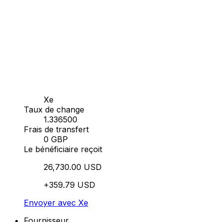
Xe
Taux de change
1.336500
Frais de transfert
0 GBP
Le bénéficiaire reçoit
26,730.00 USD
+359.79 USD
Envoyer avec Xe
Fournisseur