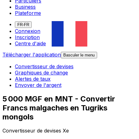
Particuliers
Business
Plateforme
FR-FR
Connexion
Inscription
Centre d'aide
Télécharger l'application
Basculer le menu
Convertisseur de devises
Graphiques de change
Alertes de taux
Envoyer de l'argent
5 000 MGF en MNT - Convertir
Francs malgaches en Tugriks
mongols
Convertisseur de devises Xe