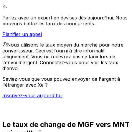
Parlez avec un expert en devises dès aujourd'hui.
Nous
pouvons battre les taux des concurrents.
Planifier un appel
Nous utilisons le taux moyen du marché pour notre
convertisseur. Ceci est fourni à titre informatif
uniquement. Vous ne recevrez pas ce taux lors de
l'envoi d'argent.
Connectez-vous pour voir les taux
d'envoi
Saviez-vous que vous pouvez envoyer de l'argent à
l'étranger avec Xe ?
Inscrivez-vous aujourd'hui
Le taux de change de MGF vers MNT