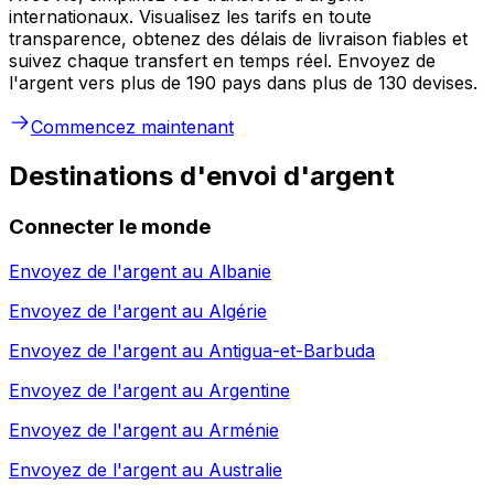
internationaux. Visualisez les tarifs en toute
transparence, obtenez des délais de livraison fiables et
suivez chaque transfert en temps réel. Envoyez de
l'argent vers plus de 190 pays dans plus de 130 devises.
Commencez maintenant
Destinations d'envoi d'argent
Connecter le monde
Envoyez de l'argent au
Albanie
Envoyez de l'argent au
Algérie
Envoyez de l'argent au
Antigua-et-Barbuda
Envoyez de l'argent au
Argentine
Envoyez de l'argent au
Arménie
Envoyez de l'argent au
Australie