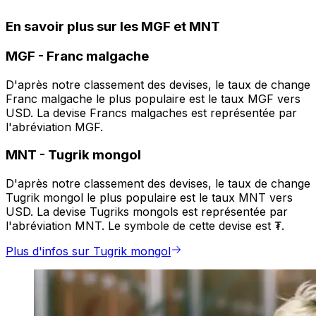
En savoir plus sur les MGF et MNT
MGF
-
Franc malgache
D'après notre classement des devises, le taux de change
Franc malgache le plus populaire est le taux MGF vers
USD. La devise Francs malgaches est représentée par
l'abréviation MGF.
MNT
-
Tugrik mongol
D'après notre classement des devises, le taux de change
Tugrik mongol le plus populaire est le taux MNT vers
USD. La devise Tugriks mongols est représentée par
l'abréviation MNT. Le symbole de cette devise est ₮.
Plus d'infos sur Tugrik mongol