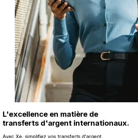
L'excellence en matière de
transferts d'argent internationaux.
Avec Xe, simplifiez vos transferts d'argent