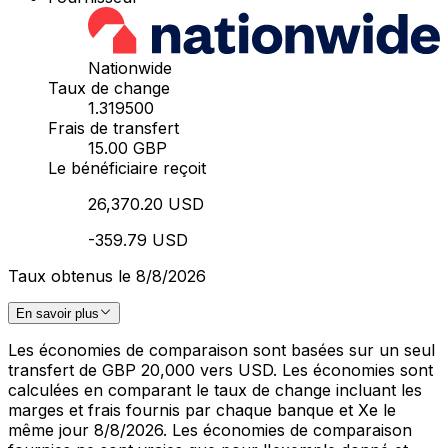
Nationwide
Taux de change
1.319500
Frais de transfert
15.00 GBP
Le bénéficiaire reçoit
26,370.20 USD
-359.79 USD
Taux obtenus le 8/8/2026
En savoir plus
Les économies de comparaison sont basées sur un seul
transfert de GBP 20,000 vers USD. Les économies sont
calculées en comparant le taux de change incluant les
marges et frais fournis par chaque banque et Xe le
même jour 8/8/2026. Les économies de comparaison