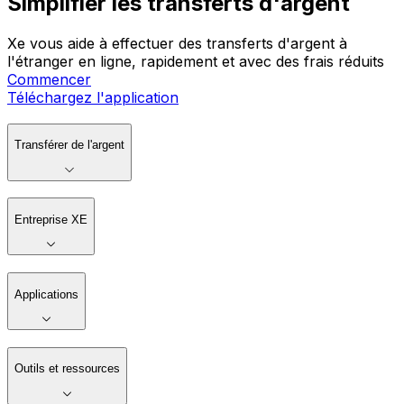
Simplifier les transferts d'argent
Xe vous aide à effectuer des transferts d'argent à
l'étranger en ligne, rapidement et avec des frais réduits
Commencer
Téléchargez l'application
Transférer de l'argent
Entreprise XE
Applications
Outils et ressources