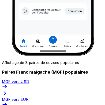
Affichage de 8 paires de devises populaires
Paires Franc malgache (MGF) populaires
MGF vers USD
MGF vers EUR