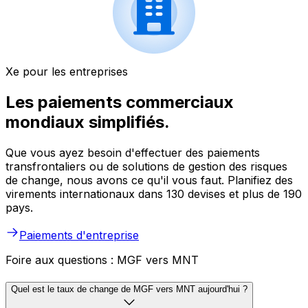
Xe pour les entreprises
Les paiements commerciaux
mondiaux simplifiés.
Que vous ayez besoin d'effectuer des paiements
transfrontaliers ou de solutions de gestion des risques
de change, nous avons ce qu'il vous faut. Planifiez des
virements internationaux dans 130 devises et plus de 190
pays.
Paiements d'entreprise
Foire aux questions : MGF vers MNT
Quel est le taux de change de MGF vers MNT aujourd'hui ?