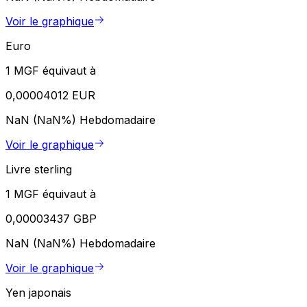
Voir le graphique
Euro
1 MGF équivaut à
0,00004012 EUR
NaN (NaN%)
Hebdomadaire
Voir le graphique
Livre sterling
1 MGF équivaut à
0,00003437 GBP
NaN (NaN%)
Hebdomadaire
Voir le graphique
Yen japonais