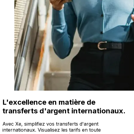
L'excellence en matière de
transferts d'argent internationaux.
Avec Xe, simplifiez vos transferts d'argent
internationaux. Visualisez les tarifs en toute