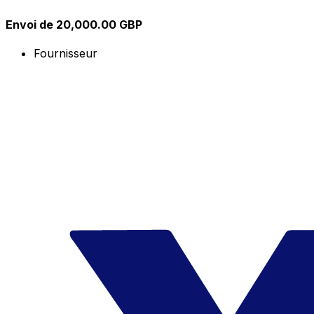
Envoi de 20,000.00 GBP
Fournisseur