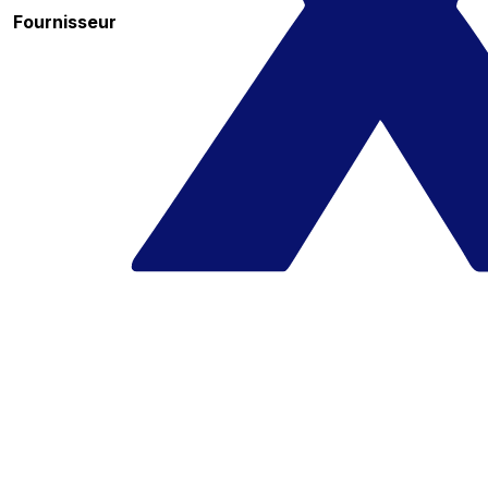
Fournisseur