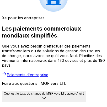
Xe pour les entreprises
Les paiements commerciaux
mondiaux simplifiés.
Que vous ayez besoin d'effectuer des paiements
transfrontaliers ou de solutions de gestion des risques
de change, nous avons ce qu'il vous faut. Planifiez des
virements internationaux dans 130 devises et plus de 190
pays.
Paiements d'entreprise
Foire aux questions : MGF vers LTL
Quel est le taux de change de MGF vers LTL aujourd'hui ?