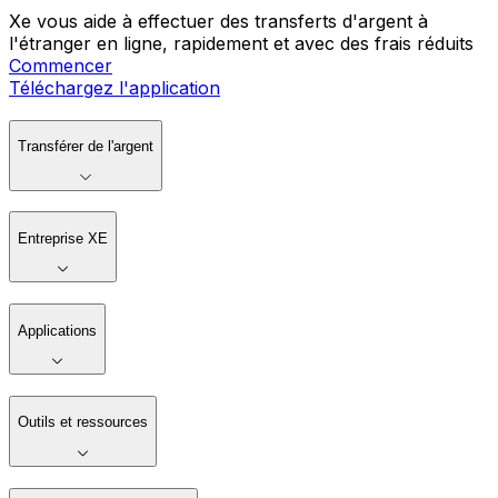
Xe vous aide à effectuer des transferts d'argent à
l'étranger en ligne, rapidement et avec des frais réduits
Commencer
Téléchargez l'application
Transférer de l'argent
Entreprise XE
Applications
Outils et ressources