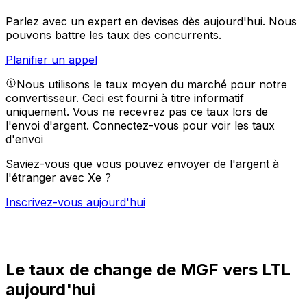
Parlez avec un expert en devises dès aujourd'hui.
Nous
pouvons battre les taux des concurrents.
Planifier un appel
Nous utilisons le taux moyen du marché pour notre
convertisseur. Ceci est fourni à titre informatif
uniquement. Vous ne recevrez pas ce taux lors de
l'envoi d'argent.
Connectez-vous pour voir les taux
d'envoi
Saviez-vous que vous pouvez envoyer de l'argent à
l'étranger avec Xe ?
Inscrivez-vous aujourd'hui
Le taux de change de MGF vers LTL
aujourd'hui