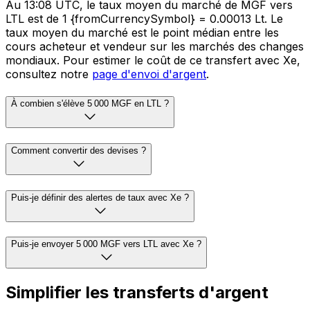
Au 13:08 UTC, le taux moyen du marché de MGF vers
LTL est de 1 {fromCurrencySymbol} = 0.00013 Lt. Le
taux moyen du marché est le point médian entre les
cours acheteur et vendeur sur les marchés des changes
mondiaux. Pour estimer le coût de ce transfert avec Xe,
consultez notre
page d'envoi d'argent
.
À combien s'élève 5 000 MGF en LTL ?
Comment convertir des devises ?
Puis-je définir des alertes de taux avec Xe ?
Puis-je envoyer 5 000 MGF vers LTL avec Xe ?
Simplifier les transferts d'argent