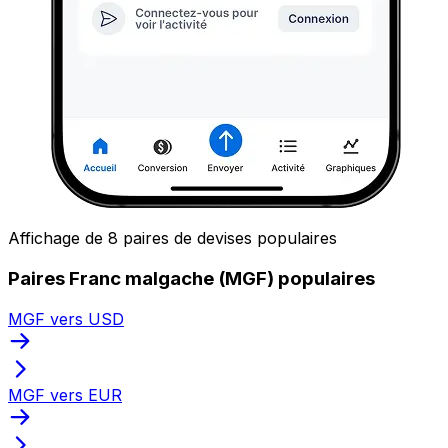
Affichage de 8 paires de devises populaires
Paires Franc malgache (MGF) populaires
MGF vers USD
MGF vers EUR