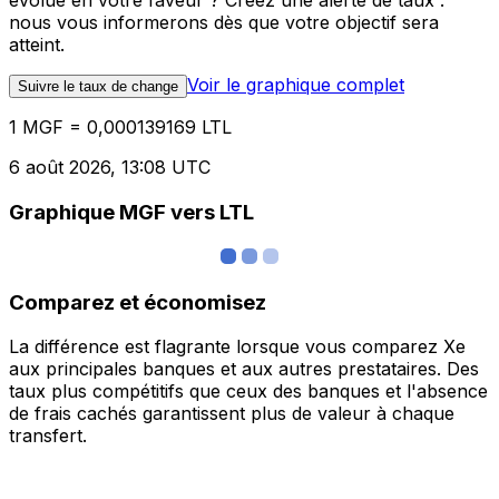
évolue en votre faveur ? Créez une alerte de taux :
nous vous informerons dès que votre objectif sera
atteint.
Voir le graphique complet
Suivre le taux de change
1 MGF = 0,000139169 LTL
6 août 2026, 13:08 UTC
Graphique MGF vers LTL
Comparez et économisez
La différence est flagrante lorsque vous comparez Xe
aux principales banques et aux autres prestataires. Des
taux plus compétitifs que ceux des banques et l'absence
de frais cachés garantissent plus de valeur à chaque
transfert.