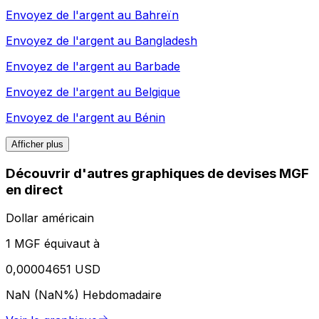
Envoyez de l'argent au
Bahreïn
Envoyez de l'argent au
Bangladesh
Envoyez de l'argent au
Barbade
Envoyez de l'argent au
Belgique
Envoyez de l'argent au
Bénin
Afficher plus
Découvrir d'autres graphiques de devises MGF
en direct
Dollar américain
1 MGF équivaut à
0,00004651 USD
NaN (NaN%)
Hebdomadaire