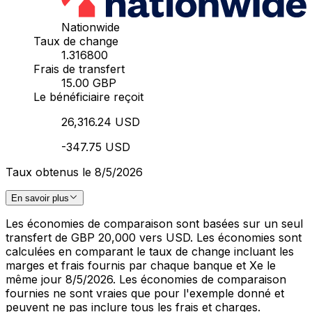
Nationwide
Taux de change
1.316800
Frais de transfert
15.00 GBP
Le bénéficiaire reçoit
26,316.24 USD
-347.75 USD
Taux obtenus le 8/5/2026
En savoir plus
Les économies de comparaison sont basées sur un seul
transfert de GBP 20,000 vers USD. Les économies sont
calculées en comparant le taux de change incluant les
marges et frais fournis par chaque banque et Xe le
même jour 8/5/2026. Les économies de comparaison
fournies ne sont vraies que pour l'exemple donné et
peuvent ne pas inclure tous les frais et charges.