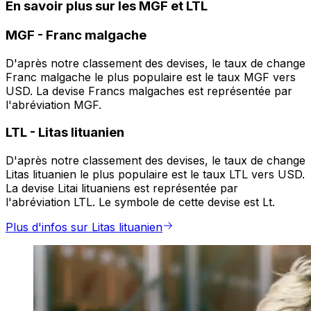
En savoir plus sur les MGF et LTL
MGF
-
Franc malgache
D'après notre classement des devises, le taux de change
Franc malgache le plus populaire est le taux MGF vers
USD. La devise Francs malgaches est représentée par
l'abréviation MGF.
LTL
-
Litas lituanien
D'après notre classement des devises, le taux de change
Litas lituanien le plus populaire est le taux LTL vers USD.
La devise Litai lituaniens est représentée par
l'abréviation LTL. Le symbole de cette devise est Lt.
Plus d'infos sur Litas lituanien