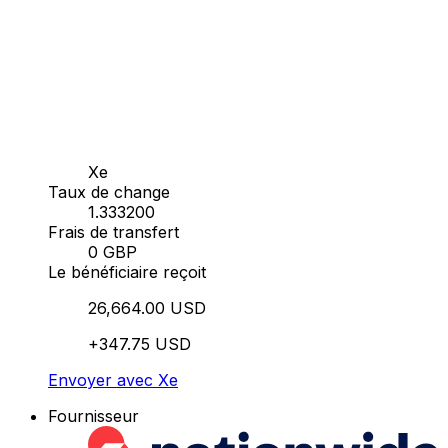
Xe
Taux de change
1.333200
Frais de transfert
0 GBP
Le bénéficiaire reçoit
26,664.00 USD
+347.75 USD
Envoyer avec Xe
Fournisseur