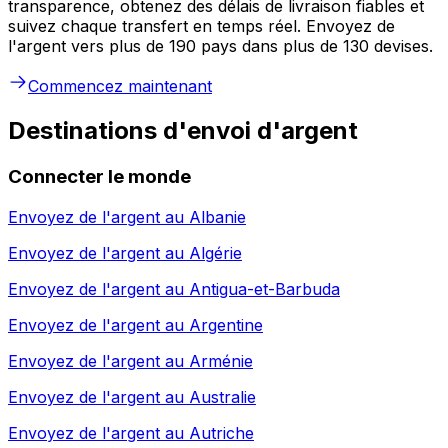
transparence, obtenez des délais de livraison fiables et
suivez chaque transfert en temps réel. Envoyez de
l'argent vers plus de 190 pays dans plus de 130 devises.
Commencez maintenant
Destinations d'envoi d'argent
Connecter le monde
Envoyez de l'argent au
Albanie
Envoyez de l'argent au
Algérie
Envoyez de l'argent au
Antigua-et-Barbuda
Envoyez de l'argent au
Argentine
Envoyez de l'argent au
Arménie
Envoyez de l'argent au
Australie
Envoyez de l'argent au
Autriche