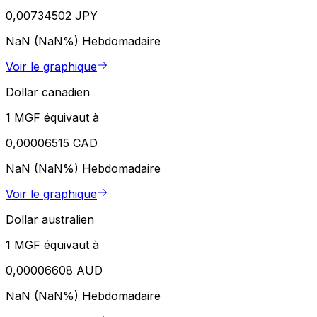
0,00734502 JPY
NaN (NaN%)
Hebdomadaire
Voir le graphique
Dollar canadien
1 MGF équivaut à
0,00006515 CAD
NaN (NaN%)
Hebdomadaire
Voir le graphique
Dollar australien
1 MGF équivaut à
0,00006608 AUD
NaN (NaN%)
Hebdomadaire