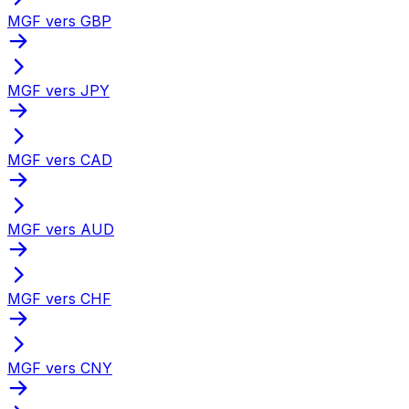
MGF vers GBP
MGF vers JPY
MGF vers CAD
MGF vers AUD
MGF vers CHF
MGF vers CNY