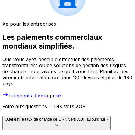
Xe pour les entreprises
Les paiements commerciaux
mondiaux simplifiés.
Que vous ayez besoin d'effectuer des paiements
transfrontaliers ou de solutions de gestion des risques
de change, nous avons ce qu'il vous faut. Planifiez des
virements internationaux dans 130 devises et plus de 190
pays.
Paiements d'entreprise
Foire aux questions : LINK vers XOF
Quel est le taux de change de LINK vers XOF aujourd'hui ?