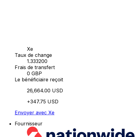
Xe
Taux de change
1.333200
Frais de transfert
0 GBP
Le bénéficiaire reçoit
26,664.00 USD
+347.75 USD
Envoyer avec Xe
Fournisseur