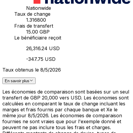
Nationwide
Taux de change
1.316800
Frais de transfert
15.00 GBP
Le bénéficiaire reçoit
26,316.24 USD
-347.75 USD
Taux obtenus le 8/5/2026
En savoir plus
Les économies de comparaison sont basées sur un seul
transfert de GBP 20,000 vers USD. Les économies sont
calculées en comparant le taux de change incluant les
marges et frais fournis par chaque banque et Xe le
même jour 8/5/2026. Les économies de comparaison
fournies ne sont vraies que pour l'exemple donné et
peuvent ne pas inclure tous les frais et charges.