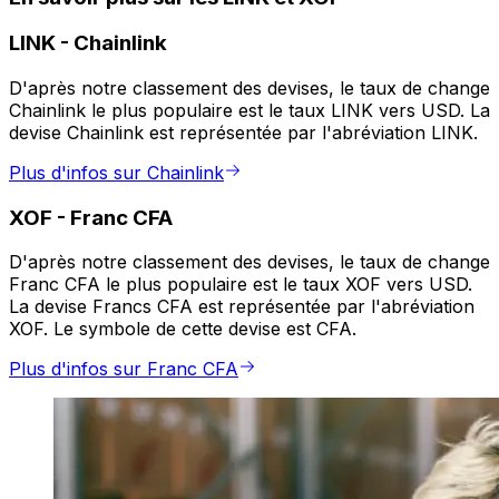
LINK
-
Chainlink
D'après notre classement des devises, le taux de change
Chainlink le plus populaire est le taux LINK vers USD. La
devise Chainlink est représentée par l'abréviation LINK.
Plus d'infos sur Chainlink
XOF
-
Franc CFA
D'après notre classement des devises, le taux de change
Franc CFA le plus populaire est le taux XOF vers USD.
La devise Francs CFA est représentée par l'abréviation
XOF. Le symbole de cette devise est CFA.
Plus d'infos sur Franc CFA