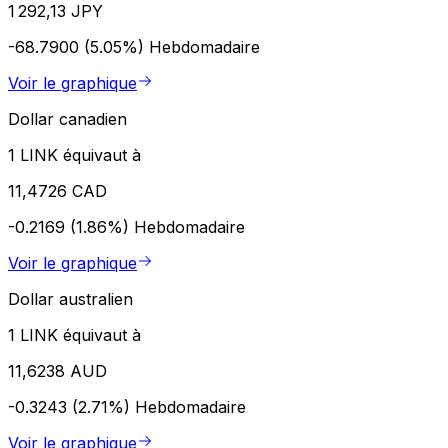
1 292,13 JPY
-68.7900 (5.05%)
Hebdomadaire
Voir le graphique
Dollar canadien
1 LINK équivaut à
11,4726 CAD
-0.2169 (1.86%)
Hebdomadaire
Voir le graphique
Dollar australien
1 LINK équivaut à
11,6238 AUD
-0.3243 (2.71%)
Hebdomadaire
Voir le graphique