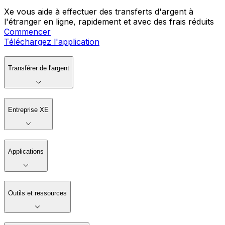
Xe vous aide à effectuer des transferts d'argent à
l'étranger en ligne, rapidement et avec des frais réduits
Commencer
Téléchargez l'application
Transférer de l'argent
Entreprise XE
Applications
Outils et ressources