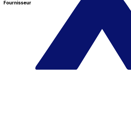
Fournisseur