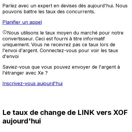
Parlez avec un expert en devises dès aujourd'hui.
Nous
pouvons battre les taux des concurrents.
Planifier un appel
Nous utilisons le taux moyen du marché pour notre
convertisseur. Ceci est fourni à titre informatif
uniquement. Vous ne recevrez pas ce taux lors de
l'envoi d'argent.
Connectez-vous pour voir les taux
d'envoi
Saviez-vous que vous pouvez envoyer de l'argent à
l'étranger avec Xe ?
Inscrivez-vous aujourd'hui
Le taux de change de LINK vers XOF
aujourd'hui