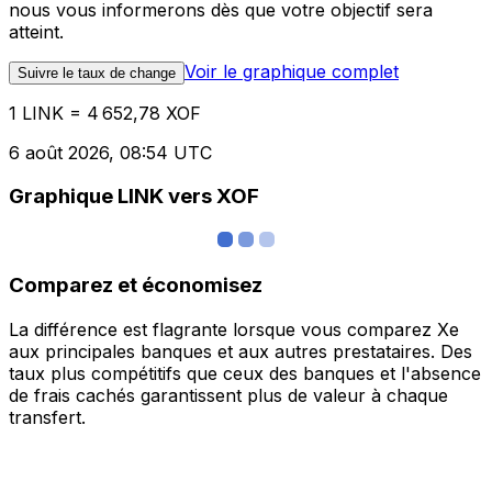
nous vous informerons dès que votre objectif sera
atteint.
Voir le graphique complet
Suivre le taux de change
1 LINK = 4 652,78 XOF
6 août 2026, 08:54 UTC
Graphique LINK vers XOF
Comparez et économisez
La différence est flagrante lorsque vous comparez Xe
aux principales banques et aux autres prestataires. Des
taux plus compétitifs que ceux des banques et l'absence
de frais cachés garantissent plus de valeur à chaque
transfert.