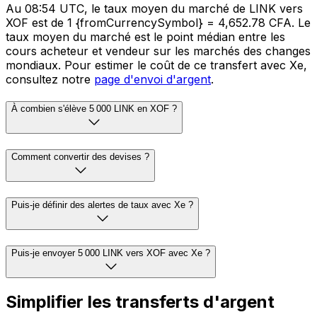
Au 08:54 UTC, le taux moyen du marché de LINK vers
XOF est de 1 {fromCurrencySymbol} = 4,652.78 CFA. Le
taux moyen du marché est le point médian entre les
cours acheteur et vendeur sur les marchés des changes
mondiaux. Pour estimer le coût de ce transfert avec Xe,
consultez notre
page d'envoi d'argent
.
À combien s'élève 5 000 LINK en XOF ?
Comment convertir des devises ?
Puis-je définir des alertes de taux avec Xe ?
Puis-je envoyer 5 000 LINK vers XOF avec Xe ?
Simplifier les transferts d'argent