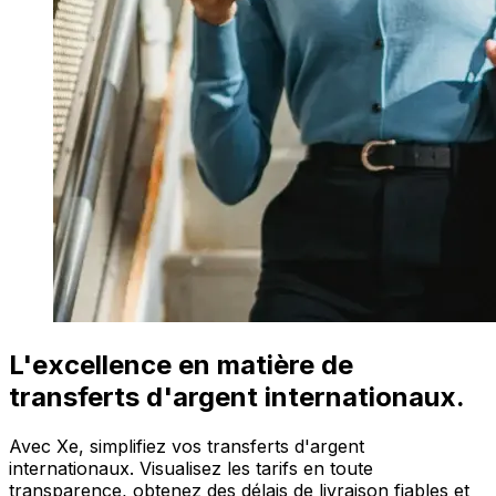
L'excellence en matière de
transferts d'argent internationaux.
Avec Xe, simplifiez vos transferts d'argent
internationaux. Visualisez les tarifs en toute
transparence, obtenez des délais de livraison fiables et