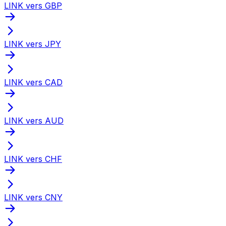
LINK vers GBP
LINK vers JPY
LINK vers CAD
LINK vers AUD
LINK vers CHF
LINK vers CNY