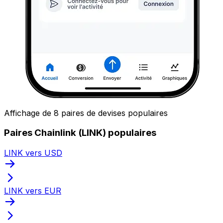
Affichage de 8 paires de devises populaires
Paires Chainlink (LINK) populaires
LINK vers USD
LINK vers EUR