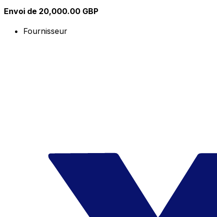
Envoi de 20,000.00 GBP
Fournisseur