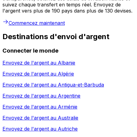
suivez chaque transfert en temps réel. Envoyez de
l'argent vers plus de 190 pays dans plus de 130 devises.
Commencez maintenant
Destinations d'envoi d'argent
Connecter le monde
Envoyez de l'argent au
Albanie
Envoyez de l'argent au
Algérie
Envoyez de l'argent au
Antigua-et-Barbuda
Envoyez de l'argent au
Argentine
Envoyez de l'argent au
Arménie
Envoyez de l'argent au
Australie
Envoyez de l'argent au
Autriche