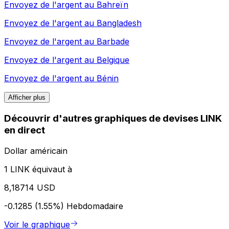
Envoyez de l'argent au
Bahreïn
Envoyez de l'argent au
Bangladesh
Envoyez de l'argent au
Barbade
Envoyez de l'argent au
Belgique
Envoyez de l'argent au
Bénin
Afficher plus
Découvrir d'autres graphiques de devises LINK
en direct
Dollar américain
1 LINK équivaut à
8,18714 USD
-0.1285 (1.55%)
Hebdomadaire
Voir le graphique