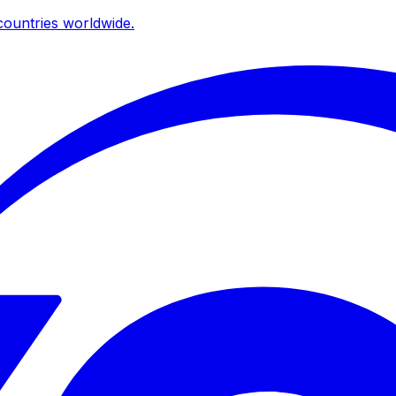
ountries worldwide.