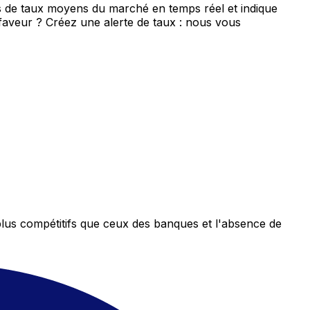
is de taux moyens du marché en temps réel et indique
 faveur ? Créez une alerte de taux : nous vous
plus compétitifs que ceux des banques et l'absence de