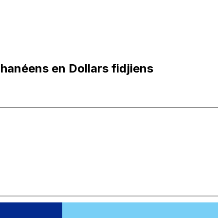
hanéens en Dollars fidjiens