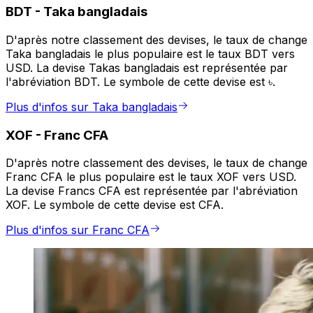
BDT
-
Taka bangladais
D'après notre classement des devises, le taux de change
Taka bangladais le plus populaire est le taux BDT vers
USD. La devise Takas bangladais est représentée par
l'abréviation BDT. Le symbole de cette devise est ৳.
Plus d'infos sur Taka bangladais
XOF
-
Franc CFA
D'après notre classement des devises, le taux de change
Franc CFA le plus populaire est le taux XOF vers USD.
La devise Francs CFA est représentée par l'abréviation
XOF. Le symbole de cette devise est CFA.
Plus d'infos sur Franc CFA