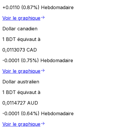
+0.0110 (0.87%)
Hebdomadaire
Voir le graphique
Dollar canadien
1 BDT équivaut à
0,0113073 CAD
-0.0001 (0.75%)
Hebdomadaire
Voir le graphique
Dollar australien
1 BDT équivaut à
0,0114727 AUD
-0.0001 (0.64%)
Hebdomadaire
Voir le graphique