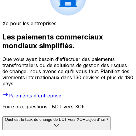
Xe pour les entreprises
Les paiements commerciaux
mondiaux simplifiés.
Que vous ayez besoin d'effectuer des paiements
transfrontaliers ou de solutions de gestion des risques
de change, nous avons ce qu'il vous faut. Planifiez des
virements internationaux dans 130 devises et plus de 190
pays.
Paiements d'entreprise
Foire aux questions : BDT vers XOF
Quel est le taux de change de BDT vers XOF aujourd'hui ?