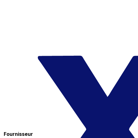
Fournisseur