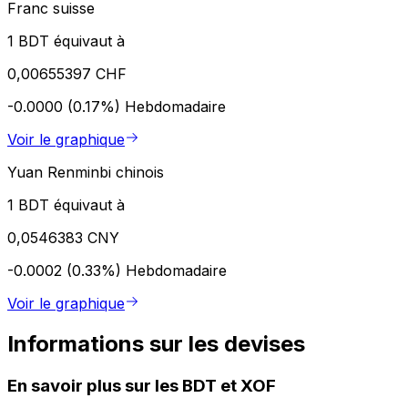
Franc suisse
1 BDT équivaut à
0,00655397 CHF
-0.0000 (0.17%)
Hebdomadaire
Voir le graphique
Yuan Renminbi chinois
1 BDT équivaut à
0,0546383 CNY
-0.0002 (0.33%)
Hebdomadaire
Voir le graphique
Informations sur les devises
En savoir plus sur les BDT et XOF