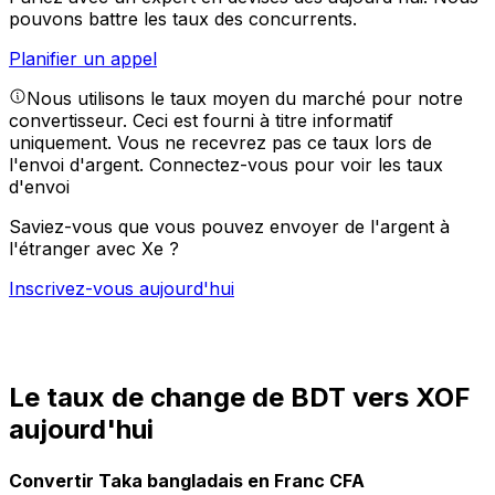
pouvons battre les taux des concurrents.
Planifier un appel
Nous utilisons le taux moyen du marché pour notre
convertisseur. Ceci est fourni à titre informatif
uniquement. Vous ne recevrez pas ce taux lors de
l'envoi d'argent.
Connectez-vous pour voir les taux
d'envoi
Saviez-vous que vous pouvez envoyer de l'argent à
l'étranger avec Xe ?
Inscrivez-vous aujourd'hui
Le taux de change de BDT vers XOF
aujourd'hui
Convertir Taka bangladais en Franc CFA