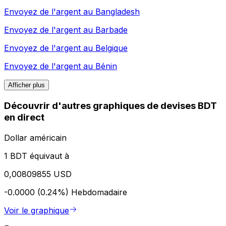
Envoyez de l'argent au
Bangladesh
Envoyez de l'argent au
Barbade
Envoyez de l'argent au
Belgique
Envoyez de l'argent au
Bénin
Afficher plus
Découvrir d'autres graphiques de devises BDT
en direct
Dollar américain
1 BDT équivaut à
0,00809855 USD
-0.0000 (0.24%)
Hebdomadaire
Voir le graphique