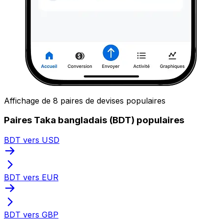
Affichage de 8 paires de devises populaires
Paires Taka bangladais (BDT) populaires
BDT vers USD
BDT vers EUR
BDT vers GBP