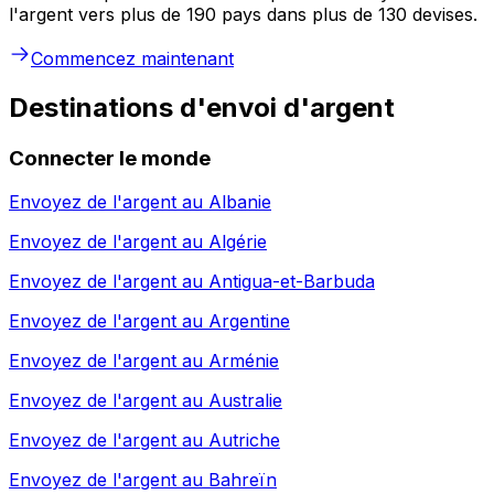
l'argent vers plus de 190 pays dans plus de 130 devises.
Commencez maintenant
Destinations d'envoi d'argent
Connecter le monde
Envoyez de l'argent au
Albanie
Envoyez de l'argent au
Algérie
Envoyez de l'argent au
Antigua-et-Barbuda
Envoyez de l'argent au
Argentine
Envoyez de l'argent au
Arménie
Envoyez de l'argent au
Australie
Envoyez de l'argent au
Autriche
Envoyez de l'argent au
Bahreïn