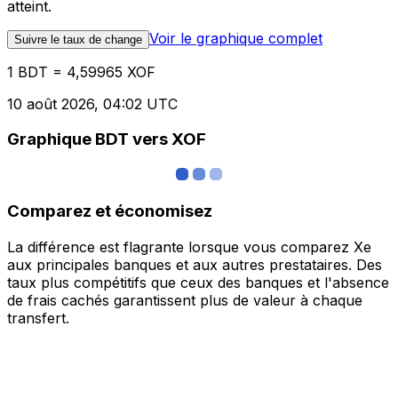
atteint.
Voir le graphique complet
Suivre le taux de change
1 BDT = 4,59965 XOF
10 août 2026, 04:02 UTC
Graphique BDT vers XOF
Comparez et économisez
La différence est flagrante lorsque vous comparez Xe
aux principales banques et aux autres prestataires. Des
taux plus compétitifs que ceux des banques et l'absence
de frais cachés garantissent plus de valeur à chaque
transfert.