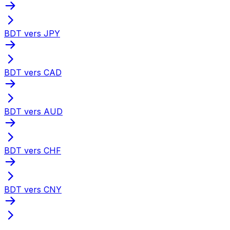
BDT vers JPY
BDT vers CAD
BDT vers AUD
BDT vers CHF
BDT vers CNY