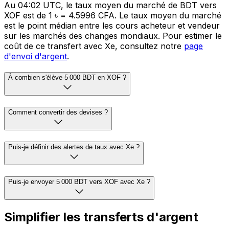
Au 04:02 UTC, le taux moyen du marché de BDT vers
XOF est de 1 ৳ = 4.5996 CFA. Le taux moyen du marché
est le point médian entre les cours acheteur et vendeur
sur les marchés des changes mondiaux. Pour estimer le
coût de ce transfert avec Xe, consultez notre
page
d'envoi d'argent
.
À combien s'élève 5 000 BDT en XOF ?
Comment convertir des devises ?
Puis-je définir des alertes de taux avec Xe ?
Puis-je envoyer 5 000 BDT vers XOF avec Xe ?
Simplifier les transferts d'argent