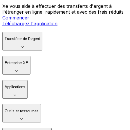
Xe vous aide à effectuer des transferts d'argent à
l'étranger en ligne, rapidement et avec des frais réduits
Commencer
Téléchargez l'application
Transférer de l'argent
Entreprise XE
Applications
Outils et ressources