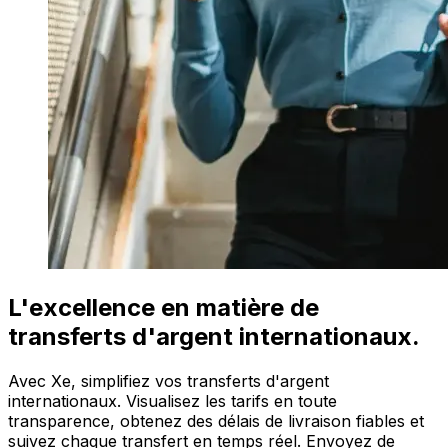
L'excellence en matière de
transferts d'argent internationaux.
Avec Xe, simplifiez vos transferts d'argent
internationaux. Visualisez les tarifs en toute
transparence, obtenez des délais de livraison fiables et
suivez chaque transfert en temps réel. Envoyez de