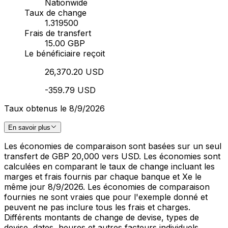
Nationwide
Taux de change
1.319500
Frais de transfert
15.00 GBP
Le bénéficiaire reçoit
26,370.20 USD
-359.79 USD
Taux obtenus le 8/9/2026
En savoir plus
Les économies de comparaison sont basées sur un seul
transfert de GBP 20,000 vers USD. Les économies sont
calculées en comparant le taux de change incluant les
marges et frais fournis par chaque banque et Xe le
même jour 8/9/2026. Les économies de comparaison
fournies ne sont vraies que pour l'exemple donné et
peuvent ne pas inclure tous les frais et charges.
Différents montants de change de devise, types de
devise, dates, heures et autres facteurs individuels