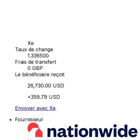
Xe
Taux de change
1.336500
Frais de transfert
0 GBP
Le bénéficiaire reçoit
26,730.00 USD
+359.79 USD
Envoyer avec Xe
Fournisseur