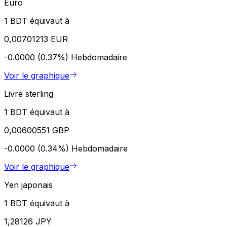
Euro
1 BDT équivaut à
0,00701213 EUR
-0.0000 (0.37%)
Hebdomadaire
Voir le graphique
Livre sterling
1 BDT équivaut à
0,00600551 GBP
-0.0000 (0.34%)
Hebdomadaire
Voir le graphique
Yen japonais
1 BDT équivaut à
1,28126 JPY