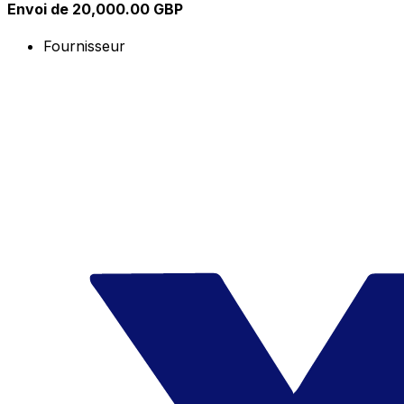
Envoi de 20,000.00 GBP
Fournisseur