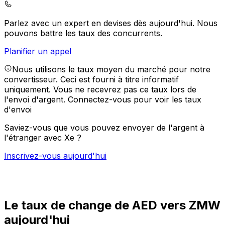
Parlez avec un expert en devises dès aujourd'hui.
Nous
pouvons battre les taux des concurrents.
Planifier un appel
Nous utilisons le taux moyen du marché pour notre
convertisseur. Ceci est fourni à titre informatif
uniquement. Vous ne recevrez pas ce taux lors de
l'envoi d'argent.
Connectez-vous pour voir les taux
d'envoi
Saviez-vous que vous pouvez envoyer de l'argent à
l'étranger avec Xe ?
Inscrivez-vous aujourd'hui
Le taux de change de AED vers ZMW
aujourd'hui