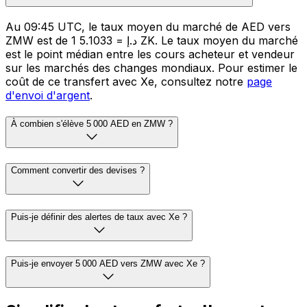
Au 09:45 UTC, le taux moyen du marché de AED vers
ZMW est de 1 د.إ = 5.1033 ZK. Le taux moyen du marché
est le point médian entre les cours acheteur et vendeur
sur les marchés des changes mondiaux. Pour estimer le
coût de ce transfert avec Xe, consultez notre
page
d'envoi d'argent
.
À combien s'élève 5 000 AED en ZMW ?
Comment convertir des devises ?
Puis-je définir des alertes de taux avec Xe ?
Puis-je envoyer 5 000 AED vers ZMW avec Xe ?