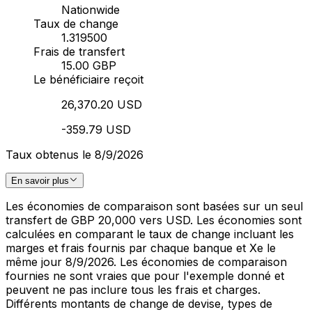
Nationwide
Taux de change
1.319500
Frais de transfert
15.00 GBP
Le bénéficiaire reçoit
26,370.20 USD
-359.79 USD
Taux obtenus le 8/9/2026
En savoir plus
Les économies de comparaison sont basées sur un seul
transfert de GBP 20,000 vers USD. Les économies sont
calculées en comparant le taux de change incluant les
marges et frais fournis par chaque banque et Xe le
même jour 8/9/2026. Les économies de comparaison
fournies ne sont vraies que pour l'exemple donné et
peuvent ne pas inclure tous les frais et charges.
Différents montants de change de devise, types de