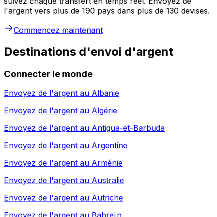
suivez chaque transfert en temps réel. Envoyez de
l'argent vers plus de 190 pays dans plus de 130 devises.
Commencez maintenant
Destinations d'envoi d'argent
Connecter le monde
Envoyez de l'argent au
Albanie
Envoyez de l'argent au
Algérie
Envoyez de l'argent au
Antigua-et-Barbuda
Envoyez de l'argent au
Argentine
Envoyez de l'argent au
Arménie
Envoyez de l'argent au
Australie
Envoyez de l'argent au
Autriche
Envoyez de l'argent au
Bahreïn