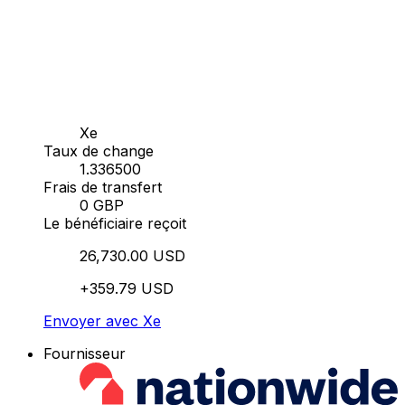
Xe
Taux de change
1.336500
Frais de transfert
0 GBP
Le bénéficiaire reçoit
26,730.00 USD
+359.79 USD
Envoyer avec Xe
Fournisseur