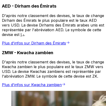
AED
-
Dirham des Émirats
D'après notre classement des devises, le taux de change
Dirham des Émirats le plus populaire est le taux AED
vers USD. La devise Dirhams des Émirats arabes unis est
représentée par l'abréviation AED. Le symbole de cette
devise est د.إ.
Plus d'infos sur Dirham des Émirats
ZMW
-
Kwacha zambien
D'après notre classement des devises, le taux de change
Kwacha zambien le plus populaire est le taux ZMW vers
USD. La devise Kwachas zambiens est représentée par
l'abréviation ZMW. Le symbole de cette devise est ZK.
Plus d'infos sur Kwacha zambien