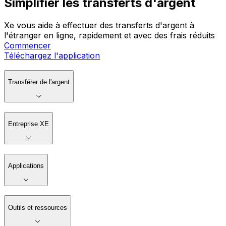
Simplifier les transferts d'argent
Xe vous aide à effectuer des transferts d'argent à
l'étranger en ligne, rapidement et avec des frais réduits
Commencer
Téléchargez l'application
Transférer de l'argent
Entreprise XE
Applications
Outils et ressources