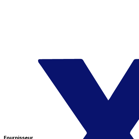
Fournisseur