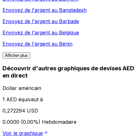
Envoyez de l'argent au
Bangladesh
Envoyez de l'argent au
Barbade
Envoyez de l'argent au
Belgique
Envoyez de l'argent au
Bénin
Afficher plus
Découvrir d'autres graphiques de devises AED
en direct
Dollar américain
1 AED équivaut à
0,272294 USD
0.0000 (0.00%)
Hebdomadaire
Voir le graphique