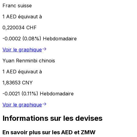
Franc suisse
1 AED équivaut à
0,220034 CHF
-0.0002 (0.08%)
Hebdomadaire
Voir le graphique
Yuan Renminbi chinois
1 AED équivaut à
1,83653 CNY
-0.0021 (0.11%)
Hebdomadaire
Voir le graphique
Informations sur les devises
En savoir plus sur les AED et ZMW