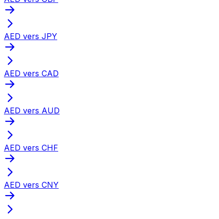
AED vers JPY
AED vers CAD
AED vers AUD
AED vers CHF
AED vers CNY