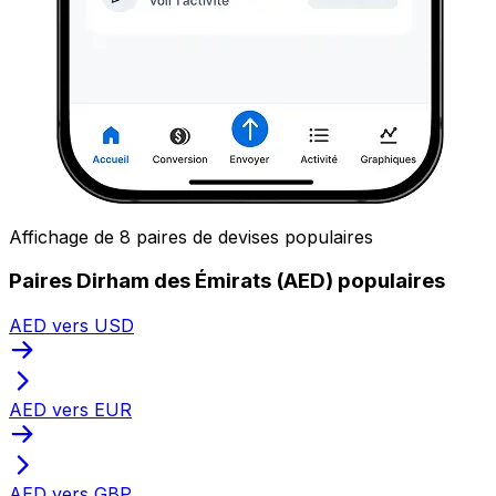
Affichage de 8 paires de devises populaires
Paires Dirham des Émirats (AED) populaires
AED vers USD
AED vers EUR
AED vers GBP