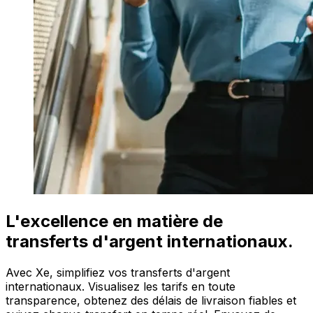
L'excellence en matière de
transferts d'argent internationaux.
Avec Xe, simplifiez vos transferts d'argent
internationaux. Visualisez les tarifs en toute
transparence, obtenez des délais de livraison fiables et