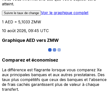
atteint.
Voir le graphique complet
Suivre le taux de change
1 AED = 5,1033 ZMW
10 août 2026, 09:45 UTC
Graphique AED vers ZMW
Comparez et économisez
La différence est flagrante lorsque vous comparez Xe
aux principales banques et aux autres prestataires. Des
taux plus compétitifs que ceux des banques et l'absence
de frais cachés garantissent plus de valeur à chaque
transfert.