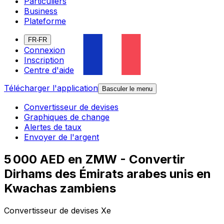
Particuliers
Business
Plateforme
FR-FR
Connexion
Inscription
Centre d'aide
Télécharger l'application
Basculer le menu
Convertisseur de devises
Graphiques de change
Alertes de taux
Envoyer de l'argent
5 000 AED en ZMW - Convertir
Dirhams des Émirats arabes unis en
Kwachas zambiens
Convertisseur de devises Xe