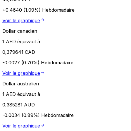
+0.4640 (1.09%)
Hebdomadaire
Voir le graphique
Dollar canadien
1 AED équivaut à
0,379641 CAD
-0.0027 (0.70%)
Hebdomadaire
Voir le graphique
Dollar australien
1 AED équivaut à
0,385281 AUD
-0.0034 (0.89%)
Hebdomadaire
Voir le graphique