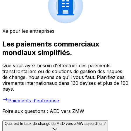
Xe pour les entreprises
Les paiements commerciaux
mondiaux simplifiés.
Que vous ayez besoin d'effectuer des paiements
transfrontaliers ou de solutions de gestion des risques
de change, nous avons ce qu'il vous faut. Planifiez des
virements internationaux dans 130 devises et plus de 190
pays.
Paiements d'entreprise
Foire aux questions : AED vers ZMW
Quel est le taux de change de AED vers ZMW aujourd'hui ?