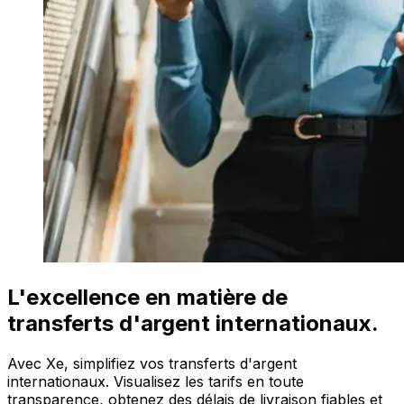
L'excellence en matière de
transferts d'argent internationaux.
Avec Xe, simplifiez vos transferts d'argent
internationaux. Visualisez les tarifs en toute
transparence, obtenez des délais de livraison fiables et