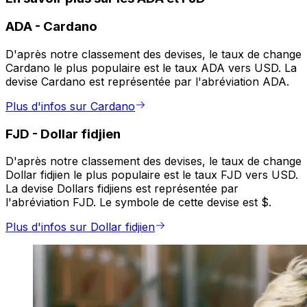
ADA
-
Cardano
D'après notre classement des devises, le taux de change
Cardano le plus populaire est le taux ADA vers USD. La
devise Cardano est représentée par l'abréviation ADA.
Plus d'infos sur Cardano
FJD
-
Dollar fidjien
D'après notre classement des devises, le taux de change
Dollar fidjien le plus populaire est le taux FJD vers USD.
La devise Dollars fidjiens est représentée par
l'abréviation FJD. Le symbole de cette devise est $.
Plus d'infos sur Dollar fidjien