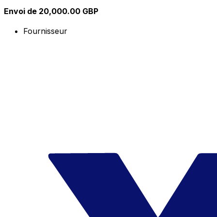
Envoi de 20,000.00 GBP
Fournisseur