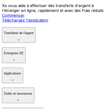
Xe vous aide à effectuer des transferts d'argent à
l'étranger en ligne, rapidement et avec des frais réduits
Commencer
Téléchargez l'application
Transférer de l'argent
Entreprise XE
Applications
Outils et ressources