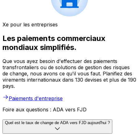
Xe pour les entreprises
Les paiements commerciaux
mondiaux simplifiés.
Que vous ayez besoin d'effectuer des paiements
transfrontaliers ou de solutions de gestion des risques
de change, nous avons ce qu'il vous faut. Planifiez des
virements internationaux dans 130 devises et plus de 190
pays.
Paiements d'entreprise
Foire aux questions : ADA vers FJD
Quel est le taux de change de ADA vers FJD aujourd'hui ?