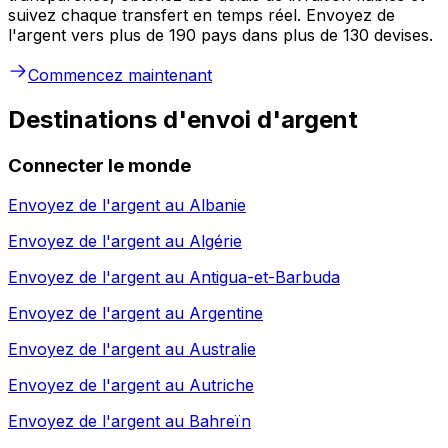
suivez chaque transfert en temps réel. Envoyez de
l'argent vers plus de 190 pays dans plus de 130 devises.
Commencez maintenant
Destinations d'envoi d'argent
Connecter le monde
Envoyez de l'argent au
Albanie
Envoyez de l'argent au
Algérie
Envoyez de l'argent au
Antigua-et-Barbuda
Envoyez de l'argent au
Argentine
Envoyez de l'argent au
Australie
Envoyez de l'argent au
Autriche
Envoyez de l'argent au
Bahreïn