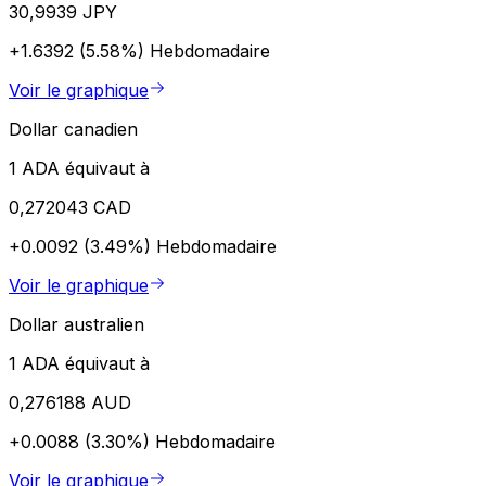
30,9939 JPY
+1.6392 (5.58%)
Hebdomadaire
Voir le graphique
Dollar canadien
1 ADA équivaut à
0,272043 CAD
+0.0092 (3.49%)
Hebdomadaire
Voir le graphique
Dollar australien
1 ADA équivaut à
0,276188 AUD
+0.0088 (3.30%)
Hebdomadaire
Voir le graphique