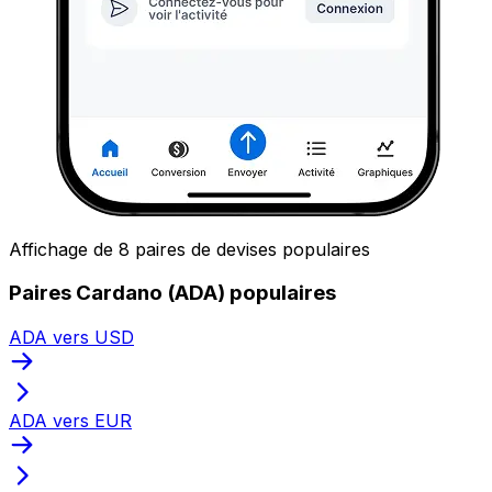
Affichage de 8 paires de devises populaires
Paires Cardano (ADA) populaires
ADA vers USD
ADA vers EUR