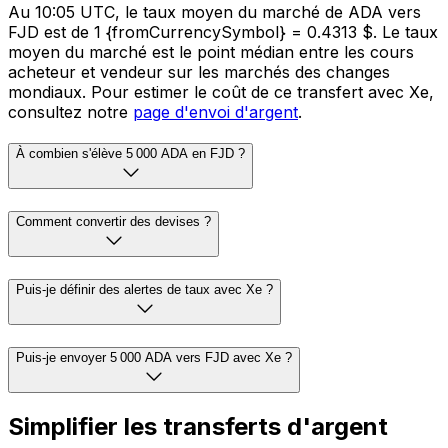
Au 10:05 UTC, le taux moyen du marché de ADA vers
FJD est de 1 {fromCurrencySymbol} = 0.4313 $. Le taux
moyen du marché est le point médian entre les cours
acheteur et vendeur sur les marchés des changes
mondiaux. Pour estimer le coût de ce transfert avec Xe,
consultez notre
page d'envoi d'argent
.
À combien s'élève 5 000 ADA en FJD ?
Comment convertir des devises ?
Puis-je définir des alertes de taux avec Xe ?
Puis-je envoyer 5 000 ADA vers FJD avec Xe ?
Simplifier les transferts d'argent