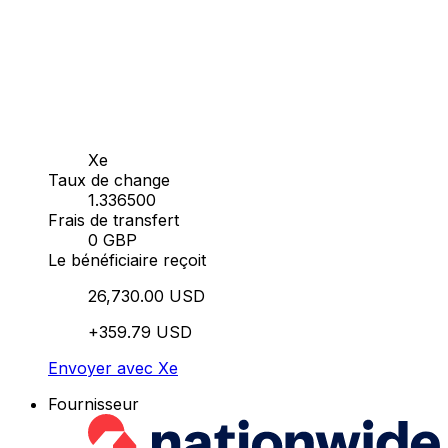
Xe
Taux de change
1.336500
Frais de transfert
0 GBP
Le bénéficiaire reçoit
26,730.00 USD
+359.79 USD
Envoyer avec Xe
Fournisseur