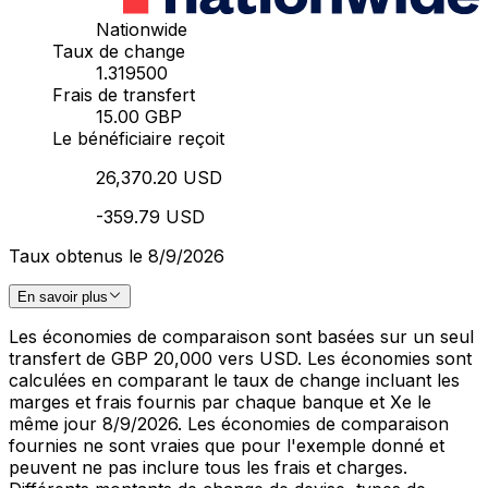
Nationwide
Taux de change
1.319500
Frais de transfert
15.00 GBP
Le bénéficiaire reçoit
26,370.20 USD
-359.79 USD
Taux obtenus le 8/9/2026
En savoir plus
Les économies de comparaison sont basées sur un seul
transfert de GBP 20,000 vers USD. Les économies sont
calculées en comparant le taux de change incluant les
marges et frais fournis par chaque banque et Xe le
même jour 8/9/2026. Les économies de comparaison
fournies ne sont vraies que pour l'exemple donné et
peuvent ne pas inclure tous les frais et charges.