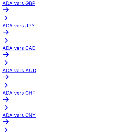
ADA vers GBP
ADA vers JPY
ADA vers CAD
ADA vers AUD
ADA vers CHF
ADA vers CNY