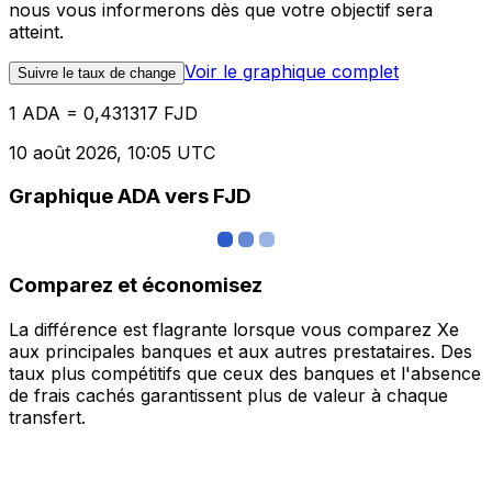
nous vous informerons dès que votre objectif sera
atteint.
Voir le graphique complet
Suivre le taux de change
1 ADA = 0,431317 FJD
10 août 2026, 10:05 UTC
Graphique ADA vers FJD
Comparez et économisez
La différence est flagrante lorsque vous comparez Xe
aux principales banques et aux autres prestataires. Des
taux plus compétitifs que ceux des banques et l'absence
de frais cachés garantissent plus de valeur à chaque
transfert.