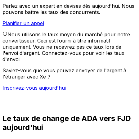
Parlez avec un expert en devises dès aujourd'hui.
Nous
pouvons battre les taux des concurrents.
Planifier un appel
Nous utilisons le taux moyen du marché pour notre
convertisseur. Ceci est fourni à titre informatif
uniquement. Vous ne recevrez pas ce taux lors de
l'envoi d'argent.
Connectez-vous pour voir les taux
d'envoi
Saviez-vous que vous pouvez envoyer de l'argent à
l'étranger avec Xe ?
Inscrivez-vous aujourd'hui
Le taux de change de ADA vers FJD
aujourd'hui