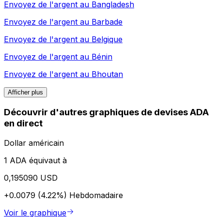
Envoyez de l'argent au
Bangladesh
Envoyez de l'argent au
Barbade
Envoyez de l'argent au
Belgique
Envoyez de l'argent au
Bénin
Envoyez de l'argent au
Bhoutan
Afficher plus
Découvrir d'autres graphiques de devises ADA
en direct
Dollar américain
1 ADA équivaut à
0,195090 USD
+0.0079 (4.22%)
Hebdomadaire
Voir le graphique