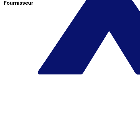
Fournisseur