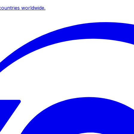
ountries worldwide.