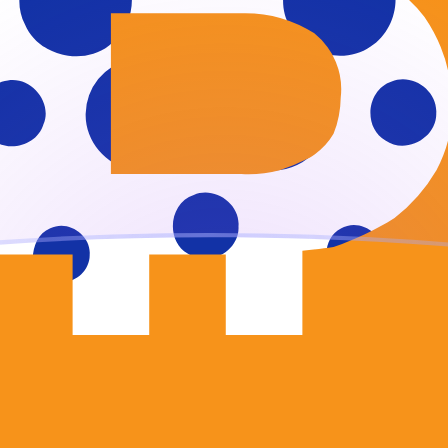
ujourd'hui