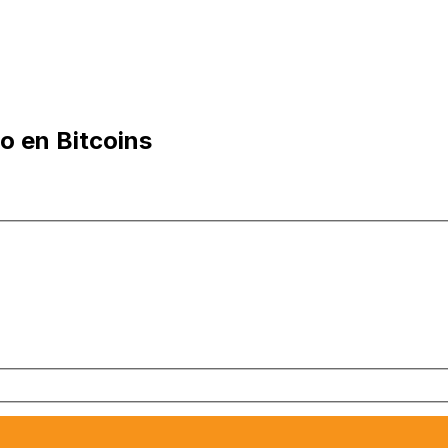
o en Bitcoins