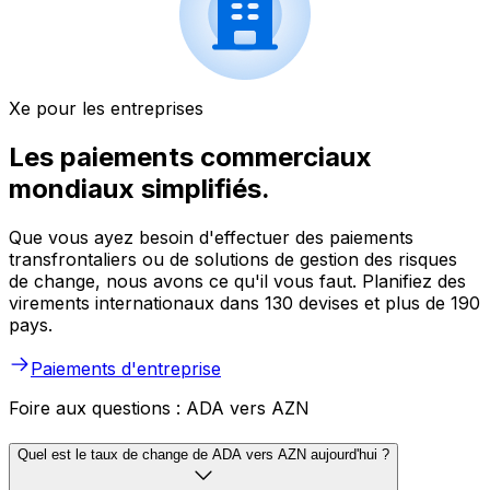
Xe pour les entreprises
Les paiements commerciaux
mondiaux simplifiés.
Que vous ayez besoin d'effectuer des paiements
transfrontaliers ou de solutions de gestion des risques
de change, nous avons ce qu'il vous faut. Planifiez des
virements internationaux dans 130 devises et plus de 190
pays.
Paiements d'entreprise
Foire aux questions : ADA vers AZN
Quel est le taux de change de ADA vers AZN aujourd'hui ?