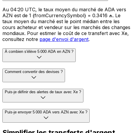
Au 04:20 UTC, le taux moyen du marché de ADA vers
AZN est de 1 {fromCurrencySymbol} = 0.3416 ₼. Le
taux moyen du marché est le point médian entre les
cours acheteur et vendeur sur les marchés des changes
mondiaux. Pour estimer le coût de ce transfert avec Xe,
consultez notre
page d'envoi d'argent
.
À combien s'élève 5 000 ADA en AZN ?
Comment convertir des devises ?
Puis-je définir des alertes de taux avec Xe ?
Puis-je envoyer 5 000 ADA vers AZN avec Xe ?
Simplifier les transferts d'argent