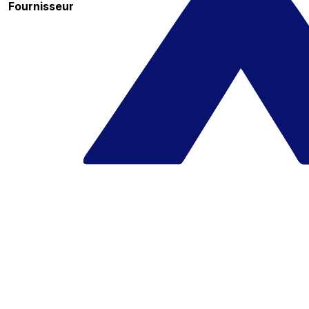
Fournisseur