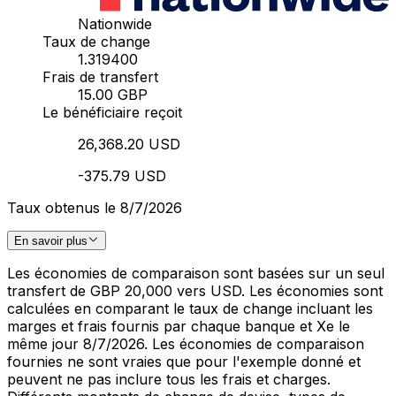
Nationwide
Taux de change
1.319400
Frais de transfert
15.00 GBP
Le bénéficiaire reçoit
26,368.20 USD
-375.79 USD
Taux obtenus le 8/7/2026
En savoir plus
Les économies de comparaison sont basées sur un seul
transfert de GBP 20,000 vers USD. Les économies sont
calculées en comparant le taux de change incluant les
marges et frais fournis par chaque banque et Xe le
même jour 8/7/2026. Les économies de comparaison
fournies ne sont vraies que pour l'exemple donné et
peuvent ne pas inclure tous les frais et charges.