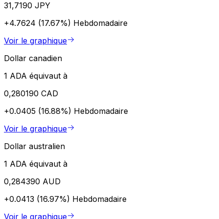
31,7190 JPY
+4.7624 (17.67%)
Hebdomadaire
Voir le graphique
Dollar canadien
1 ADA équivaut à
0,280190 CAD
+0.0405 (16.88%)
Hebdomadaire
Voir le graphique
Dollar australien
1 ADA équivaut à
0,284390 AUD
+0.0413 (16.97%)
Hebdomadaire
Voir le graphique