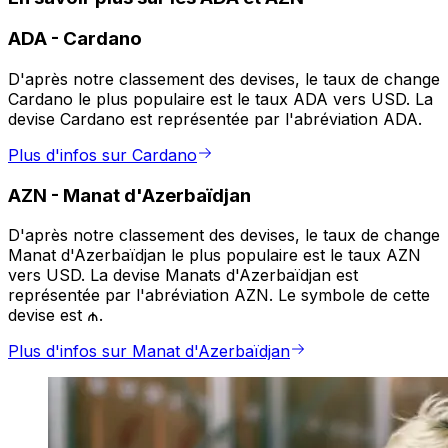
ADA
-
Cardano
D'après notre classement des devises, le taux de change
Cardano le plus populaire est le taux ADA vers USD. La
devise Cardano est représentée par l'abréviation ADA.
Plus d'infos sur Cardano
AZN
-
Manat d'Azerbaïdjan
D'après notre classement des devises, le taux de change
Manat d'Azerbaïdjan le plus populaire est le taux AZN
vers USD. La devise Manats d'Azerbaïdjan est
représentée par l'abréviation AZN. Le symbole de cette
devise est ₼.
Plus d'infos sur Manat d'Azerbaïdjan