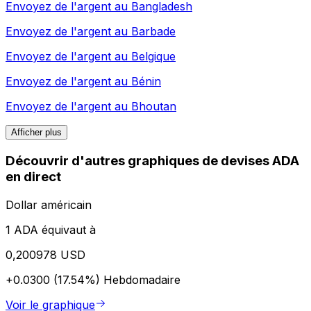
Envoyez de l'argent au
Bangladesh
Envoyez de l'argent au
Barbade
Envoyez de l'argent au
Belgique
Envoyez de l'argent au
Bénin
Envoyez de l'argent au
Bhoutan
Afficher plus
Découvrir d'autres graphiques de devises ADA
en direct
Dollar américain
1 ADA équivaut à
0,200978 USD
+0.0300 (17.54%)
Hebdomadaire
Voir le graphique