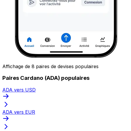
Affichage de 8 paires de devises populaires
Paires Cardano (ADA) populaires
ADA vers USD
ADA vers EUR