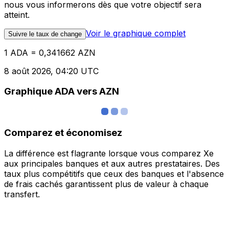
nous vous informerons dès que votre objectif sera
atteint.
Voir le graphique complet
Suivre le taux de change
1 ADA = 0,341662 AZN
8 août 2026, 04:20 UTC
Graphique ADA vers AZN
Comparez et économisez
La différence est flagrante lorsque vous comparez Xe
aux principales banques et aux autres prestataires. Des
taux plus compétitifs que ceux des banques et l'absence
de frais cachés garantissent plus de valeur à chaque
transfert.