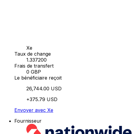
Xe
Taux de change
1.337200
Frais de transfert
0 GBP
Le bénéficiaire reçoit
26,744.00 USD
+375.79 USD
Envoyer avec Xe
Fournisseur