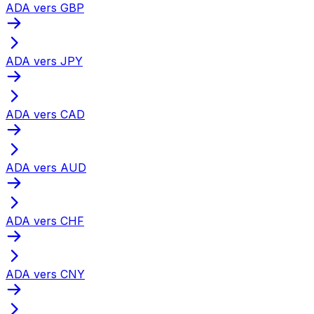
ADA vers GBP
ADA vers JPY
ADA vers CAD
ADA vers AUD
ADA vers CHF
ADA vers CNY