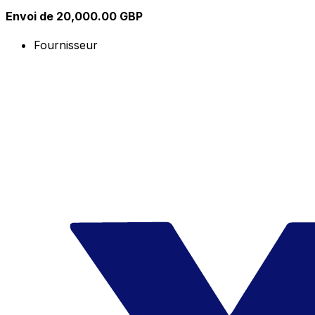
Envoi de 20,000.00 GBP
Fournisseur