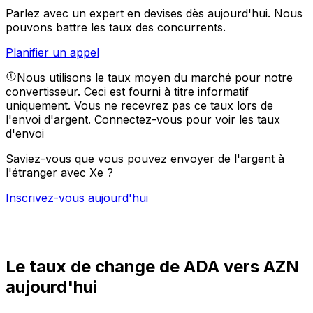
Parlez avec un expert en devises dès aujourd'hui.
Nous
pouvons battre les taux des concurrents.
Planifier un appel
Nous utilisons le taux moyen du marché pour notre
convertisseur. Ceci est fourni à titre informatif
uniquement. Vous ne recevrez pas ce taux lors de
l'envoi d'argent.
Connectez-vous pour voir les taux
d'envoi
Saviez-vous que vous pouvez envoyer de l'argent à
l'étranger avec Xe ?
Inscrivez-vous aujourd'hui
Le taux de change de ADA vers AZN
aujourd'hui