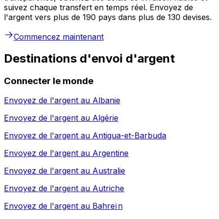
suivez chaque transfert en temps réel. Envoyez de
l'argent vers plus de 190 pays dans plus de 130 devises.
Commencez maintenant
Destinations d'envoi d'argent
Connecter le monde
Envoyez de l'argent au
Albanie
Envoyez de l'argent au
Algérie
Envoyez de l'argent au
Antigua-et-Barbuda
Envoyez de l'argent au
Argentine
Envoyez de l'argent au
Australie
Envoyez de l'argent au
Autriche
Envoyez de l'argent au
Bahreïn