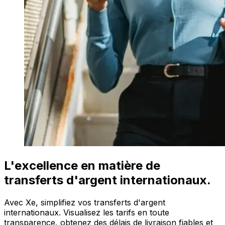
L'excellence en matière de
transferts d'argent internationaux.
Avec Xe, simplifiez vos transferts d'argent
internationaux. Visualisez les tarifs en toute
transparence, obtenez des délais de livraison fiables et