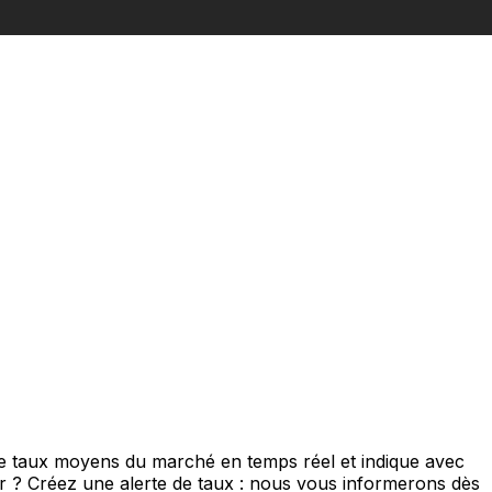
de taux moyens du marché en temps réel et indique avec
eur ? Créez une alerte de taux : nous vous informerons dès