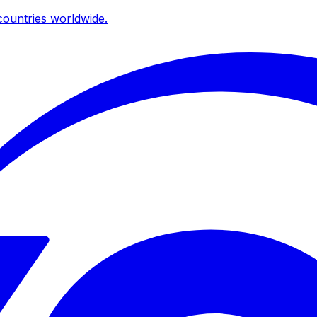
ountries worldwide.