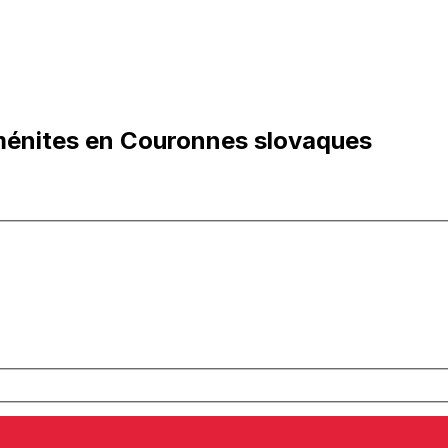
ménites en Couronnes slovaques