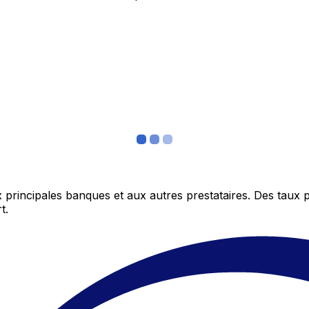
 principales banques et aux autres prestataires. Des taux 
t.