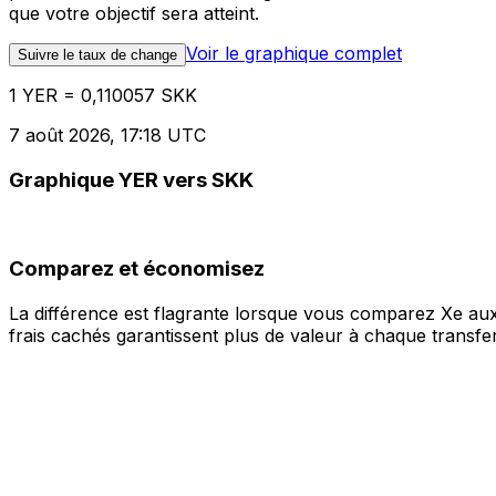
que votre objectif sera atteint.
Voir le graphique complet
Suivre le taux de change
1 YER = 0,110057 SKK
7 août 2026, 17:18 UTC
Graphique YER vers SKK
Comparez et économisez
La différence est flagrante lorsque vous comparez Xe aux
frais cachés garantissent plus de valeur à chaque transfer