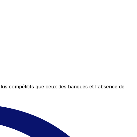
plus compétitifs que ceux des banques et l'absence de