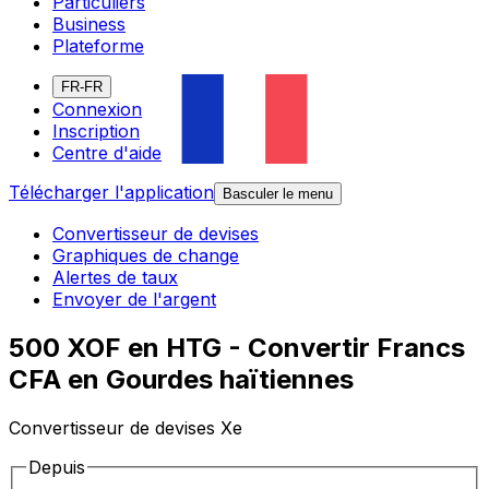
Particuliers
Business
Plateforme
FR-FR
Connexion
Inscription
Centre d'aide
Télécharger l'application
Basculer le menu
Convertisseur de devises
Graphiques de change
Alertes de taux
Envoyer de l'argent
500 XOF en HTG - Convertir Francs
CFA en Gourdes haïtiennes
Convertisseur de devises Xe
Depuis