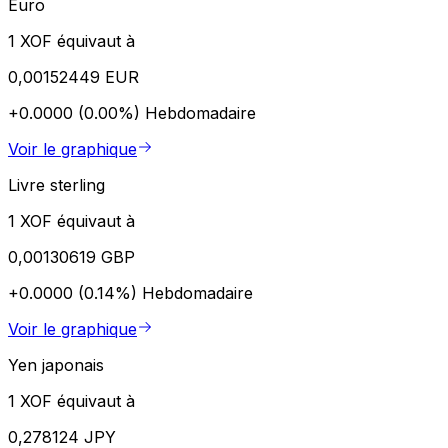
Euro
1 XOF équivaut à
0,00152449 EUR
+0.0000 (0.00%)
Hebdomadaire
Voir le graphique
Livre sterling
1 XOF équivaut à
0,00130619 GBP
+0.0000 (0.14%)
Hebdomadaire
Voir le graphique
Yen japonais
1 XOF équivaut à
0,278124 JPY