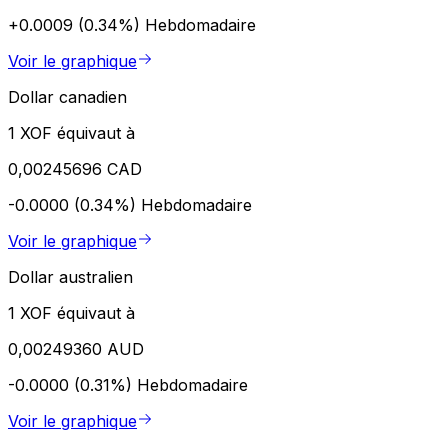
+0.0009 (0.34%)
Hebdomadaire
Voir le graphique
Dollar canadien
1 XOF équivaut à
0,00245696 CAD
-0.0000 (0.34%)
Hebdomadaire
Voir le graphique
Dollar australien
1 XOF équivaut à
0,00249360 AUD
-0.0000 (0.31%)
Hebdomadaire
Voir le graphique