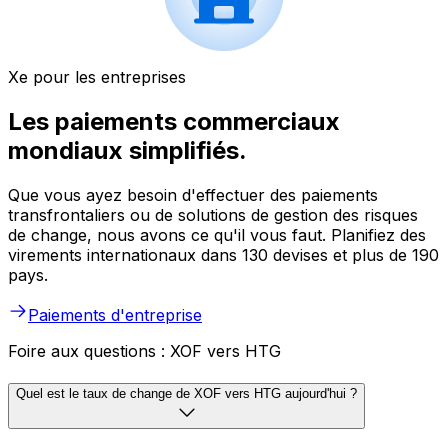
Xe pour les entreprises
Les paiements commerciaux
mondiaux simplifiés.
Que vous ayez besoin d'effectuer des paiements
transfrontaliers ou de solutions de gestion des risques
de change, nous avons ce qu'il vous faut. Planifiez des
virements internationaux dans 130 devises et plus de 190
pays.
Paiements d'entreprise
Foire aux questions : XOF vers HTG
Quel est le taux de change de XOF vers HTG aujourd'hui ?