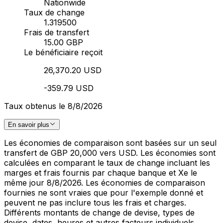
Nationwide
Taux de change
1.319500
Frais de transfert
15.00 GBP
Le bénéficiaire reçoit
26,370.20 USD
-359.79 USD
Taux obtenus le 8/8/2026
En savoir plus
Les économies de comparaison sont basées sur un seul
transfert de GBP 20,000 vers USD. Les économies sont
calculées en comparant le taux de change incluant les
marges et frais fournis par chaque banque et Xe le
même jour 8/8/2026. Les économies de comparaison
fournies ne sont vraies que pour l'exemple donné et
peuvent ne pas inclure tous les frais et charges.
Différents montants de change de devise, types de
devise, dates, heures et autres facteurs individuels