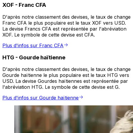
XOF
-
Franc CFA
D'après notre classement des devises, le taux de change
Franc CFA le plus populaire est le taux XOF vers USD.
La devise Francs CFA est représentée par l'abréviation
XOF. Le symbole de cette devise est CFA.
Plus d'infos sur Franc CFA
HTG
-
Gourde haïtienne
D'après notre classement des devises, le taux de change
Gourde haïtienne le plus populaire est le taux HTG vers
USD. La devise Gourdes haïtiennes est représentée par
l'abréviation HTG. Le symbole de cette devise est G.
Plus d'infos sur Gourde haïtienne