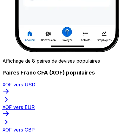
Affichage de 8 paires de devises populaires
Paires Franc CFA (XOF) populaires
XOF vers USD
XOF vers EUR
XOF vers GBP