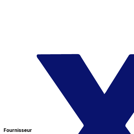
Fournisseur