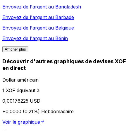
Envoyez de l'argent au
Bangladesh
Envoyez de l'argent au
Barbade
Envoyez de l'argent au
Belgique
Envoyez de l'argent au
Bénin
Afficher plus
Découvrir d'autres graphiques de devises XOF
en direct
Dollar américain
1 XOF équivaut à
0,00176225 USD
+0.0000 (0.21%)
Hebdomadaire
Voir le graphique