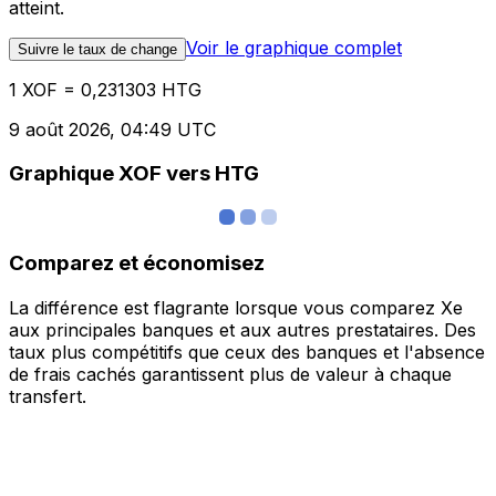
atteint.
Voir le graphique complet
Suivre le taux de change
1 XOF = 0,231303 HTG
9 août 2026, 04:49 UTC
Graphique XOF vers HTG
Comparez et économisez
La différence est flagrante lorsque vous comparez Xe
aux principales banques et aux autres prestataires. Des
taux plus compétitifs que ceux des banques et l'absence
de frais cachés garantissent plus de valeur à chaque
transfert.