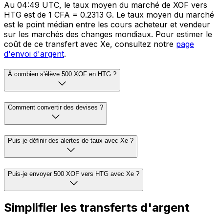
Au 04:49 UTC, le taux moyen du marché de XOF vers
HTG est de 1 CFA = 0.2313 G. Le taux moyen du marché
est le point médian entre les cours acheteur et vendeur
sur les marchés des changes mondiaux. Pour estimer le
coût de ce transfert avec Xe, consultez notre
page
d'envoi d'argent
.
À combien s'élève 500 XOF en HTG ?
Comment convertir des devises ?
Puis-je définir des alertes de taux avec Xe ?
Puis-je envoyer 500 XOF vers HTG avec Xe ?
Simplifier les transferts d'argent