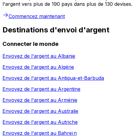
l'argent vers plus de 190 pays dans plus de 130 devises.
Commencez maintenant
Destinations d'envoi d'argent
Connecter le monde
Envoyez de l'argent au
Albanie
Envoyez de l'argent au
Algérie
Envoyez de l'argent au
Antigua-et-Barbuda
Envoyez de l'argent au
Argentine
Envoyez de l'argent au
Arménie
Envoyez de l'argent au
Australie
Envoyez de l'argent au
Autriche
Envoyez de l'argent au
Bahreïn