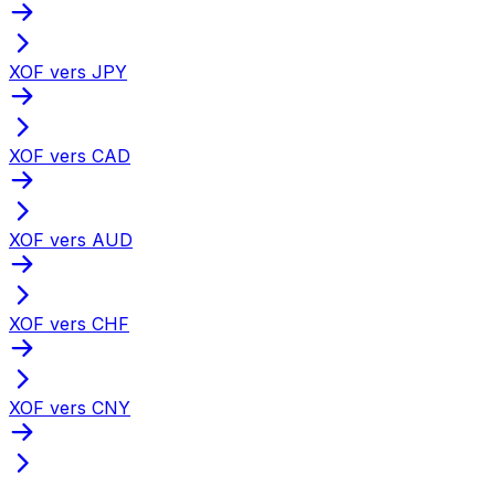
XOF vers JPY
XOF vers CAD
XOF vers AUD
XOF vers CHF
XOF vers CNY