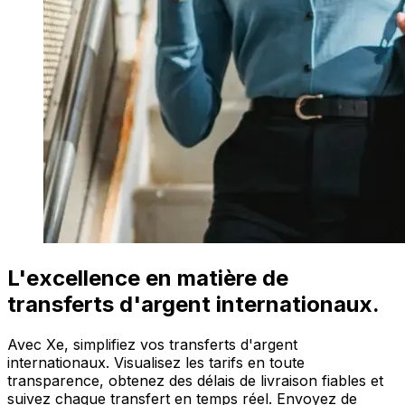
L'excellence en matière de
transferts d'argent internationaux.
Avec Xe, simplifiez vos transferts d'argent
internationaux. Visualisez les tarifs en toute
transparence, obtenez des délais de livraison fiables et
suivez chaque transfert en temps réel. Envoyez de