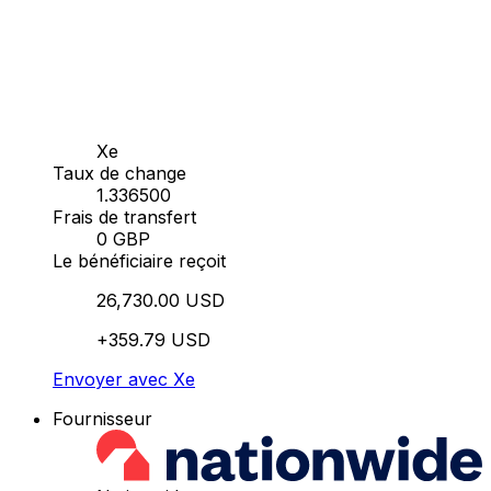
Xe
Taux de change
1.336500
Frais de transfert
0 GBP
Le bénéficiaire reçoit
26,730.00 USD
+359.79 USD
Envoyer avec Xe
Fournisseur