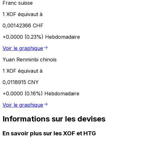
Franc suisse
1 XOF équivaut à
0,00142366 CHF
+0.0000 (0.23%)
Hebdomadaire
Voir le graphique
Yuan Renminbi chinois
1 XOF équivaut à
0,0118915 CNY
+0.0000 (0.16%)
Hebdomadaire
Voir le graphique
Informations sur les devises
En savoir plus sur les XOF et HTG