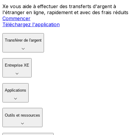
Xe vous aide à effectuer des transferts d'argent à
l'étranger en ligne, rapidement et avec des frais réduits
Commencer
Téléchargez l'application
Transférer de l'argent
Entreprise XE
Applications
Outils et ressources