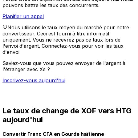
pouvons battre les taux des concurrents.
Planifier un appel
Nous utilisons le taux moyen du marché pour notre
convertisseur. Ceci est fourni à titre informatif
uniquement. Vous ne recevrez pas ce taux lors de
l'envoi d'argent.
Connectez-vous pour voir les taux
d'envoi
Saviez-vous que vous pouvez envoyer de l'argent à
l'étranger avec Xe ?
Inscrivez-vous aujourd'hui
Le taux de change de XOF vers HTG
aujourd'hui
Convertir Franc CFA en Gourde haïtienne