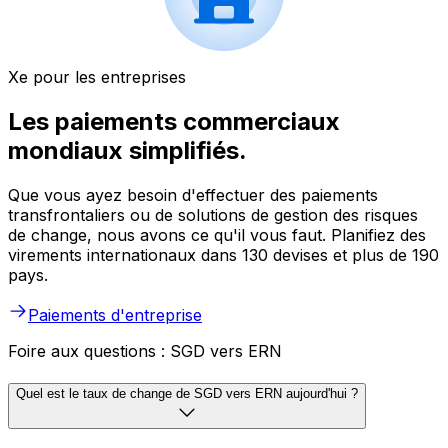
Xe pour les entreprises
Les paiements commerciaux
mondiaux simplifiés.
Que vous ayez besoin d'effectuer des paiements
transfrontaliers ou de solutions de gestion des risques
de change, nous avons ce qu'il vous faut. Planifiez des
virements internationaux dans 130 devises et plus de 190
pays.
Paiements d'entreprise
Foire aux questions : SGD vers ERN
Quel est le taux de change de SGD vers ERN aujourd'hui ?