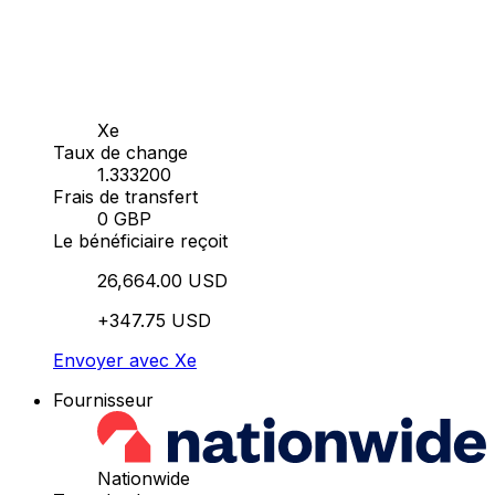
Xe
Taux de change
1.333200
Frais de transfert
0 GBP
Le bénéficiaire reçoit
26,664.00 USD
+347.75 USD
Envoyer avec Xe
Fournisseur
Nationwide