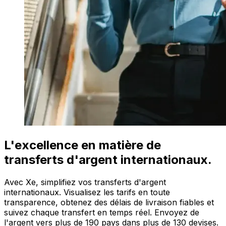
L'excellence en matière de
transferts d'argent internationaux.
Avec Xe, simplifiez vos transferts d'argent
internationaux. Visualisez les tarifs en toute
transparence, obtenez des délais de livraison fiables et
suivez chaque transfert en temps réel. Envoyez de
l'argent vers plus de 190 pays dans plus de 130 devises.