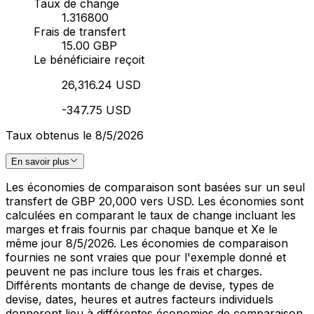
Taux de change
1.316800
Frais de transfert
15.00 GBP
Le bénéficiaire reçoit
26,316.24 USD
-347.75 USD
Taux obtenus le 8/5/2026
En savoir plus
Les économies de comparaison sont basées sur un seul
transfert de GBP 20,000 vers USD. Les économies sont
calculées en comparant le taux de change incluant les
marges et frais fournis par chaque banque et Xe le
même jour 8/5/2026. Les économies de comparaison
fournies ne sont vraies que pour l'exemple donné et
peuvent ne pas inclure tous les frais et charges.
Différents montants de change de devise, types de
devise, dates, heures et autres facteurs individuels
donneront lieu à différentes économies de comparaison.