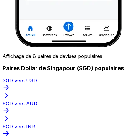
Affichage de 8 paires de devises populaires
Paires Dollar de Singapour (SGD) populaires
SGD vers USD
SGD vers AUD
SGD vers INR