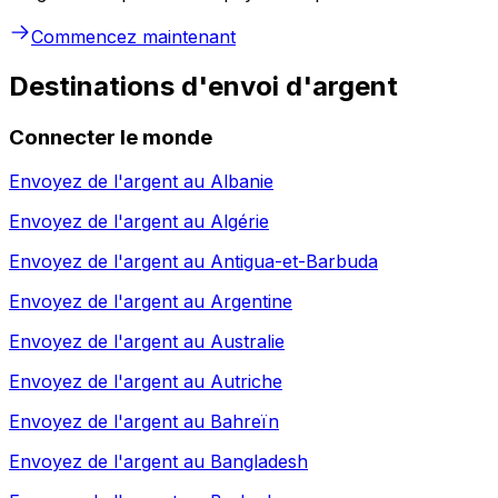
Commencez maintenant
Destinations d'envoi d'argent
Connecter le monde
Envoyez de l'argent au
Albanie
Envoyez de l'argent au
Algérie
Envoyez de l'argent au
Antigua-et-Barbuda
Envoyez de l'argent au
Argentine
Envoyez de l'argent au
Australie
Envoyez de l'argent au
Autriche
Envoyez de l'argent au
Bahreïn
Envoyez de l'argent au
Bangladesh