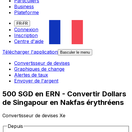
Particuliers
Business
Plateforme
FR-FR
Connexion
Inscription
Centre d'aide
Télécharger l'application
Basculer le menu
Convertisseur de devises
Graphiques de change
Alertes de taux
Envoyer de l'argent
500 SGD en ERN - Convertir Dollars
de Singapour en Nakfas érythréens
Convertisseur de devises Xe
Depuis