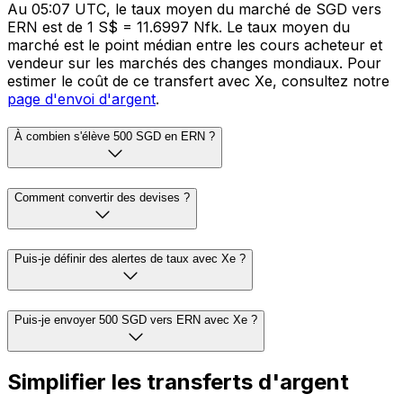
Au 05:07 UTC, le taux moyen du marché de SGD vers
ERN est de 1 S$ = 11.6997 Nfk. Le taux moyen du
marché est le point médian entre les cours acheteur et
vendeur sur les marchés des changes mondiaux. Pour
estimer le coût de ce transfert avec Xe, consultez notre
page d'envoi d'argent
.
À combien s'élève 500 SGD en ERN ?
Comment convertir des devises ?
Puis-je définir des alertes de taux avec Xe ?
Puis-je envoyer 500 SGD vers ERN avec Xe ?
Simplifier les transferts d'argent