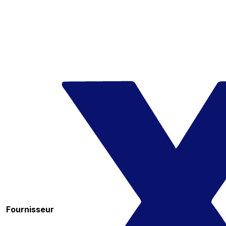
Fournisseur