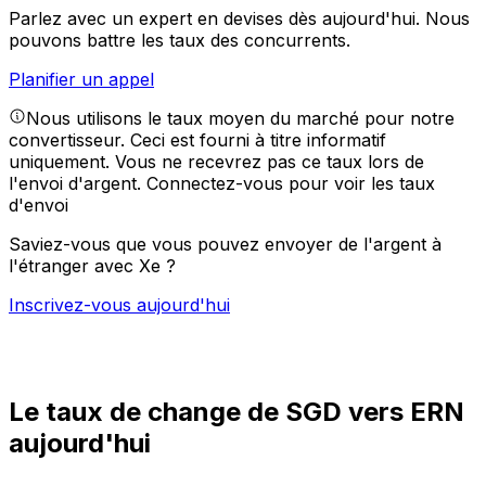
Parlez avec un expert en devises dès aujourd'hui.
Nous
pouvons battre les taux des concurrents.
Planifier un appel
Nous utilisons le taux moyen du marché pour notre
convertisseur. Ceci est fourni à titre informatif
uniquement. Vous ne recevrez pas ce taux lors de
l'envoi d'argent.
Connectez-vous pour voir les taux
d'envoi
Saviez-vous que vous pouvez envoyer de l'argent à
l'étranger avec Xe ?
Inscrivez-vous aujourd'hui
Le taux de change de SGD vers ERN
aujourd'hui