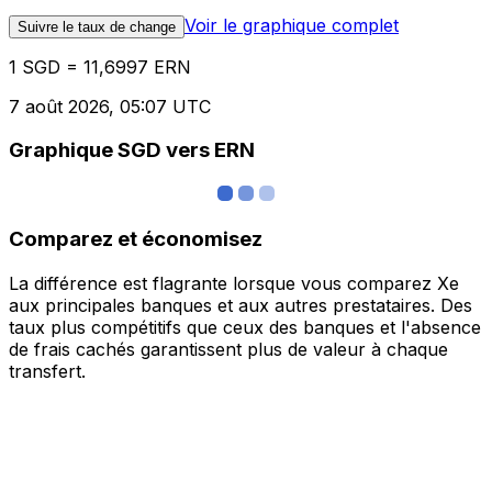
Voir le graphique complet
Suivre le taux de change
1 SGD = 11,6997 ERN
7 août 2026, 05:07 UTC
Graphique SGD vers ERN
Comparez et économisez
La différence est flagrante lorsque vous comparez Xe
aux principales banques et aux autres prestataires. Des
taux plus compétitifs que ceux des banques et l'absence
de frais cachés garantissent plus de valeur à chaque
transfert.