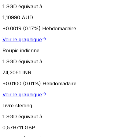
1 SGD équivaut à
1,10990 AUD
+0.0019 (0.17%)
Hebdomadaire
Voir le graphique
Roupie indienne
1 SGD équivaut à
74,3061 INR
+0.0100 (0.01%)
Hebdomadaire
Voir le graphique
Livre sterling
1 SGD équivaut à
0,579711 GBP