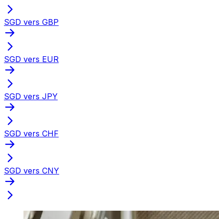
SGD vers GBP
SGD vers EUR
SGD vers JPY
SGD vers CHF
SGD vers CNY