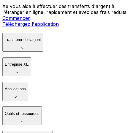
Xe vous aide à effectuer des transferts d'argent à
l'étranger en ligne, rapidement et avec des frais réduits
Commencer
Téléchargez l'application
Transférer de l'argent
Entreprise XE
Applications
Outils et ressources