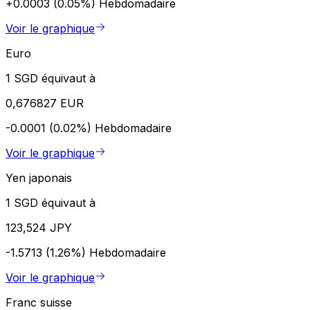
+0.0003 (0.05%)
Hebdomadaire
Voir le graphique
Euro
1 SGD équivaut à
0,676827 EUR
-0.0001 (0.02%)
Hebdomadaire
Voir le graphique
Yen japonais
1 SGD équivaut à
123,524 JPY
-1.5713 (1.26%)
Hebdomadaire
Voir le graphique
Franc suisse