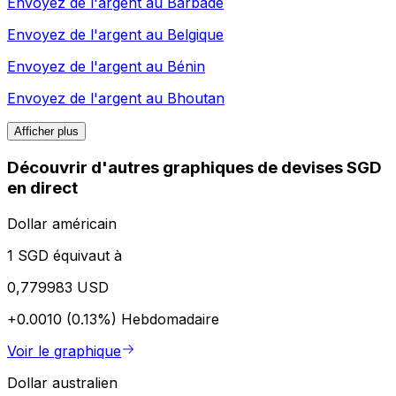
Envoyez de l'argent au
Barbade
Envoyez de l'argent au
Belgique
Envoyez de l'argent au
Bénin
Envoyez de l'argent au
Bhoutan
Afficher plus
Découvrir d'autres graphiques de devises SGD
en direct
Dollar américain
1 SGD équivaut à
0,779983 USD
+0.0010 (0.13%)
Hebdomadaire
Voir le graphique
Dollar australien