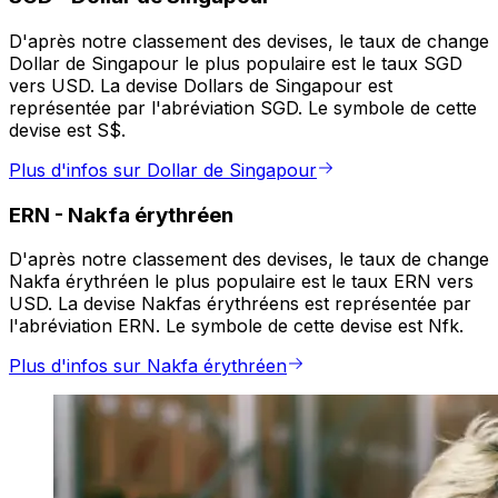
D'après notre classement des devises, le taux de change
Dollar de Singapour le plus populaire est le taux SGD
vers USD. La devise Dollars de Singapour est
représentée par l'abréviation SGD. Le symbole de cette
devise est S$.
Plus d'infos sur Dollar de Singapour
ERN
-
Nakfa érythréen
D'après notre classement des devises, le taux de change
Nakfa érythréen le plus populaire est le taux ERN vers
USD. La devise Nakfas érythréens est représentée par
l'abréviation ERN. Le symbole de cette devise est Nfk.
Plus d'infos sur Nakfa érythréen