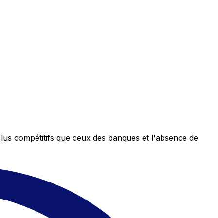
plus compétitifs que ceux des banques et l'absence de