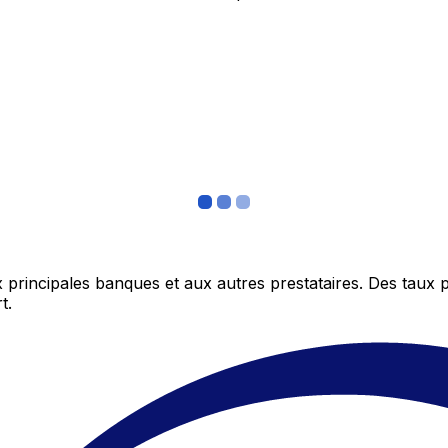
 principales banques et aux autres prestataires. Des taux 
t.