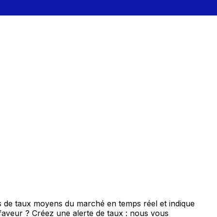
s de taux moyens du marché en temps réel et indique
 faveur ? Créez une alerte de taux : nous vous