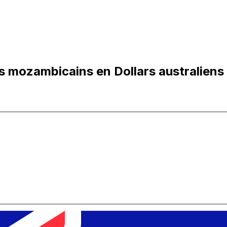
 mozambicains en Dollars australiens