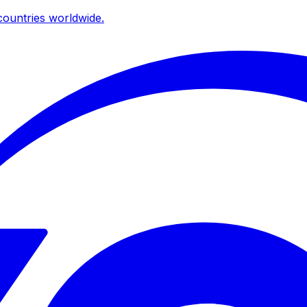
ountries worldwide.