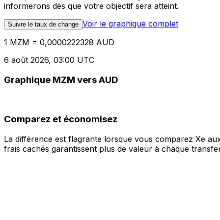
informerons dès que votre objectif sera atteint.
Voir le graphique complet
Suivre le taux de change
1 MZM = 0,0000222328 AUD
6 août 2026, 03:00 UTC
Graphique MZM vers AUD
Comparez et économisez
La différence est flagrante lorsque vous comparez Xe aux
frais cachés garantissent plus de valeur à chaque transfer