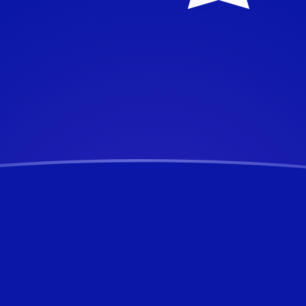
aujourd'hui